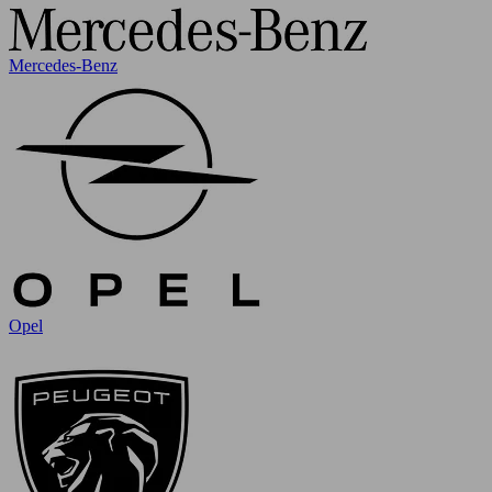
Mercedes-Benz
Opel