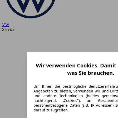
VW
Service
Wir verwenden Cookies. Damit S
was Sie brauchen.
Um Ihnen die bestmögliche Benutzererfahr
Angeboten zu bieten, verwenden wir und Dritt
und andere Technologien (beides gemein
nachfolgend: „Cookies"), um Geräteinf
personenbezogene Daten (z.B. IP Adressen) 
darauf zuzugreifen.