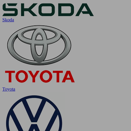
Skoda
Toyota