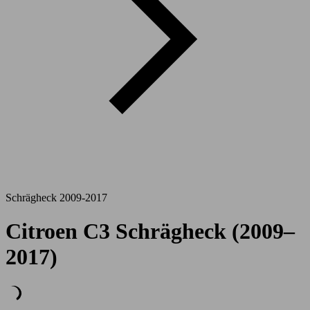
Schrägheck 2009-2017
Citroen C3 Schrägheck (2009–
2017)