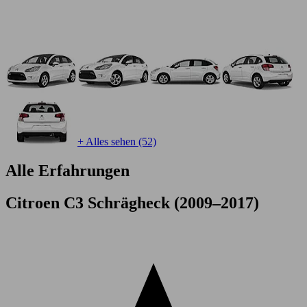
+ Alles sehen (52)
Alle Erfahrungen
Citroen C3 Schrägheck (2009–2017)