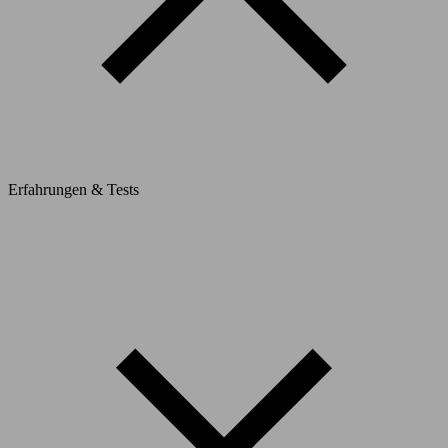
Erfahrungen & Tests