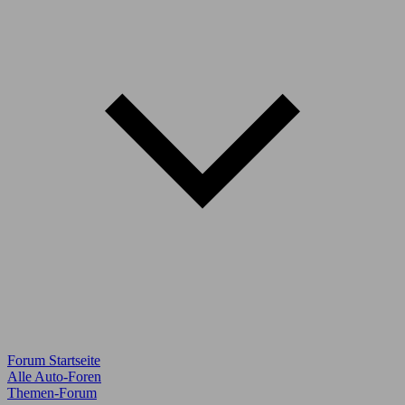
Forum Startseite
Alle Auto-Foren
Themen-Forum