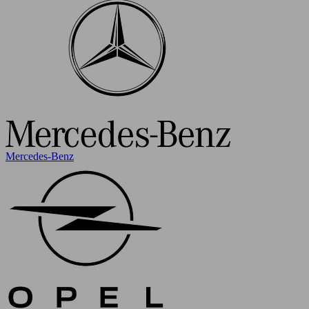
Mercedes-Benz