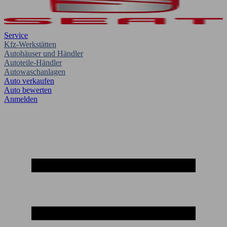
Service
Kfz-Werkstätten
Autohäuser und Händler
Autoteile-Händler
Autowaschanlagen
Auto verkaufen
Auto bewerten
Anmelden