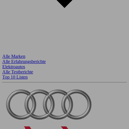
Alle Marken
Alle Erfahrungsberichte
Elektroautos
Alle Testberichte
Top 10 Listen