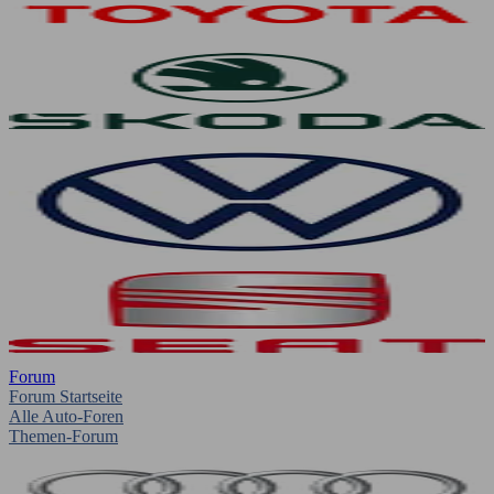
Forum
Forum Startseite
Alle Auto-Foren
Themen-Forum