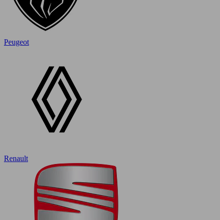
Peugeot
Renault