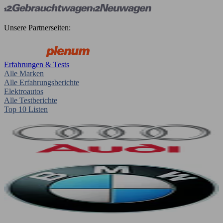
Unsere Partnerseiten:
Erfahrungen & Tests
Alle Marken
Alle Erfahrungsberichte
Elektroautos
Alle Testberichte
Top 10 Listen