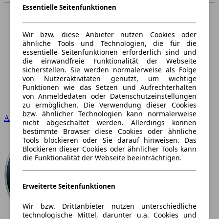
Essentielle Seitenfunktionen
Wir bzw. diese Anbieter nutzen Cookies oder
ähnliche Tools und Technologien, die für die
essentielle Seitenfunktionen erforderlich sind und
die einwandfreie Funktionalität der Webseite
sicherstellen. Sie werden normalerweise als Folge
von Nutzeraktivitäten genutzt, um wichtige
Funktionen wie das Setzen und Aufrechterhalten
von Anmeldedaten oder Datenschutzeinstellungen
zu ermöglichen. Die Verwendung dieser Cookies
bzw. ähnlicher Technologien kann normalerweise
Audi
nicht abgeschaltet werden. Allerdings können
bestimmte Browser diese Cookies oder ähnliche
Tools blockieren oder Sie darauf hinweisen. Das
Blockieren dieser Cookies oder ähnlicher Tools kann
die Funktionalität der Webseite beeinträchtigen.
Erweiterte Seitenfunktionen
Wir bzw. Drittanbieter nutzen unterschiedliche
technologische Mittel, darunter u.a. Cookies und