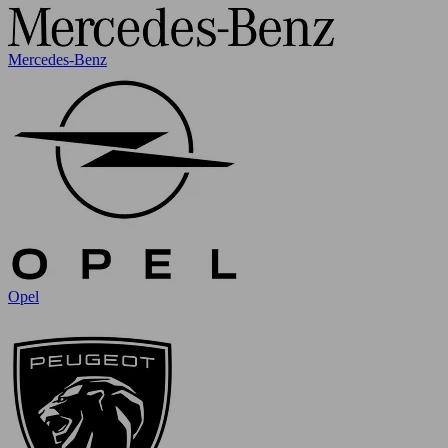
Mercedes-Benz
Opel