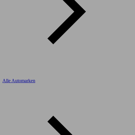
Alle Automarken