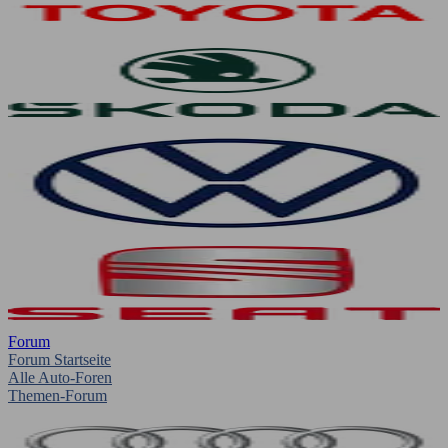
Forum
Forum Startseite
Alle Auto-Foren
Themen-Forum