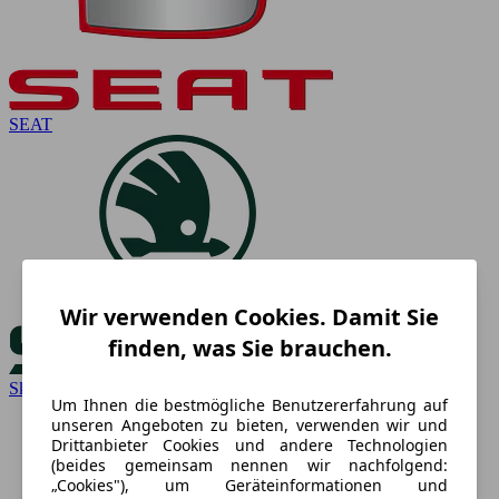
SEAT
Wir verwenden Cookies. Damit Sie
finden, was Sie brauchen.
Skoda
Um Ihnen die bestmögliche Benutzererfahrung auf
unseren Angeboten zu bieten, verwenden wir und
Drittanbieter Cookies und andere Technologien
(beides gemeinsam nennen wir nachfolgend:
„Cookies"), um Geräteinformationen und