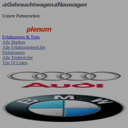
Unsere Partnerseiten:
Erfahrungen & Tests
Alle Marken
Alle Erfahrungsberichte
Elektroautos
Alle Testberichte
Top 10 Listen