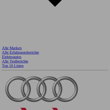
Alle Marken
Alle Erfahrungsberichte
Elektroautos
Alle Testberichte
Top 10 Listen