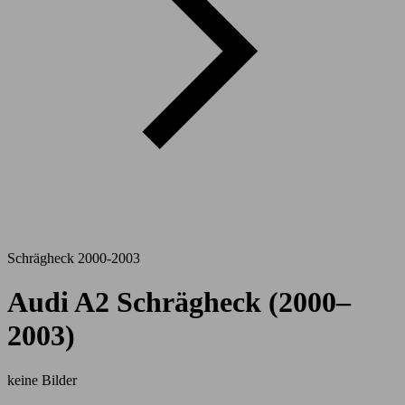
Schrägheck 2000-2003
Audi A2 Schrägheck (2000–
2003)
keine Bilder