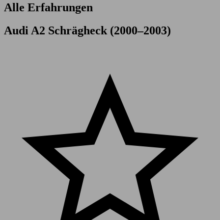
Alle Erfahrungen
Audi A2 Schrägheck (2000–2003)