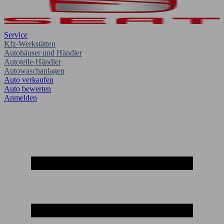
Service
Kfz-Werkstätten
Autohäuser und Händler
Autoteile-Händler
Autowaschanlagen
Auto verkaufen
Auto bewerten
Anmelden