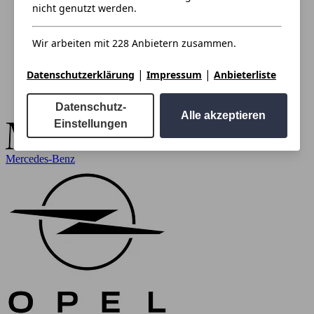
nicht genutzt werden.
Wir arbeiten mit 228 Anbietern zusammen.
|
|
Datenschutzerklärung
Impressum
Anbieterliste
Datenschutz-
Alle akzeptieren
Einstellungen
Mercedes-Benz