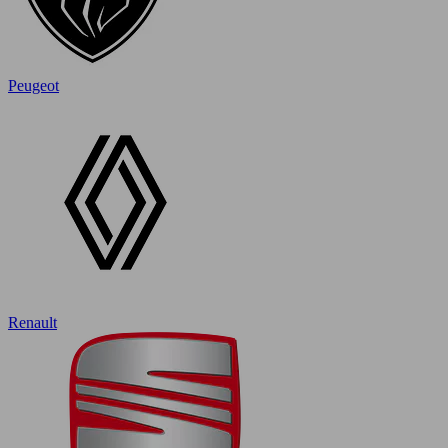
Peugeot
Renault