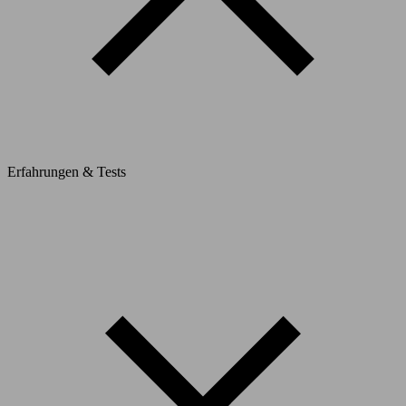
Erfahrungen & Tests