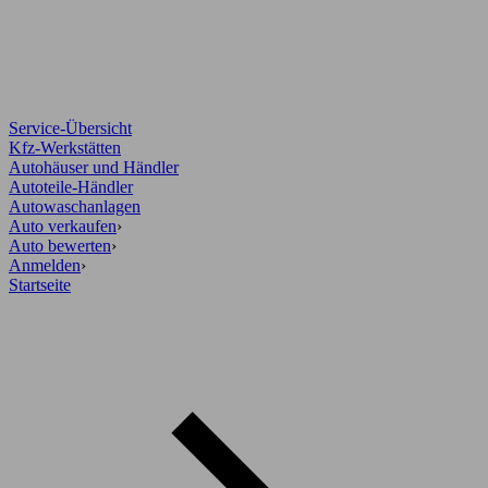
Service-Übersicht
Kfz-Werkstätten
Autohäuser und Händler
Autoteile-Händler
Autowaschanlagen
Auto verkaufen
›
Auto bewerten
›
Anmelden
›
Startseite