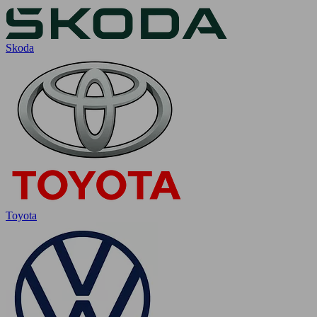
Skoda
Toyota