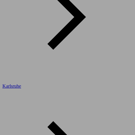
Karlsruhe