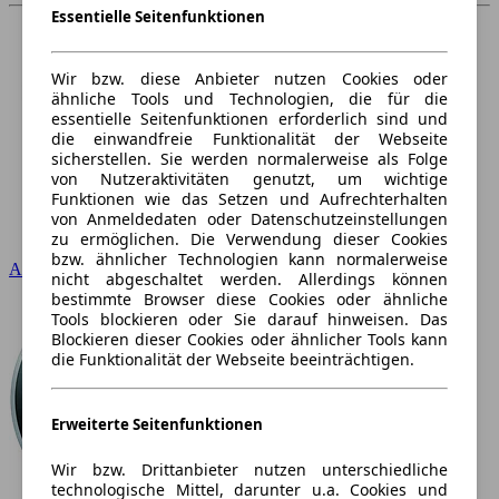
Essentielle Seitenfunktionen
Wir bzw. diese Anbieter nutzen Cookies oder
ähnliche Tools und Technologien, die für die
essentielle Seitenfunktionen erforderlich sind und
die einwandfreie Funktionalität der Webseite
sicherstellen. Sie werden normalerweise als Folge
von Nutzeraktivitäten genutzt, um wichtige
Funktionen wie das Setzen und Aufrechterhalten
von Anmeldedaten oder Datenschutzeinstellungen
zu ermöglichen. Die Verwendung dieser Cookies
bzw. ähnlicher Technologien kann normalerweise
Audi
nicht abgeschaltet werden. Allerdings können
bestimmte Browser diese Cookies oder ähnliche
Tools blockieren oder Sie darauf hinweisen. Das
Blockieren dieser Cookies oder ähnlicher Tools kann
die Funktionalität der Webseite beeinträchtigen.
Erweiterte Seitenfunktionen
Wir bzw. Drittanbieter nutzen unterschiedliche
technologische Mittel, darunter u.a. Cookies und