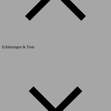
Erfahrungen & Tests