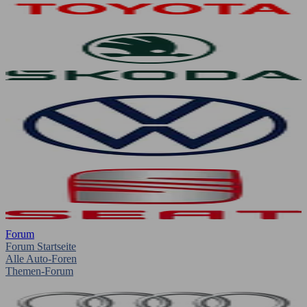
Forum
Forum Startseite
Alle Auto-Foren
Themen-Forum