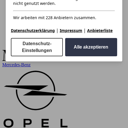
nicht genutzt werden.
Wir arbeiten mit 228 Anbietern zusammen.
|
|
Datenschutzerklärung
Impressum
Anbieterliste
Datenschutz-
Alle akzeptieren
Einstellungen
Mercedes-Benz