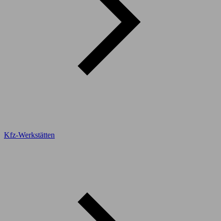
Kfz-Werkstätten