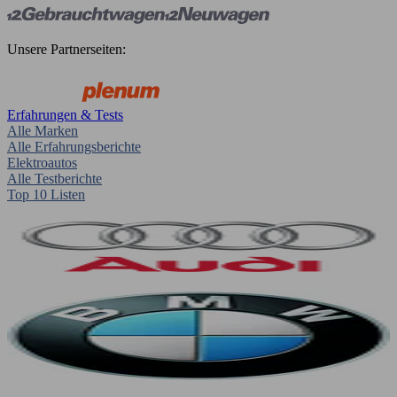
Unsere Partnerseiten:
Erfahrungen & Tests
Alle Marken
Alle Erfahrungsberichte
Elektroautos
Alle Testberichte
Top 10 Listen