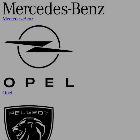
Mercedes-Benz
Opel