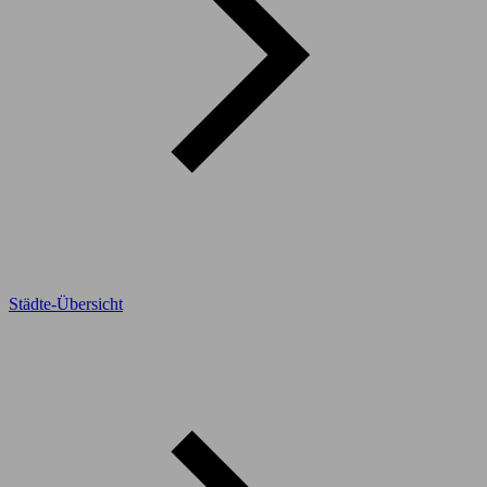
Städte-Übersicht