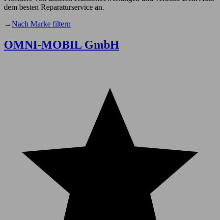
dem besten Reparaturservice an.
→
Nach Marke filtern
OMNI-MOBIL GmbH