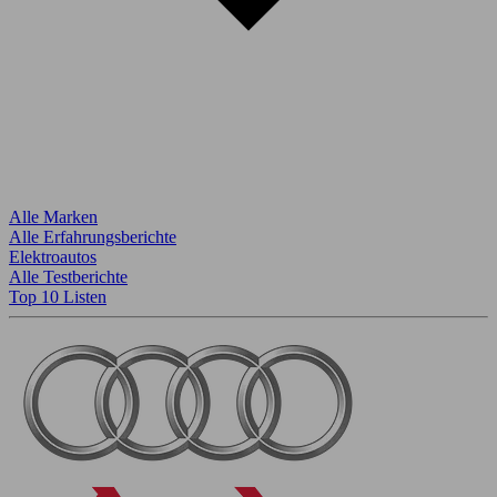
Alle Marken
Alle Erfahrungsberichte
Elektroautos
Alle Testberichte
Top 10 Listen