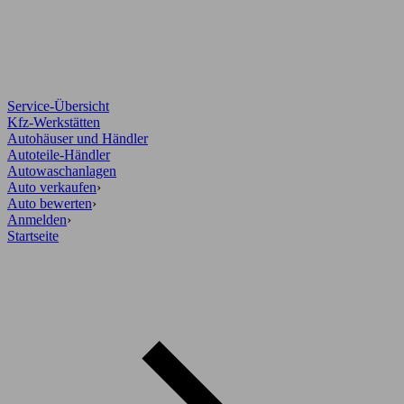
Service-Übersicht
Kfz-Werkstätten
Autohäuser und Händler
Autoteile-Händler
Autowaschanlagen
Auto verkaufen
›
Auto bewerten
›
Anmelden
›
Startseite