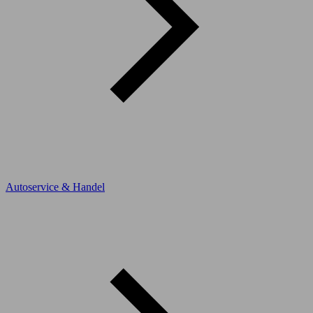
Autoservice & Handel