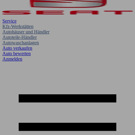
Service
Kfz-Werkstätten
Autohäuser und Händler
Autoteile-Händler
Autowaschanlagen
Auto verkaufen
Auto bewerten
Anmelden