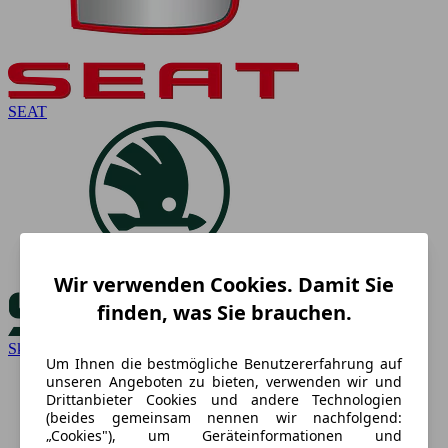
SEAT
Wir verwenden Cookies. Damit Sie
finden, was Sie brauchen.
Skoda
Um Ihnen die bestmögliche Benutzererfahrung auf
unseren Angeboten zu bieten, verwenden wir und
Drittanbieter Cookies und andere Technologien
(beides gemeinsam nennen wir nachfolgend:
„Cookies"), um Geräteinformationen und