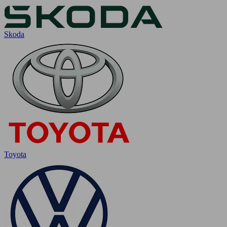
Skoda
Toyota