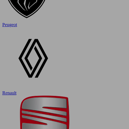
Peugeot
Renault