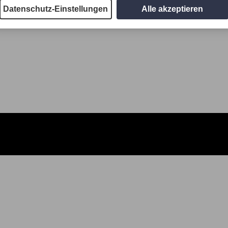
Datenschutz-Einstellungen
Alle akzeptieren