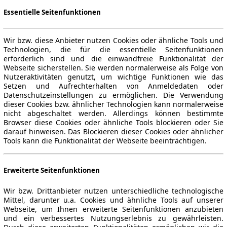
Essentielle Seitenfunktionen
Wir bzw. diese Anbieter nutzen Cookies oder ähnliche Tools und
Technologien, die für die essentielle Seitenfunktionen
erforderlich sind und die einwandfreie Funktionalität der
Webseite sicherstellen. Sie werden normalerweise als Folge von
Nutzeraktivitäten genutzt, um wichtige Funktionen wie das
Setzen und Aufrechterhalten von Anmeldedaten oder
Datenschutzeinstellungen zu ermöglichen. Die Verwendung
dieser Cookies bzw. ähnlicher Technologien kann normalerweise
nicht abgeschaltet werden. Allerdings können bestimmte
Browser diese Cookies oder ähnliche Tools blockieren oder Sie
darauf hinweisen. Das Blockieren dieser Cookies oder ähnlicher
Tools kann die Funktionalität der Webseite beeinträchtigen.
Erweiterte Seitenfunktionen
Wir bzw. Drittanbieter nutzen unterschiedliche technologische
Mittel, darunter u.a. Cookies und ähnliche Tools auf unserer
Webseite, um Ihnen erweiterte Seitenfunktionen anzubieten
und ein verbessertes Nutzungserlebnis zu gewährleisten.