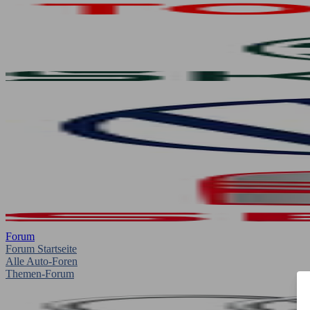
Forum
Forum Startseite
Alle Auto-Foren
Themen-Forum