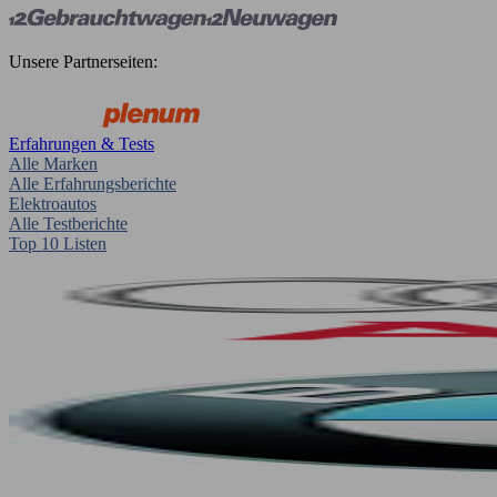
Unsere Partnerseiten:
Erfahrungen & Tests
Alle Marken
Alle Erfahrungsberichte
Elektroautos
Alle Testberichte
Top 10 Listen