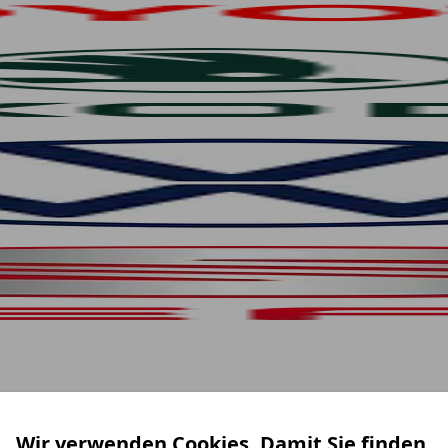
Wir verwenden Cookies. Damit Sie finden,