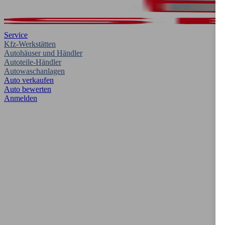
Service
Kfz-Werkstätten
Autohäuser und Händler
Autoteile-Händler
Autowaschanlagen
Auto verkaufen
Auto bewerten
Anmelden