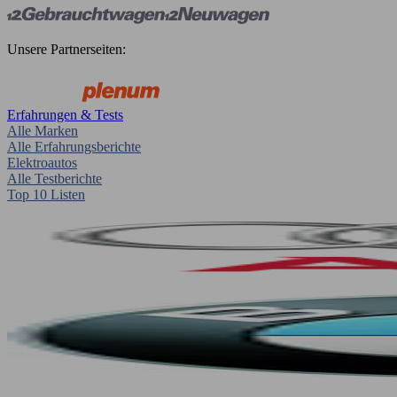
Unsere Partnerseiten:
Erfahrungen & Tests
Alle Marken
Alle Erfahrungsberichte
Elektroautos
Alle Testberichte
Top 10 Listen