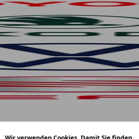
Wir verwenden Cookies. Damit Sie finden,