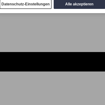
Datenschutz-Einstellungen
Alle akzeptieren