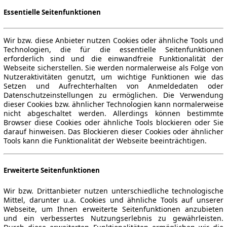
Essentielle Seitenfunktionen
Wir bzw. diese Anbieter nutzen Cookies oder ähnliche Tools und
Technologien, die für die essentielle Seitenfunktionen
erforderlich sind und die einwandfreie Funktionalität der
Webseite sicherstellen. Sie werden normalerweise als Folge von
Nutzeraktivitäten genutzt, um wichtige Funktionen wie das
Setzen und Aufrechterhalten von Anmeldedaten oder
Datenschutzeinstellungen zu ermöglichen. Die Verwendung
dieser Cookies bzw. ähnlicher Technologien kann normalerweise
nicht abgeschaltet werden. Allerdings können bestimmte
Browser diese Cookies oder ähnliche Tools blockieren oder Sie
darauf hinweisen. Das Blockieren dieser Cookies oder ähnlicher
Tools kann die Funktionalität der Webseite beeinträchtigen.
Erweiterte Seitenfunktionen
Wir bzw. Drittanbieter nutzen unterschiedliche technologische
Mittel, darunter u.a. Cookies und ähnliche Tools auf unserer
Webseite, um Ihnen erweiterte Seitenfunktionen anzubieten
und ein verbessertes Nutzungserlebnis zu gewährleisten.