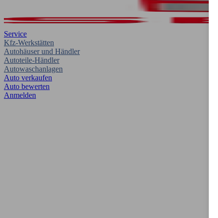
Service
Kfz-Werkstätten
Autohäuser und Händler
Autoteile-Händler
Autowaschanlagen
Auto verkaufen
Auto bewerten
Anmelden