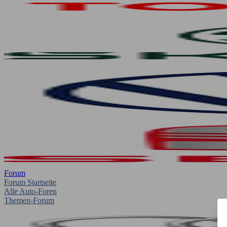
Forum
Forum Startseite
Alle Auto-Foren
Themen-Forum