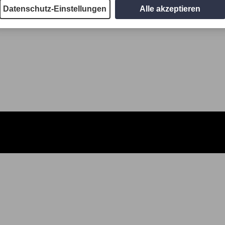
Datenschutz-Einstellungen
Alle akzeptieren