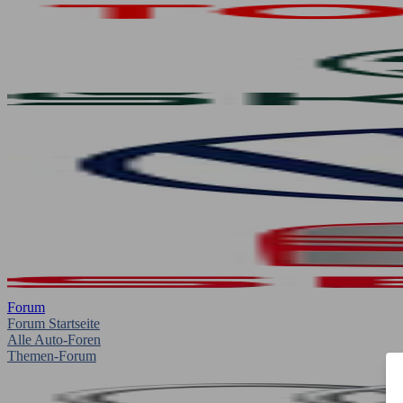
Forum
Forum Startseite
Alle Auto-Foren
Themen-Forum