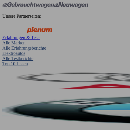
Unsere Partnerseiten:
Erfahrungen & Tests
Alle Marken
Alle Erfahrungsberichte
Elektroautos
Alle Testberichte
Top 10 Listen