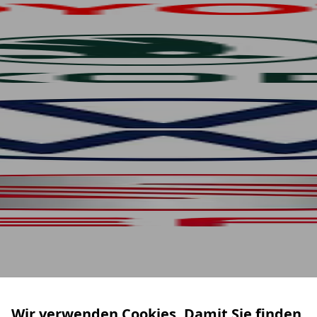
Wir verwenden Cookies. Damit Sie finden,