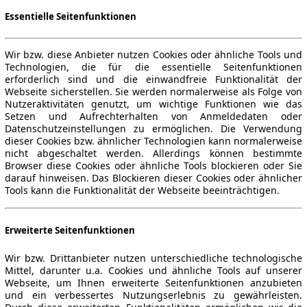
Essentielle Seitenfunktionen
Wir bzw. diese Anbieter nutzen Cookies oder ähnliche Tools und
Technologien, die für die essentielle Seitenfunktionen
erforderlich sind und die einwandfreie Funktionalität der
Webseite sicherstellen. Sie werden normalerweise als Folge von
Nutzeraktivitäten genutzt, um wichtige Funktionen wie das
Setzen und Aufrechterhalten von Anmeldedaten oder
Datenschutzeinstellungen zu ermöglichen. Die Verwendung
dieser Cookies bzw. ähnlicher Technologien kann normalerweise
nicht abgeschaltet werden. Allerdings können bestimmte
Browser diese Cookies oder ähnliche Tools blockieren oder Sie
darauf hinweisen. Das Blockieren dieser Cookies oder ähnlicher
Tools kann die Funktionalität der Webseite beeinträchtigen.
Erweiterte Seitenfunktionen
Wir bzw. Drittanbieter nutzen unterschiedliche technologische
Mittel, darunter u.a. Cookies und ähnliche Tools auf unserer
Webseite, um Ihnen erweiterte Seitenfunktionen anzubieten
und ein verbessertes Nutzungserlebnis zu gewährleisten.