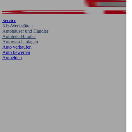
Service
Kfz-Werkstätten
Autohäuser und Händler
Autoteile-Händler
Autowaschanlagen
Auto verkaufen
Auto bewerten
Anmelden