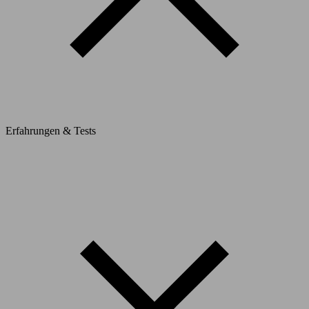
Erfahrungen & Tests