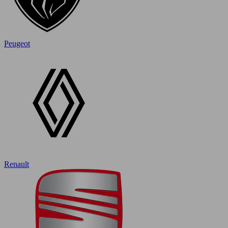
Peugeot
Renault