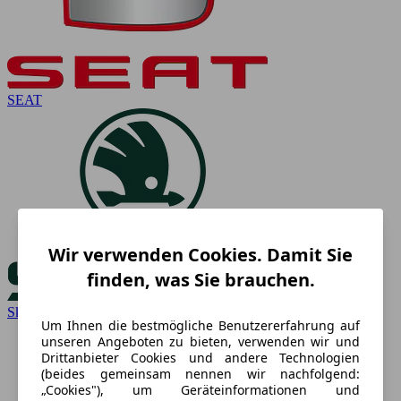
SEAT
Wir verwenden Cookies. Damit Sie
finden, was Sie brauchen.
Skoda
Um Ihnen die bestmögliche Benutzererfahrung auf
unseren Angeboten zu bieten, verwenden wir und
Drittanbieter Cookies und andere Technologien
(beides gemeinsam nennen wir nachfolgend:
„Cookies"), um Geräteinformationen und