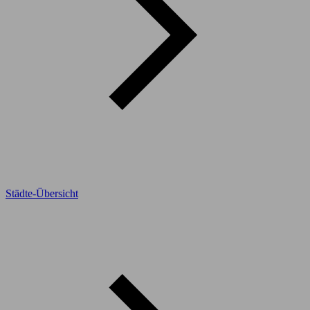
Städte-Übersicht