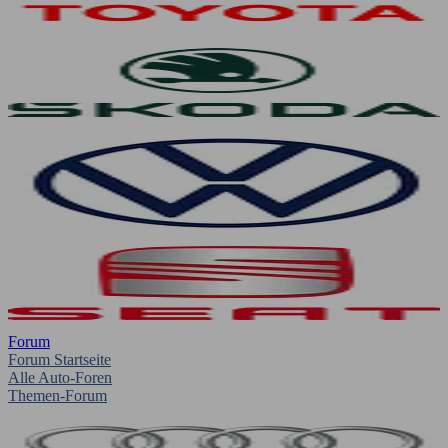
Forum
Forum Startseite
Alle Auto-Foren
Themen-Forum