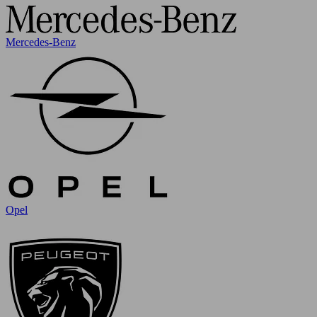
Mercedes-Benz
Opel