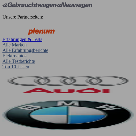
Unsere Partnerseiten:
Erfahrungen & Tests
Alle Marken
Alle Erfahrungsberichte
Elektroautos
Alle Testberichte
Top 10 Listen