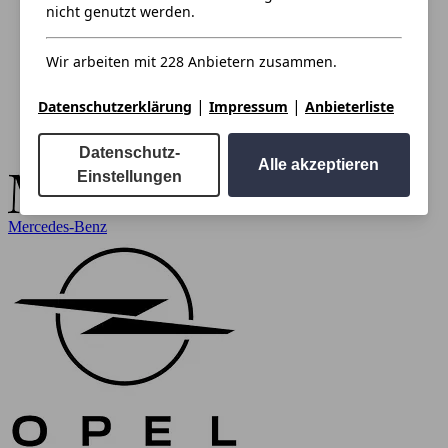
nicht genutzt werden.
Wir arbeiten mit 228 Anbietern zusammen.
|
|
Datenschutzerklärung
Impressum
Anbieterliste
Datenschutz-
Alle akzeptieren
Einstellungen
Mercedes-Benz