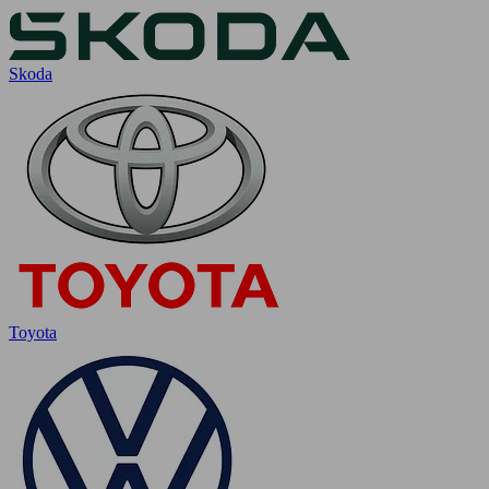
Skoda
Toyota