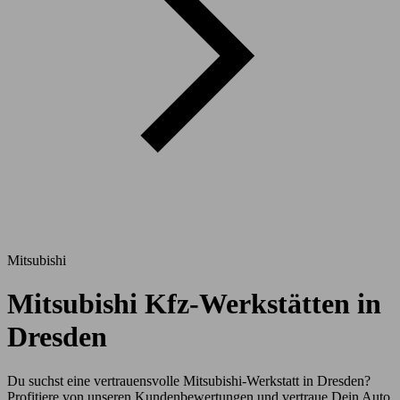
Mitsubishi
Mitsubishi Kfz-Werkstätten in
Dresden
Du suchst eine vertrauensvolle Mitsubishi-Werkstatt in Dresden?
Profitiere von unseren Kundenbewertungen und vertraue Dein Auto