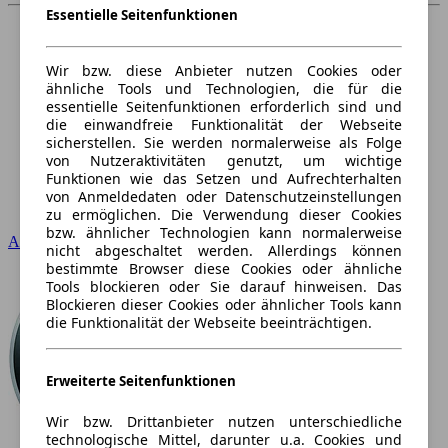
Essentielle Seitenfunktionen
Wir bzw. diese Anbieter nutzen Cookies oder
ähnliche Tools und Technologien, die für die
essentielle Seitenfunktionen erforderlich sind und
die einwandfreie Funktionalität der Webseite
sicherstellen. Sie werden normalerweise als Folge
von Nutzeraktivitäten genutzt, um wichtige
Funktionen wie das Setzen und Aufrechterhalten
von Anmeldedaten oder Datenschutzeinstellungen
zu ermöglichen. Die Verwendung dieser Cookies
bzw. ähnlicher Technologien kann normalerweise
Audi
nicht abgeschaltet werden. Allerdings können
bestimmte Browser diese Cookies oder ähnliche
Tools blockieren oder Sie darauf hinweisen. Das
Blockieren dieser Cookies oder ähnlicher Tools kann
die Funktionalität der Webseite beeinträchtigen.
Erweiterte Seitenfunktionen
Wir bzw. Drittanbieter nutzen unterschiedliche
technologische Mittel, darunter u.a. Cookies und