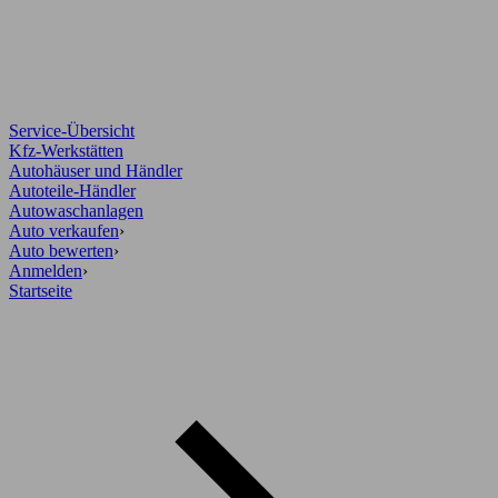
Service-Übersicht
Kfz-Werkstätten
Autohäuser und Händler
Autoteile-Händler
Autowaschanlagen
Auto verkaufen
›
Auto bewerten
›
Anmelden
›
Startseite