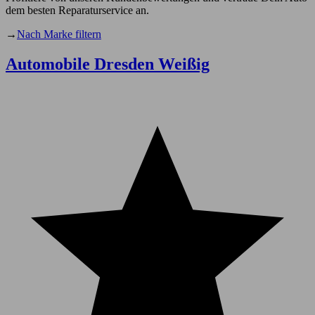
dem besten Reparaturservice an.
→
Nach Marke filtern
Automobile Dresden Weißig