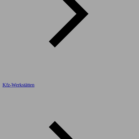
Kfz-Werkstätten