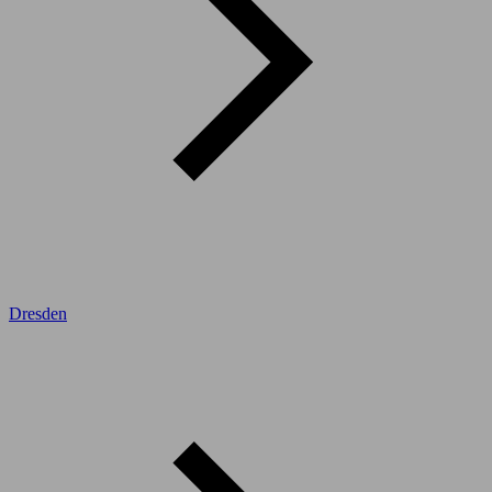
Dresden