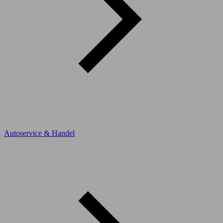
Autoservice & Handel