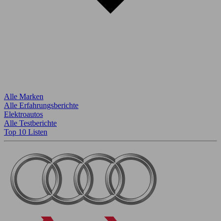
Alle Marken
Alle Erfahrungsberichte
Elektroautos
Alle Testberichte
Top 10 Listen