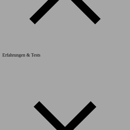
Erfahrungen & Tests