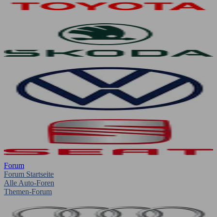
Forum
Forum Startseite
Alle Auto-Foren
Themen-Forum