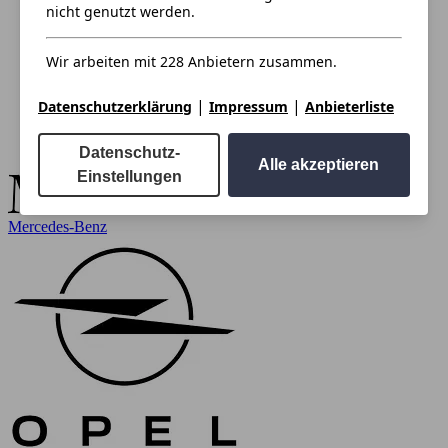
nicht genutzt werden.
Wir arbeiten mit 228 Anbietern zusammen.
|
|
Datenschutzerklärung
Impressum
Anbieterliste
Datenschutz-
Alle akzeptieren
Einstellungen
Mercedes-Benz