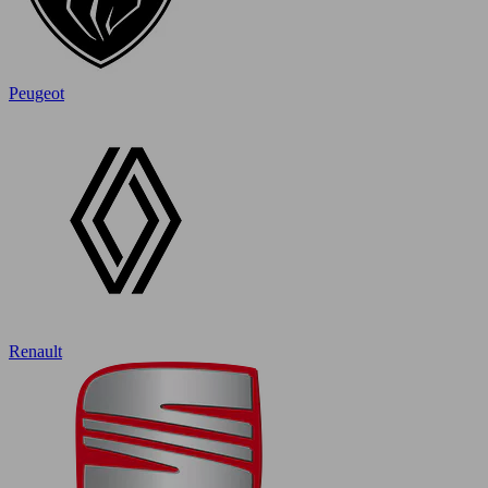
Peugeot
Renault