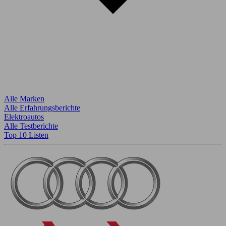
Alle Marken
Alle Erfahrungsberichte
Elektroautos
Alle Testberichte
Top 10 Listen