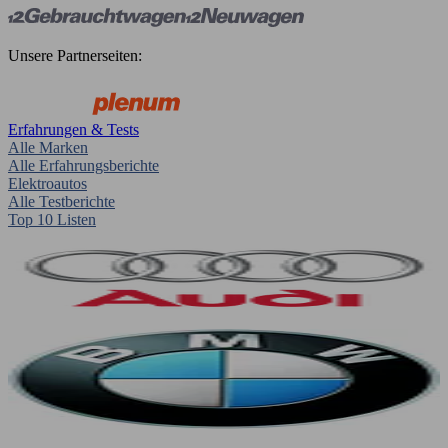
Unsere Partnerseiten:
Erfahrungen & Tests
Alle Marken
Alle Erfahrungsberichte
Elektroautos
Alle Testberichte
Top 10 Listen