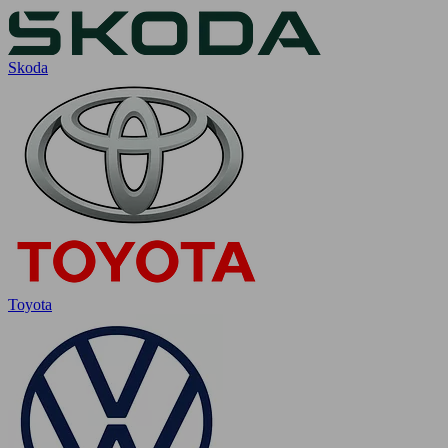
Skoda
Toyota