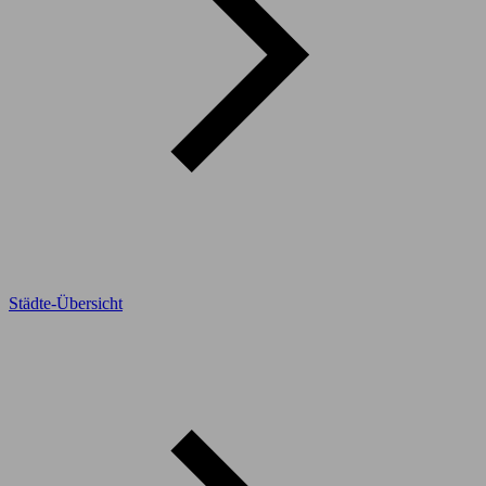
Städte-Übersicht