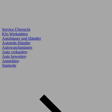
Service-Übersicht
Kfz-Werkstätten
Autohäuser und Händler
Autoteile-Händler
Autowaschanlagen
Auto verkaufen
›
Auto bewerten
›
Anmelden
›
Startseite