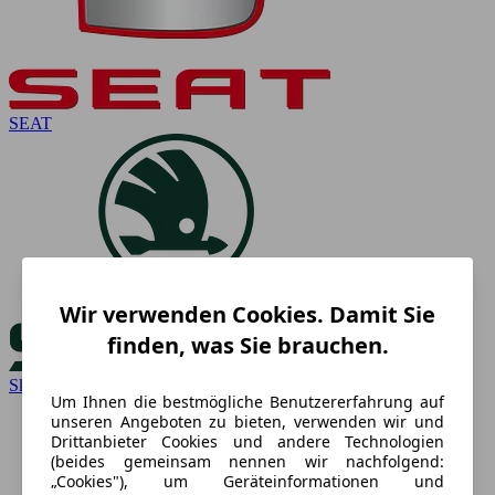
SEAT
Wir verwenden Cookies. Damit Sie
finden, was Sie brauchen.
Skoda
Um Ihnen die bestmögliche Benutzererfahrung auf
unseren Angeboten zu bieten, verwenden wir und
Drittanbieter Cookies und andere Technologien
(beides gemeinsam nennen wir nachfolgend:
„Cookies"), um Geräteinformationen und