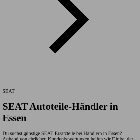
SEAT
SEAT Autoteile-Händler in
Essen
Du suchst günstige SEAT Ersatzteile bei Händlern in Essen?
Anhand von ehrlichen Kundenbewertungen helfen wir Dir bei der