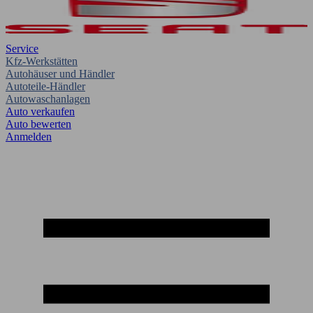
Service
Kfz-Werkstätten
Autohäuser und Händler
Autoteile-Händler
Autowaschanlagen
Auto verkaufen
Auto bewerten
Anmelden