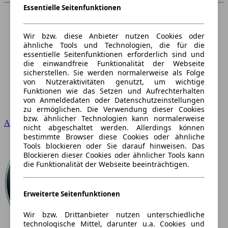
Essentielle Seitenfunktionen
Wir bzw. diese Anbieter nutzen Cookies oder
ähnliche Tools und Technologien, die für die
essentielle Seitenfunktionen erforderlich sind und
die einwandfreie Funktionalität der Webseite
sicherstellen. Sie werden normalerweise als Folge
von Nutzeraktivitäten genutzt, um wichtige
Funktionen wie das Setzen und Aufrechterhalten
von Anmeldedaten oder Datenschutzeinstellungen
zu ermöglichen. Die Verwendung dieser Cookies
bzw. ähnlicher Technologien kann normalerweise
Audi
nicht abgeschaltet werden. Allerdings können
bestimmte Browser diese Cookies oder ähnliche
Tools blockieren oder Sie darauf hinweisen. Das
Blockieren dieser Cookies oder ähnlicher Tools kann
die Funktionalität der Webseite beeinträchtigen.
Erweiterte Seitenfunktionen
Wir bzw. Drittanbieter nutzen unterschiedliche
technologische Mittel, darunter u.a. Cookies und