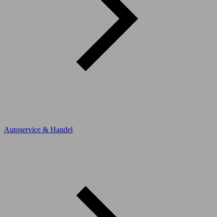
Autoservice & Handel