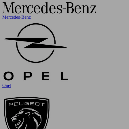
Mercedes-Benz
Opel