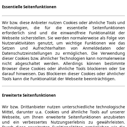
Essentielle Seitenfunktionen
Wir bzw. diese Anbieter nutzen Cookies oder ähnliche Tools und
Technologien, die für die essentielle Seitenfunktionen
erforderlich sind und die einwandfreie Funktionalität der
Webseite sicherstellen. Sie werden normalerweise als Folge von
Nutzeraktivitäten genutzt, um wichtige Funktionen wie das
Setzen und Aufrechterhalten von Anmeldedaten oder
Datenschutzeinstellungen zu ermöglichen. Die Verwendung
dieser Cookies bzw. ähnlicher Technologien kann normalerweise
nicht abgeschaltet werden. Allerdings können bestimmte
Browser diese Cookies oder ähnliche Tools blockieren oder Sie
darauf hinweisen. Das Blockieren dieser Cookies oder ähnlicher
Tools kann die Funktionalität der Webseite beeinträchtigen.
Erweiterte Seitenfunktionen
Wir bzw. Drittanbieter nutzen unterschiedliche technologische
Mittel, darunter u.a. Cookies und ähnliche Tools auf unserer
Webseite, um Ihnen erweiterte Seitenfunktionen anzubieten
und ein verbessertes Nutzungserlebnis zu gewährleisten.