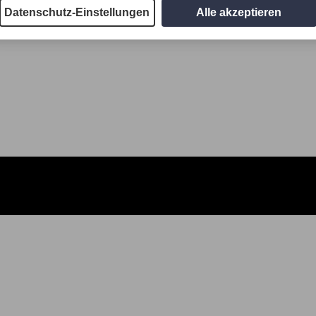
Datenschutz-Einstellungen
Alle akzeptieren