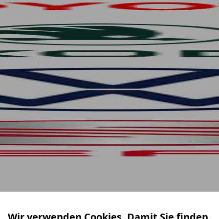
Wir verwenden Cookies. Damit Sie finden,