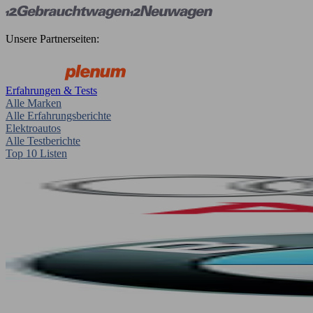
Unsere Partnerseiten:
Erfahrungen & Tests
Alle Marken
Alle Erfahrungsberichte
Elektroautos
Alle Testberichte
Top 10 Listen