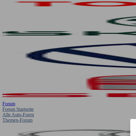
Forum
Forum Startseite
Alle Auto-Foren
Themen-Forum