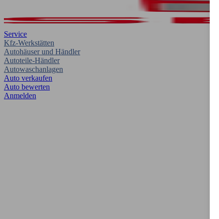
Service
Kfz-Werkstätten
Autohäuser und Händler
Autoteile-Händler
Autowaschanlagen
Auto verkaufen
Auto bewerten
Anmelden