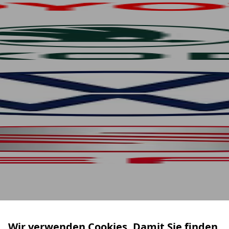
Wir verwenden Cookies. Damit Sie finden,