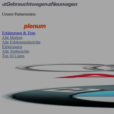
Unsere Partnerseiten:
Erfahrungen & Tests
Alle Marken
Alle Erfahrungsberichte
Elektroautos
Alle Testberichte
Top 10 Listen