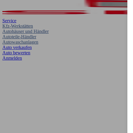
Service
Kfz-Werkstätten
Autohäuser und Händler
Autoteile-Händler
Autowaschanlagen
Auto verkaufen
Auto bewerten
Anmelden