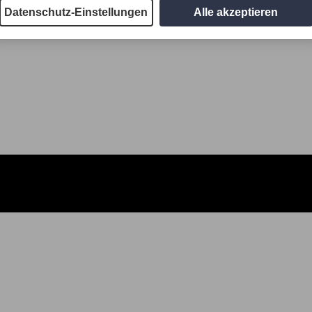
Datenschutz-Einstellungen
Alle akzeptieren