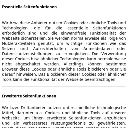
Essentielle Seitenfunktionen
Wir bzw. diese Anbieter nutzen Cookies oder ähnliche Tools und
Technologien, die für die essentielle Seitenfunktionen
erforderlich sind und die einwandfreie Funktionalität der
Webseite sicherstellen. Sie werden normalerweise als Folge von
Nutzeraktivitäten genutzt, um wichtige Funktionen wie das
Setzen und Aufrechterhalten von Anmeldedaten oder
Datenschutzeinstellungen zu ermöglichen. Die Verwendung
dieser Cookies bzw. ähnlicher Technologien kann normalerweise
nicht abgeschaltet werden. Allerdings können bestimmte
Browser diese Cookies oder ähnliche Tools blockieren oder Sie
darauf hinweisen. Das Blockieren dieser Cookies oder ähnlicher
Tools kann die Funktionalität der Webseite beeinträchtigen.
Erweiterte Seitenfunktionen
Wir bzw. Drittanbieter nutzen unterschiedliche technologische
Mittel, darunter u.a. Cookies und ähnliche Tools auf unserer
Webseite, um Ihnen erweiterte Seitenfunktionen anzubieten
und ein verbessertes Nutzungserlebnis zu gewährleisten.