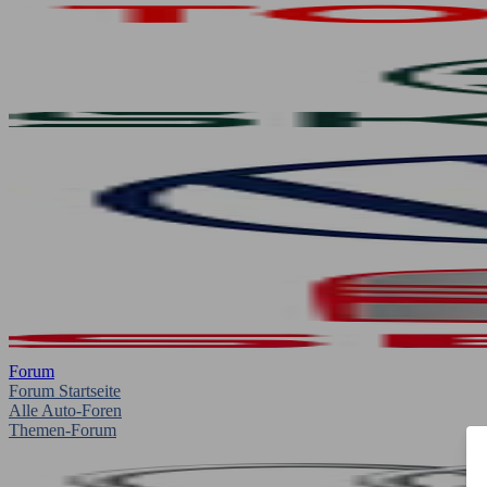
Forum
Forum Startseite
Alle Auto-Foren
Themen-Forum