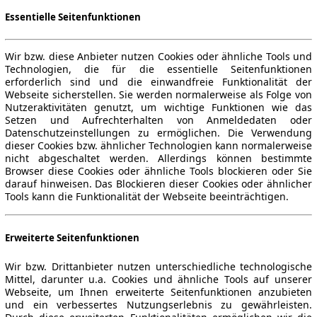
Essentielle Seitenfunktionen
Wir bzw. diese Anbieter nutzen Cookies oder ähnliche Tools und
Technologien, die für die essentielle Seitenfunktionen
erforderlich sind und die einwandfreie Funktionalität der
Webseite sicherstellen. Sie werden normalerweise als Folge von
Nutzeraktivitäten genutzt, um wichtige Funktionen wie das
Setzen und Aufrechterhalten von Anmeldedaten oder
Datenschutzeinstellungen zu ermöglichen. Die Verwendung
dieser Cookies bzw. ähnlicher Technologien kann normalerweise
nicht abgeschaltet werden. Allerdings können bestimmte
Browser diese Cookies oder ähnliche Tools blockieren oder Sie
darauf hinweisen. Das Blockieren dieser Cookies oder ähnlicher
Tools kann die Funktionalität der Webseite beeinträchtigen.
Erweiterte Seitenfunktionen
Wir bzw. Drittanbieter nutzen unterschiedliche technologische
Mittel, darunter u.a. Cookies und ähnliche Tools auf unserer
Webseite, um Ihnen erweiterte Seitenfunktionen anzubieten
und ein verbessertes Nutzungserlebnis zu gewährleisten.