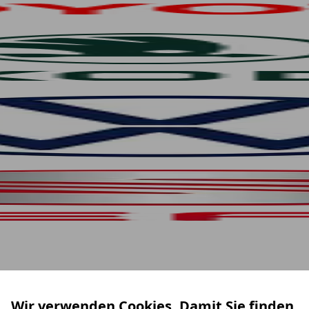
Wir verwenden Cookies. Damit Sie finden,