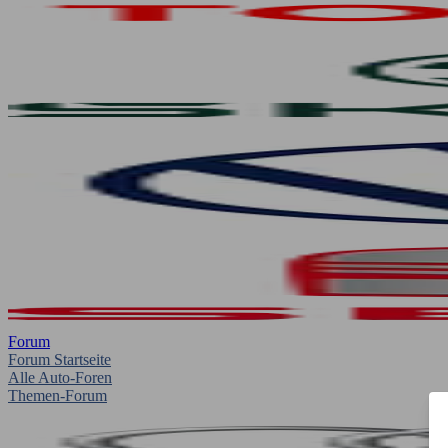
Forum
Forum Startseite
Alle Auto-Foren
Themen-Forum