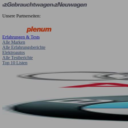
Unsere Partnerseiten:
Erfahrungen & Tests
Alle Marken
Alle Erfahrungsberichte
Elektroautos
Alle Testberichte
Top 10 Listen