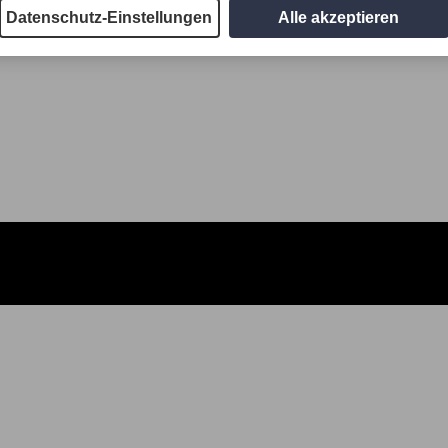
Datenschutz-Einstellungen
Alle akzeptieren