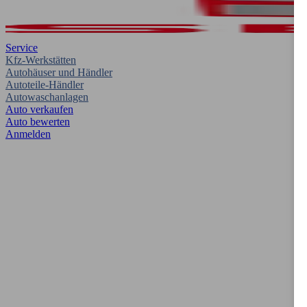
Service
Kfz-Werkstätten
Autohäuser und Händler
Autoteile-Händler
Autowaschanlagen
Auto verkaufen
Auto bewerten
Anmelden