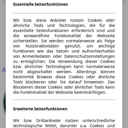
Essentielle Seitenfunktionen
Wir bzw. diese Anbieter nutzen Cookies oder
ähnliche Tools und Technologien, die für die
essentielle Seitenfunktionen erforderlich sind und
die einwandfreie Funktionalität der Webseite
sicherstellen. Sie werden normalerweise als Folge
von Nutzeraktivitäten genutzt, um wichtige
Funktionen wie das Setzen und Aufrechterhalten
von Anmeldedaten oder Datenschutzeinstellungen
zu ermöglichen. Die Verwendung dieser Cookies
bzw. ähnlicher Technologien kann normalerweise
Audi
nicht abgeschaltet werden. Allerdings können
bestimmte Browser diese Cookies oder ähnliche
Tools blockieren oder Sie darauf hinweisen. Das
Blockieren dieser Cookies oder ähnlicher Tools kann
die Funktionalität der Webseite beeinträchtigen.
Erweiterte Seitenfunktionen
Wir bzw. Drittanbieter nutzen unterschiedliche
technologische Mittel, darunter u.a. Cookies und