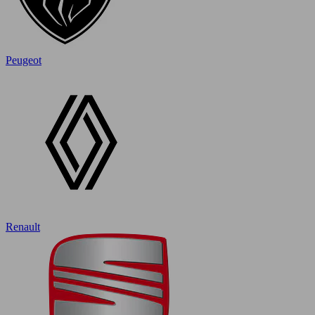
Peugeot
Renault