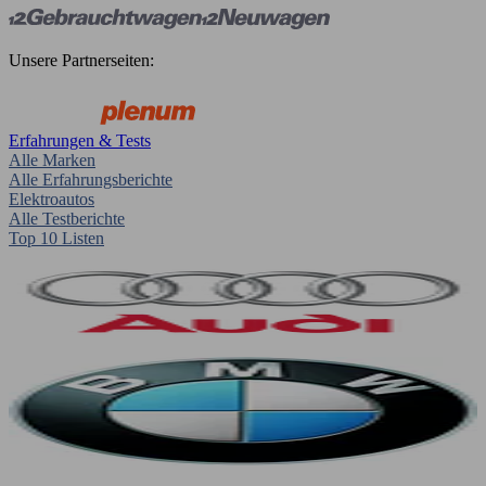
Unsere Partnerseiten:
Erfahrungen & Tests
Alle Marken
Alle Erfahrungsberichte
Elektroautos
Alle Testberichte
Top 10 Listen