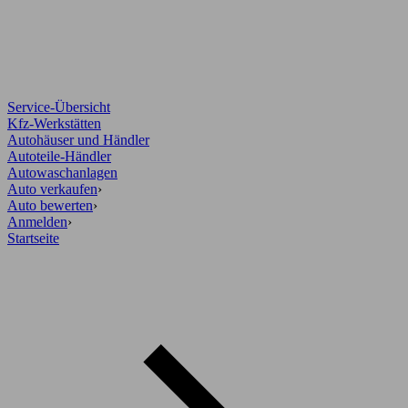
Service-Übersicht
Kfz-Werkstätten
Autohäuser und Händler
Autoteile-Händler
Autowaschanlagen
Auto verkaufen
›
Auto bewerten
›
Anmelden
›
Startseite