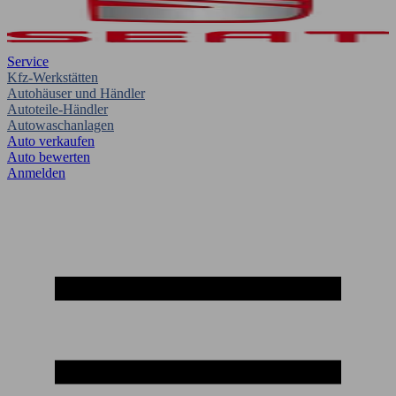
Service
Kfz-Werkstätten
Autohäuser und Händler
Autoteile-Händler
Autowaschanlagen
Auto verkaufen
Auto bewerten
Anmelden