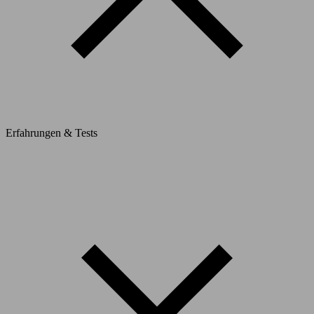
Erfahrungen & Tests