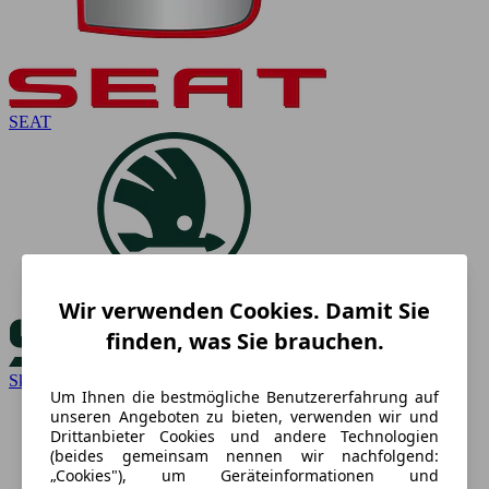
SEAT
Wir verwenden Cookies. Damit Sie
finden, was Sie brauchen.
Skoda
Um Ihnen die bestmögliche Benutzererfahrung auf
unseren Angeboten zu bieten, verwenden wir und
Drittanbieter Cookies und andere Technologien
(beides gemeinsam nennen wir nachfolgend:
„Cookies"), um Geräteinformationen und