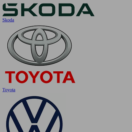
Skoda
Toyota