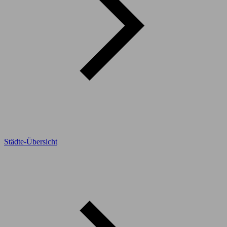
Städte-Übersicht