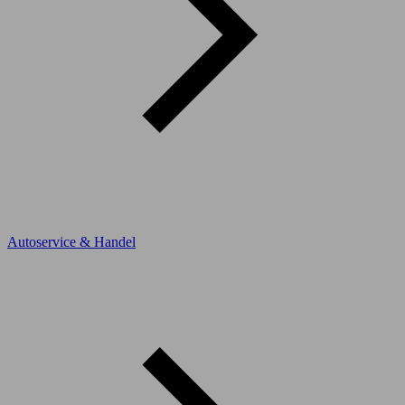
Autoservice & Handel