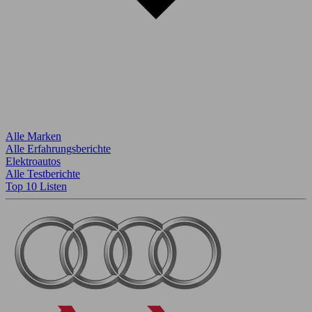
Alle Marken
Alle Erfahrungsberichte
Elektroautos
Alle Testberichte
Top 10 Listen