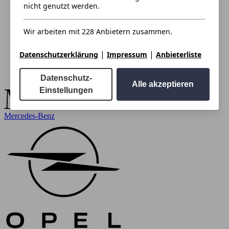
nicht genutzt werden.
Wir arbeiten mit 228 Anbietern zusammen.
|
|
Datenschutzerklärung
Impressum
Anbieterliste
Datenschutz-
Alle akzeptieren
Einstellungen
Mercedes-Benz