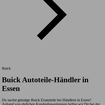
Buick
Buick Autoteile-Händler in
Essen
Du suchst günstige Buick Ersatzteile bei Händlern in Essen?
Anhand von ehrlichen Kundenbewertungen helfen wir Dir bei der