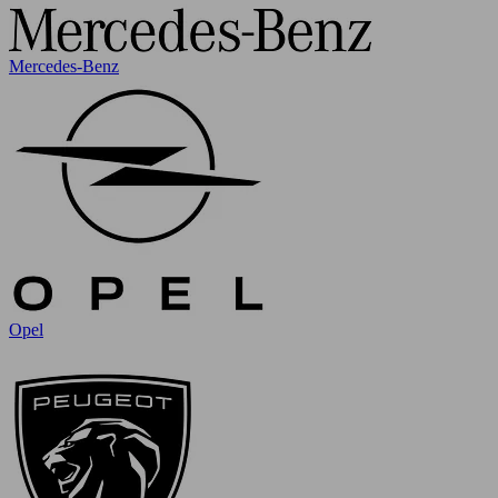
Mercedes-Benz
Opel