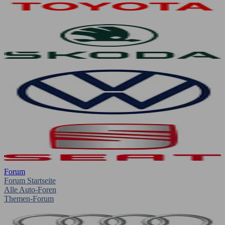
Forum
Forum Startseite
Alle Auto-Foren
Themen-Forum