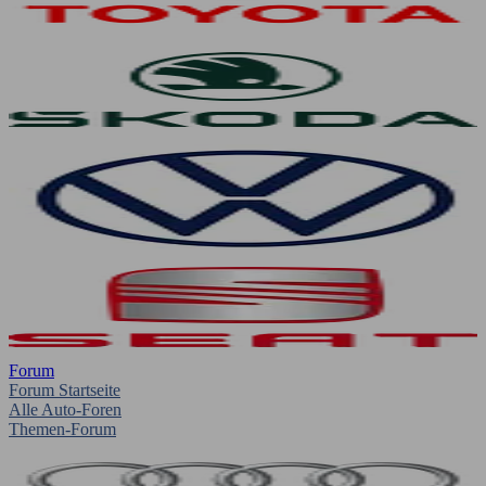
Forum
Forum Startseite
Alle Auto-Foren
Themen-Forum