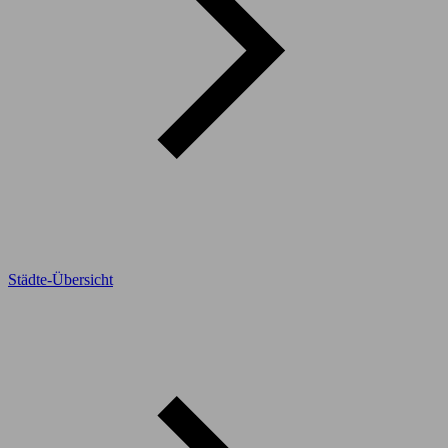
Städte-Übersicht