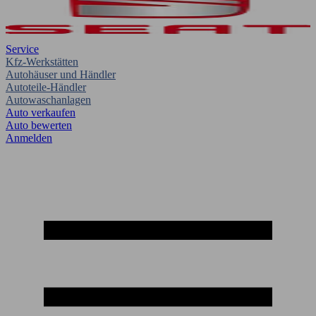
Service
Kfz-Werkstätten
Autohäuser und Händler
Autoteile-Händler
Autowaschanlagen
Auto verkaufen
Auto bewerten
Anmelden