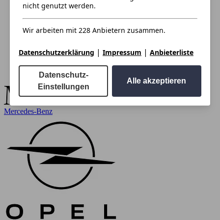
nicht genutzt werden.
Wir arbeiten mit 228 Anbietern zusammen.
|
|
Datenschutzerklärung
Impressum
Anbieterliste
Datenschutz-
Alle akzeptieren
Einstellungen
Mercedes-Benz