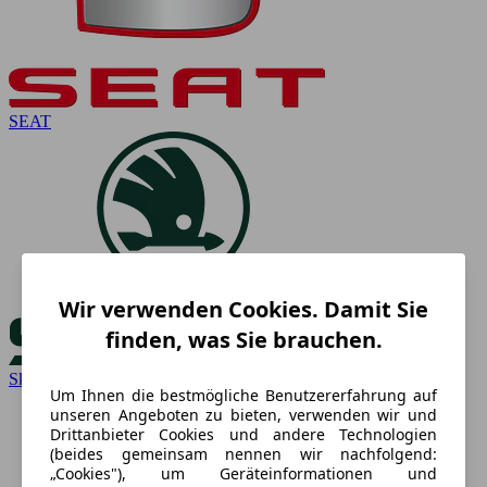
SEAT
Wir verwenden Cookies. Damit Sie
finden, was Sie brauchen.
Skoda
Um Ihnen die bestmögliche Benutzererfahrung auf
unseren Angeboten zu bieten, verwenden wir und
Drittanbieter Cookies und andere Technologien
(beides gemeinsam nennen wir nachfolgend:
„Cookies"), um Geräteinformationen und