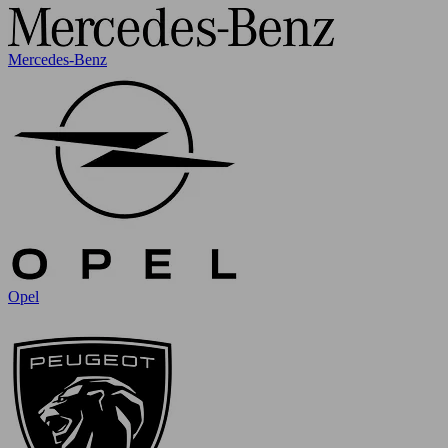
Mercedes-Benz
Opel