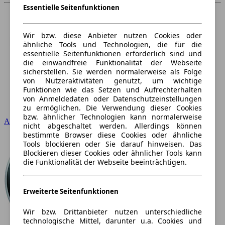
Essentielle Seitenfunktionen
Wir bzw. diese Anbieter nutzen Cookies oder
ähnliche Tools und Technologien, die für die
essentielle Seitenfunktionen erforderlich sind und
die einwandfreie Funktionalität der Webseite
sicherstellen. Sie werden normalerweise als Folge
von Nutzeraktivitäten genutzt, um wichtige
Funktionen wie das Setzen und Aufrechterhalten
von Anmeldedaten oder Datenschutzeinstellungen
zu ermöglichen. Die Verwendung dieser Cookies
bzw. ähnlicher Technologien kann normalerweise
Audi
nicht abgeschaltet werden. Allerdings können
bestimmte Browser diese Cookies oder ähnliche
Tools blockieren oder Sie darauf hinweisen. Das
Blockieren dieser Cookies oder ähnlicher Tools kann
die Funktionalität der Webseite beeinträchtigen.
Erweiterte Seitenfunktionen
Wir bzw. Drittanbieter nutzen unterschiedliche
technologische Mittel, darunter u.a. Cookies und