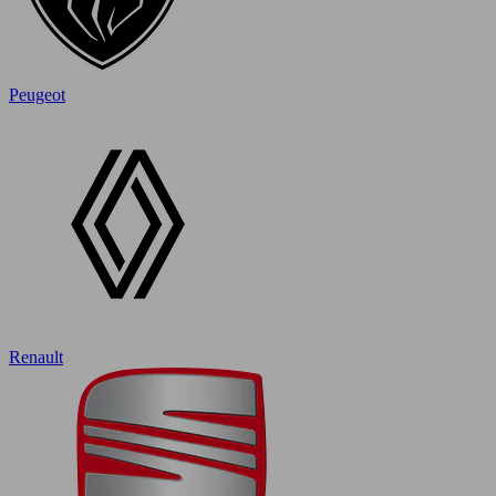
Peugeot
Renault