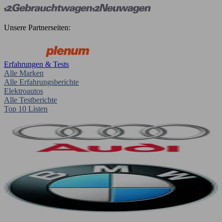
Unsere Partnerseiten:
Erfahrungen & Tests
Alle Marken
Alle Erfahrungsberichte
Elektroautos
Alle Testberichte
Top 10 Listen