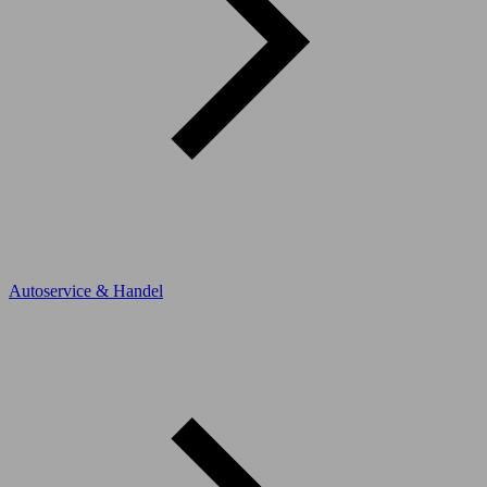
Autoservice & Handel