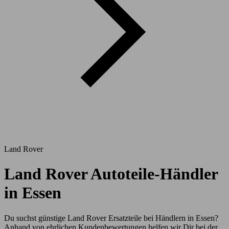
Land Rover
Land Rover Autoteile-Händler
in Essen
Du suchst günstige Land Rover Ersatzteile bei Händlern in Essen?
Anhand von ehrlichen Kundenbewertungen helfen wir Dir bei der