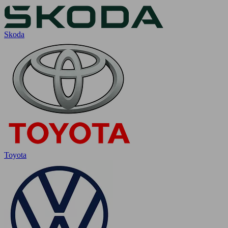
Skoda
Toyota