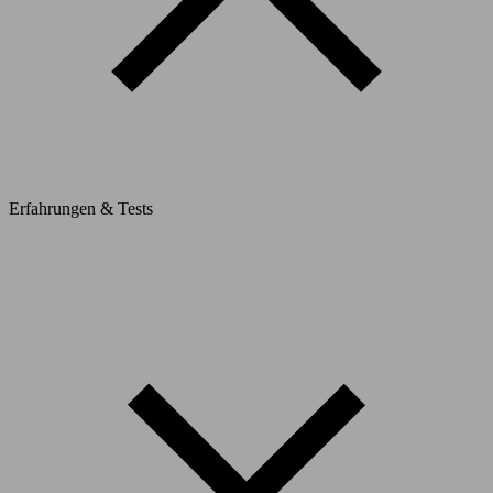
Erfahrungen & Tests