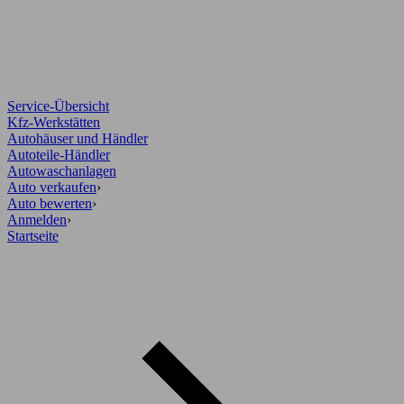
Service-Übersicht
Kfz-Werkstätten
Autohäuser und Händler
Autoteile-Händler
Autowaschanlagen
Auto verkaufen
›
Auto bewerten
›
Anmelden
›
Startseite