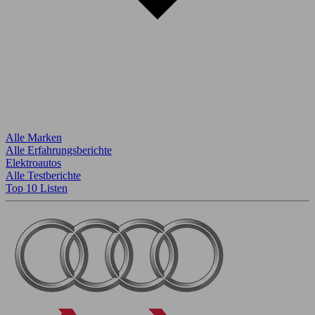
Alle Marken
Alle Erfahrungsberichte
Elektroautos
Alle Testberichte
Top 10 Listen