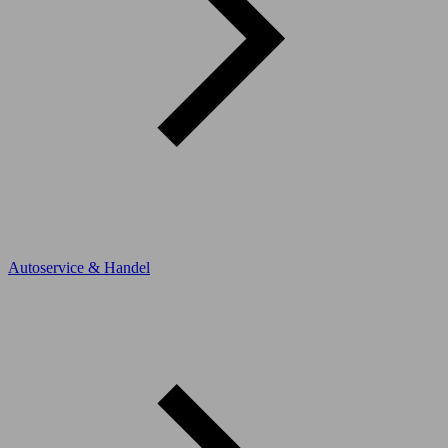
Autoservice & Handel