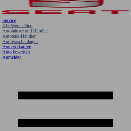
Service
Kfz-Werkstätten
Autohäuser und Händler
Autoteile-Händler
Autowaschanlagen
Auto verkaufen
Auto bewerten
Anmelden