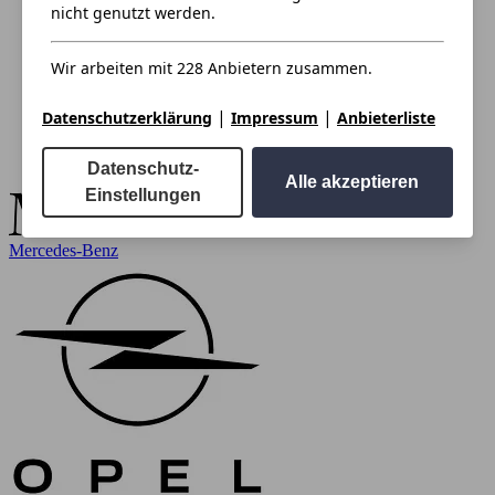
nicht genutzt werden.
Wir arbeiten mit 228 Anbietern zusammen.
|
|
Datenschutzerklärung
Impressum
Anbieterliste
Datenschutz-
Alle akzeptieren
Einstellungen
Mercedes-Benz