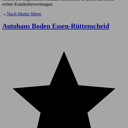
echter Kundenbewertungen.
→
Nach Marke filtern
Autohaus Boden Essen-Rüttenscheid