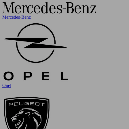
Mercedes-Benz
Opel