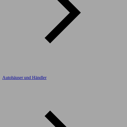
Autohäuser und Händler