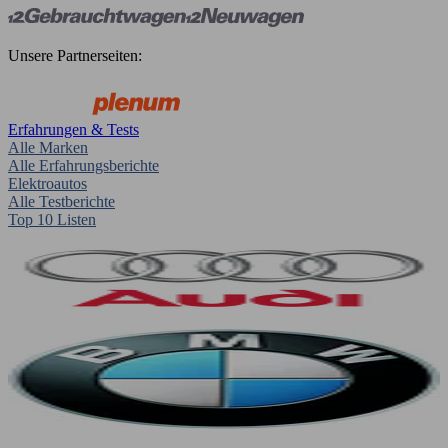
Unsere Partnerseiten:
Erfahrungen & Tests
Alle Marken
Alle Erfahrungsberichte
Elektroautos
Alle Testberichte
Top 10 Listen