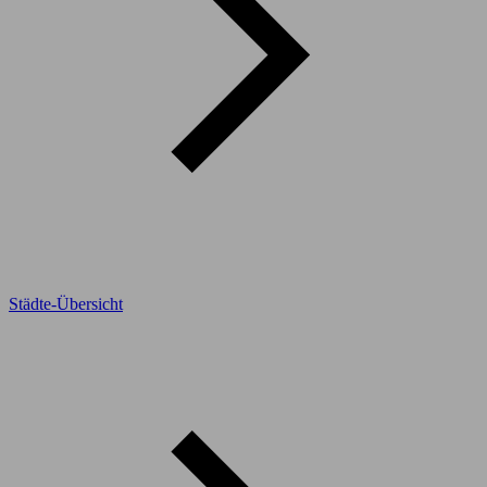
Städte-Übersicht