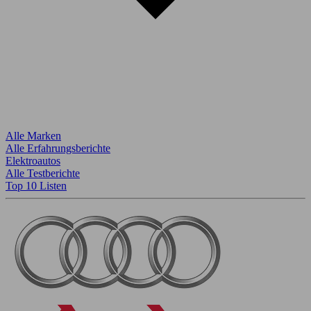
Alle Marken
Alle Erfahrungsberichte
Elektroautos
Alle Testberichte
Top 10 Listen