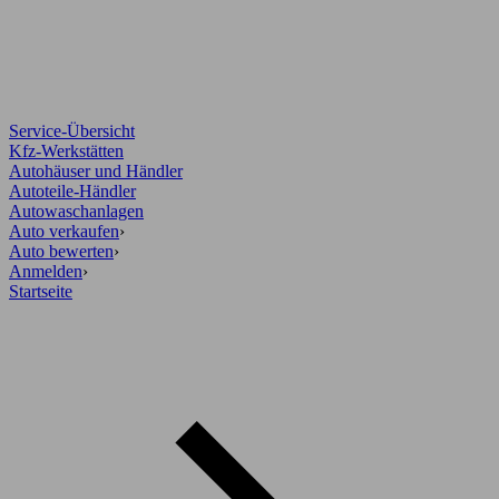
Service-Übersicht
Kfz-Werkstätten
Autohäuser und Händler
Autoteile-Händler
Autowaschanlagen
Auto verkaufen
›
Auto bewerten
›
Anmelden
›
Startseite