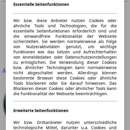
Essentielle Seitenfunktionen
Wir bzw. diese Anbieter nutzen Cookies oder
ähnliche Tools und Technologien, die für die
essentielle Seitenfunktionen erforderlich sind und
die einwandfreie Funktionalität der Webseite
sicherstellen. Sie werden normalerweise als Folge
von Nutzeraktivitäten genutzt, um wichtige
Funktionen wie das Setzen und Aufrechterhalten
von Anmeldedaten oder Datenschutzeinstellungen
zu ermöglichen. Die Verwendung dieser Cookies
bzw. ähnlicher Technologien kann normalerweise
Audi
nicht abgeschaltet werden. Allerdings können
bestimmte Browser diese Cookies oder ähnliche
Tools blockieren oder Sie darauf hinweisen. Das
Blockieren dieser Cookies oder ähnlicher Tools kann
die Funktionalität der Webseite beeinträchtigen.
Erweiterte Seitenfunktionen
Wir bzw. Drittanbieter nutzen unterschiedliche
technologische Mittel, darunter u.a. Cookies und