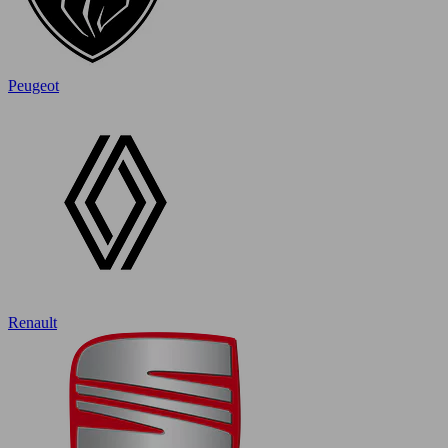
Peugeot
Renault