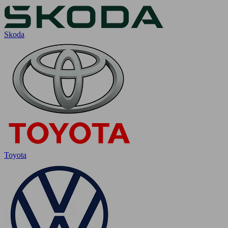
Skoda
Toyota