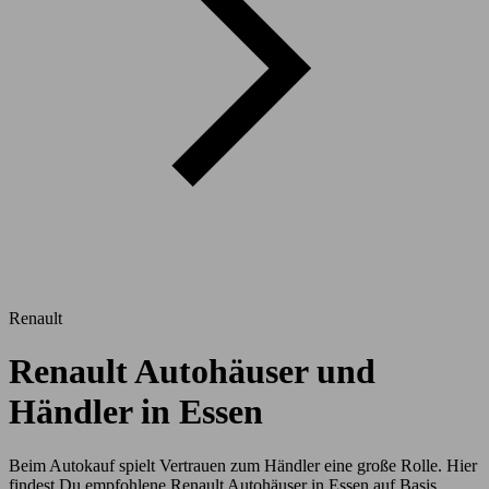
Renault
Renault Autohäuser und
Händler in Essen
Beim Autokauf spielt Vertrauen zum Händler eine große Rolle. Hier
findest Du empfohlene Renault Autohäuser in Essen auf Basis