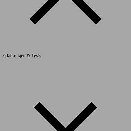
Erfahrungen & Tests