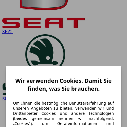
SEAT
Wir verwenden Cookies. Damit Sie
finden, was Sie brauchen.
Skoda
Um Ihnen die bestmögliche Benutzererfahrung auf
unseren Angeboten zu bieten, verwenden wir und
Drittanbieter Cookies und andere Technologien
(beides gemeinsam nennen wir nachfolgend:
„Cookies"), um Geräteinformationen und