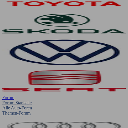
Forum
Forum Startseite
Alle Auto-Foren
Themen-Forum