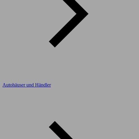
Autohäuser und Händler