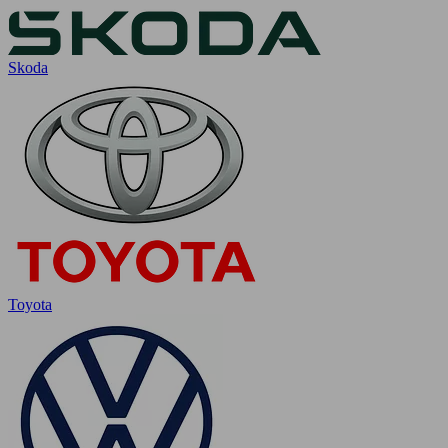
Skoda
Toyota