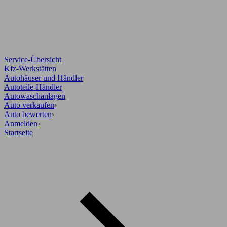
Service-Übersicht
Kfz-Werkstätten
Autohäuser und Händler
Autoteile-Händler
Autowaschanlagen
Auto verkaufen
›
Auto bewerten
›
Anmelden
›
Startseite