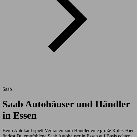
Saab
Saab Autohäuser und Händler
in Essen
Beim Autokauf spielt Vertrauen zum Händler eine große Rolle. Hier
findest Du empfohlene Saab Autohäuser in Essen auf Basis echter