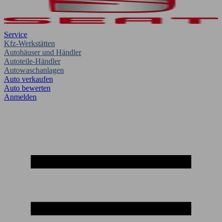
Service
Kfz-Werkstätten
Autohäuser und Händler
Autoteile-Händler
Autowaschanlagen
Auto verkaufen
Auto bewerten
Anmelden