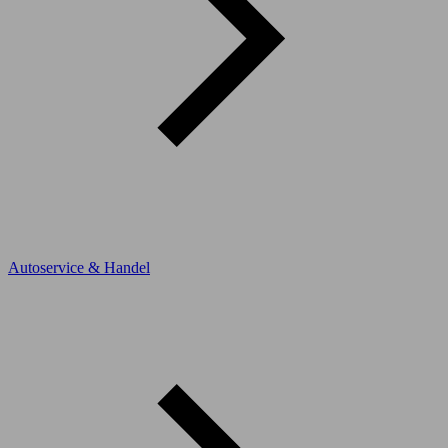
Autoservice & Handel