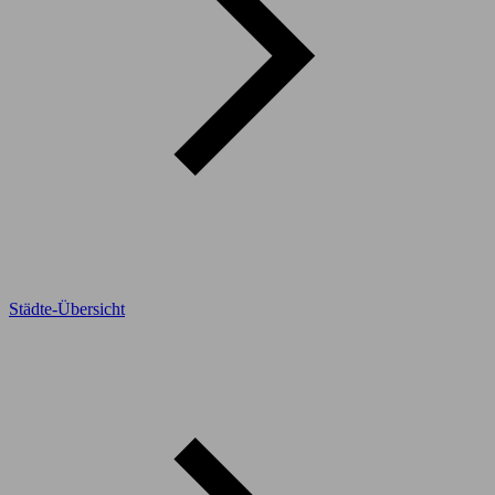
Städte-Übersicht