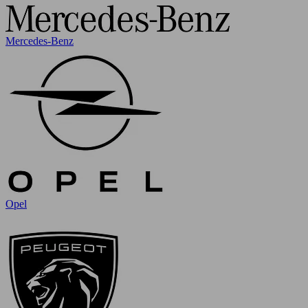
Mercedes-Benz
Opel