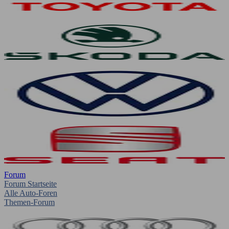
Forum
Forum Startseite
Alle Auto-Foren
Themen-Forum