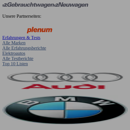
Unsere Partnerseiten:
Erfahrungen & Tests
Alle Marken
Alle Erfahrungsberichte
Elektroautos
Alle Testberichte
Top 10 Listen