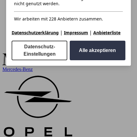
nicht genutzt werden.
Wir arbeiten mit 228 Anbietern zusammen.
|
|
Datenschutzerklärung
Impressum
Anbieterliste
Datenschutz-
Alle akzeptieren
Einstellungen
Mercedes-Benz