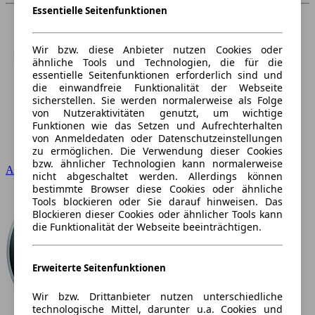
Essentielle Seitenfunktionen
Wir bzw. diese Anbieter nutzen Cookies oder
ähnliche Tools und Technologien, die für die
essentielle Seitenfunktionen erforderlich sind und
die einwandfreie Funktionalität der Webseite
sicherstellen. Sie werden normalerweise als Folge
von Nutzeraktivitäten genutzt, um wichtige
Funktionen wie das Setzen und Aufrechterhalten
von Anmeldedaten oder Datenschutzeinstellungen
zu ermöglichen. Die Verwendung dieser Cookies
bzw. ähnlicher Technologien kann normalerweise
Audi
nicht abgeschaltet werden. Allerdings können
bestimmte Browser diese Cookies oder ähnliche
Tools blockieren oder Sie darauf hinweisen. Das
Blockieren dieser Cookies oder ähnlicher Tools kann
die Funktionalität der Webseite beeinträchtigen.
Erweiterte Seitenfunktionen
Wir bzw. Drittanbieter nutzen unterschiedliche
technologische Mittel, darunter u.a. Cookies und