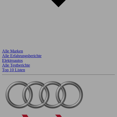
Alle Marken
Alle Erfahrungsberichte
Elektroautos
Alle Testberichte
Top 10 Listen