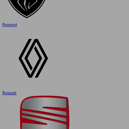
Peugeot
Renault