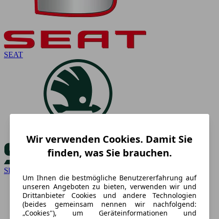
SEAT
Wir verwenden Cookies. Damit Sie
finden, was Sie brauchen.
Skoda
Um Ihnen die bestmögliche Benutzererfahrung auf
unseren Angeboten zu bieten, verwenden wir und
Drittanbieter Cookies und andere Technologien
(beides gemeinsam nennen wir nachfolgend:
„Cookies"), um Geräteinformationen und