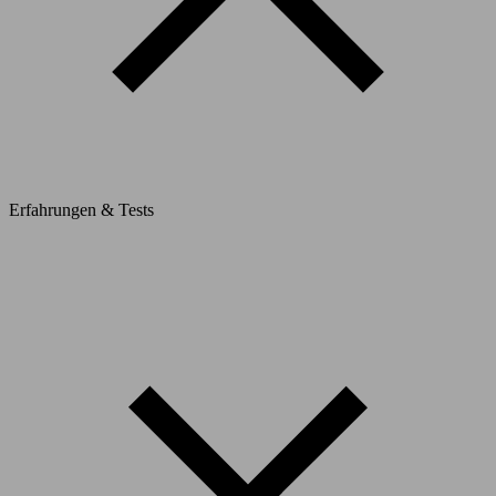
Erfahrungen & Tests