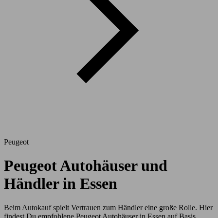
Peugeot
Peugeot Autohäuser und
Händler in Essen
Beim Autokauf spielt Vertrauen zum Händler eine große Rolle. Hier
findest Du empfohlene Peugeot Autohäuser in Essen auf Basis