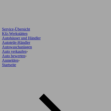
Service-Übersicht
Kfz-Werkstätten
Autohäuser und Händler
Autoteile-Händler
Autowaschanlagen
Auto verkaufen
›
Auto bewerten
›
Anmelden
›
Startseite