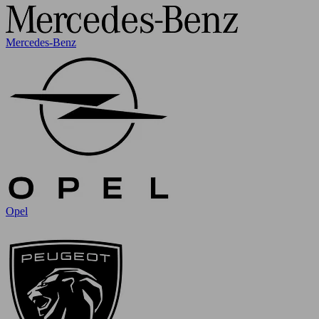
Mercedes-Benz
Opel