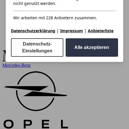
nicht genutzt werden.
Wir arbeiten mit 228 Anbietern zusammen.
|
|
Datenschutzerklärung
Impressum
Anbieterliste
Datenschutz-
Alle akzeptieren
Einstellungen
Mercedes-Benz