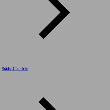
Städte-Übersicht