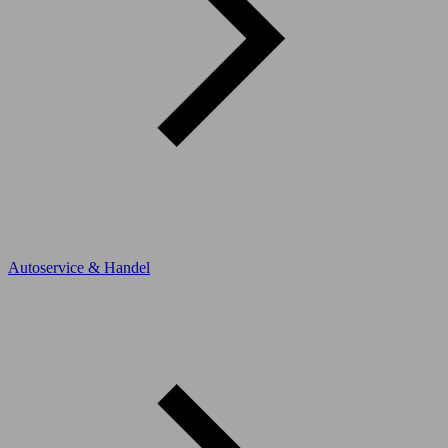
Autoservice & Handel