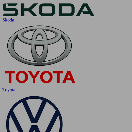
Skoda
Toyota