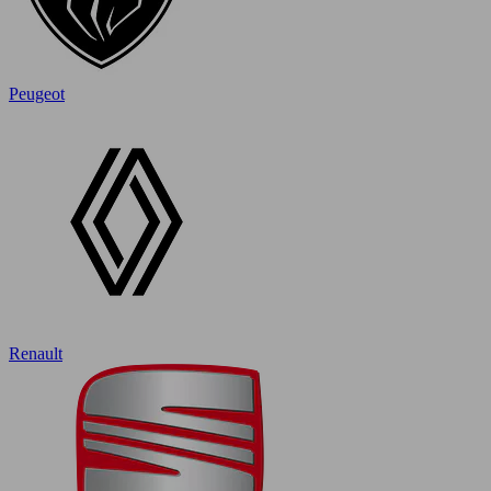
Peugeot
Renault