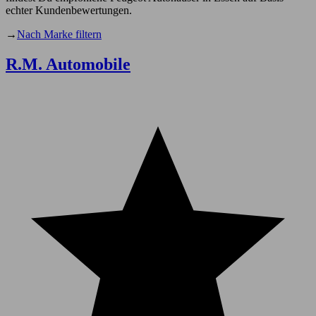
echter Kundenbewertungen.
→
Nach Marke filtern
R.M. Automobile