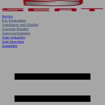
Service
Kfz-Werkstätten
Autohäuser und Händler
Autoteile-Händler
Autowaschanlagen
Auto verkaufen
Auto bewerten
Anmelden