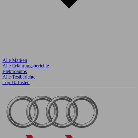
Alle Marken
Alle Erfahrungsberichte
Elektroautos
Alle Testberichte
Top 10 Listen