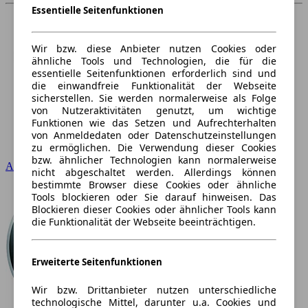
Essentielle Seitenfunktionen
Wir bzw. diese Anbieter nutzen Cookies oder
ähnliche Tools und Technologien, die für die
essentielle Seitenfunktionen erforderlich sind und
die einwandfreie Funktionalität der Webseite
sicherstellen. Sie werden normalerweise als Folge
von Nutzeraktivitäten genutzt, um wichtige
Funktionen wie das Setzen und Aufrechterhalten
von Anmeldedaten oder Datenschutzeinstellungen
zu ermöglichen. Die Verwendung dieser Cookies
bzw. ähnlicher Technologien kann normalerweise
Audi
nicht abgeschaltet werden. Allerdings können
bestimmte Browser diese Cookies oder ähnliche
Tools blockieren oder Sie darauf hinweisen. Das
Blockieren dieser Cookies oder ähnlicher Tools kann
die Funktionalität der Webseite beeinträchtigen.
Erweiterte Seitenfunktionen
Wir bzw. Drittanbieter nutzen unterschiedliche
technologische Mittel, darunter u.a. Cookies und