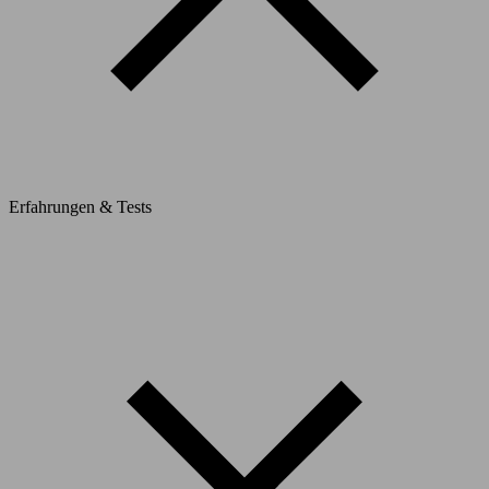
Erfahrungen & Tests