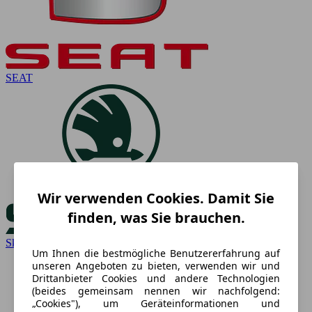
SEAT
Wir verwenden Cookies. Damit Sie
finden, was Sie brauchen.
Skoda
Um Ihnen die bestmögliche Benutzererfahrung auf
unseren Angeboten zu bieten, verwenden wir und
Drittanbieter Cookies und andere Technologien
(beides gemeinsam nennen wir nachfolgend:
„Cookies"), um Geräteinformationen und