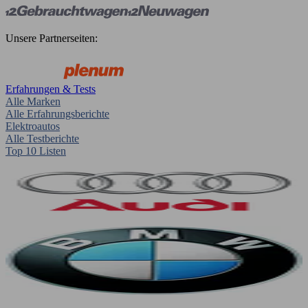
Unsere Partnerseiten:
Erfahrungen & Tests
Alle Marken
Alle Erfahrungsberichte
Elektroautos
Alle Testberichte
Top 10 Listen