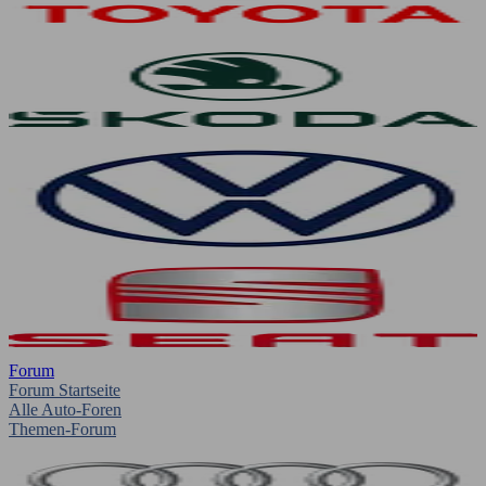
Forum
Forum Startseite
Alle Auto-Foren
Themen-Forum