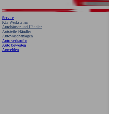
Service
Kfz-Werkstätten
Autohäuser und Händler
Autoteile-Händler
Autowaschanlagen
Auto verkaufen
Auto bewerten
Anmelden