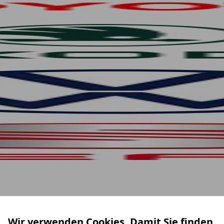
Wir verwenden Cookies. Damit Sie finden,