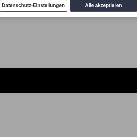
Datenschutz-Einstellungen
Alle akzeptieren