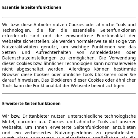
Essentielle Seitenfunktionen
Wir bzw. diese Anbieter nutzen Cookies oder ähnliche Tools und
Technologien, die für die essentielle Seitenfunktionen
erforderlich sind und die einwandfreie Funktionalität der
Webseite sicherstellen. Sie werden normalerweise als Folge von
Nutzeraktivitäten genutzt, um wichtige Funktionen wie das
Setzen und Aufrechterhalten von Anmeldedaten oder
Datenschutzeinstellungen zu ermöglichen. Die Verwendung
dieser Cookies bzw. ähnlicher Technologien kann normalerweise
nicht abgeschaltet werden. Allerdings können bestimmte
Browser diese Cookies oder ähnliche Tools blockieren oder Sie
darauf hinweisen. Das Blockieren dieser Cookies oder ähnlicher
Tools kann die Funktionalität der Webseite beeinträchtigen.
Erweiterte Seitenfunktionen
Wir bzw. Drittanbieter nutzen unterschiedliche technologische
Mittel, darunter u.a. Cookies und ähnliche Tools auf unserer
Webseite, um Ihnen erweiterte Seitenfunktionen anzubieten
und ein verbessertes Nutzungserlebnis zu gewährleisten.