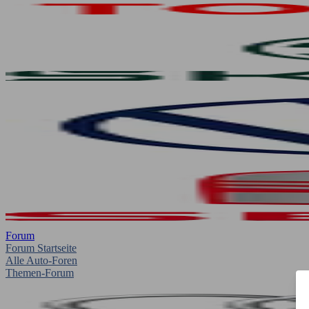
Forum
Forum Startseite
Alle Auto-Foren
Themen-Forum