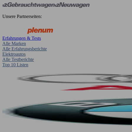
Unsere Partnerseiten:
Erfahrungen & Tests
Alle Marken
Alle Erfahrungsberichte
Elektroautos
Alle Testberichte
Top 10 Listen