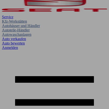
Service
Kfz-Werkstätten
Autohäuser und Händler
Autoteile-Händler
Autowaschanlagen
Auto verkaufen
Auto bewerten
Anmelden