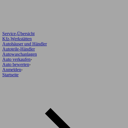
Service-Übersicht
Kfz-Werkstätten
Autohäuser und Händler
Autoteile-Händler
Autowaschanlagen
Auto verkaufen
›
Auto bewerten
›
Anmelden
›
Startseite