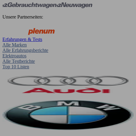
Unsere Partnerseiten:
Erfahrungen & Tests
Alle Marken
Alle Erfahrungsberichte
Elektroautos
Alle Testberichte
Top 10 Listen