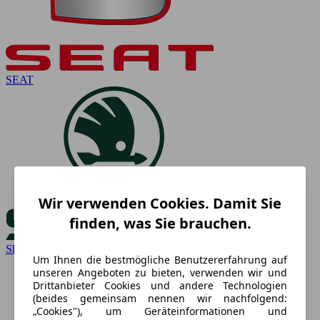
SEAT
Wir verwenden Cookies. Damit Sie
finden, was Sie brauchen.
Skoda
Um Ihnen die bestmögliche Benutzererfahrung auf
unseren Angeboten zu bieten, verwenden wir und
Drittanbieter Cookies und andere Technologien
(beides gemeinsam nennen wir nachfolgend:
„Cookies"), um Geräteinformationen und