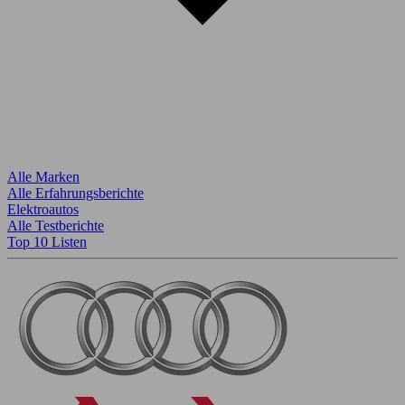
Alle Marken
Alle Erfahrungsberichte
Elektroautos
Alle Testberichte
Top 10 Listen