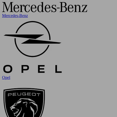
Mercedes-Benz
Opel