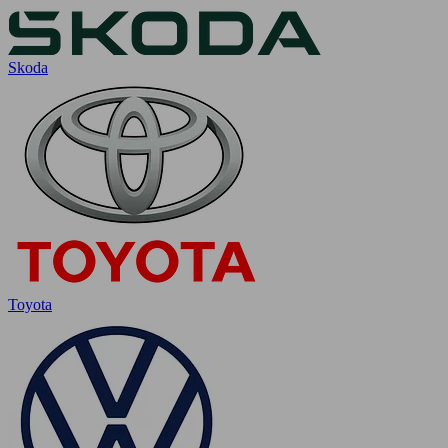
Skoda
Toyota