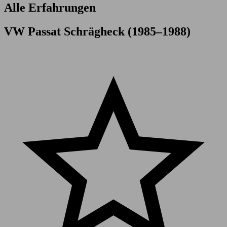
Alle Erfahrungen
VW Passat Schrägheck (1985–1988)