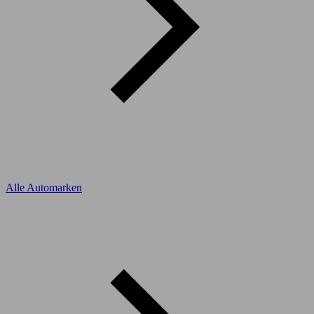
Alle Automarken