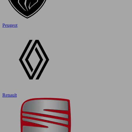
Peugeot
Renault