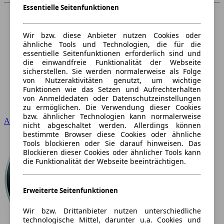
Essentielle Seitenfunktionen
Wir bzw. diese Anbieter nutzen Cookies oder
ähnliche Tools und Technologien, die für die
essentielle Seitenfunktionen erforderlich sind und
die einwandfreie Funktionalität der Webseite
sicherstellen. Sie werden normalerweise als Folge
von Nutzeraktivitäten genutzt, um wichtige
Funktionen wie das Setzen und Aufrechterhalten
von Anmeldedaten oder Datenschutzeinstellungen
zu ermöglichen. Die Verwendung dieser Cookies
bzw. ähnlicher Technologien kann normalerweise
Audi
nicht abgeschaltet werden. Allerdings können
bestimmte Browser diese Cookies oder ähnliche
Tools blockieren oder Sie darauf hinweisen. Das
Blockieren dieser Cookies oder ähnlicher Tools kann
die Funktionalität der Webseite beeinträchtigen.
Erweiterte Seitenfunktionen
Wir bzw. Drittanbieter nutzen unterschiedliche
technologische Mittel, darunter u.a. Cookies und