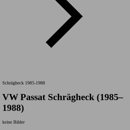
Schrägheck 1985-1988
VW Passat Schrägheck (1985–
1988)
keine Bilder