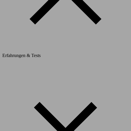
Erfahrungen & Tests