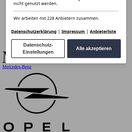
nicht genutzt werden.
Wir arbeiten mit 228 Anbietern zusammen.
|
|
Datenschutzerklärung
Impressum
Anbieterliste
Datenschutz-
Alle akzeptieren
Einstellungen
Mercedes-Benz