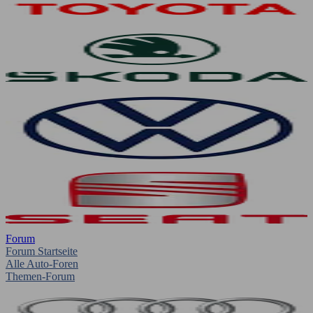
Forum
Forum Startseite
Alle Auto-Foren
Themen-Forum