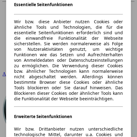
Essentielle Seitenfunktionen
Wir bzw. diese Anbieter nutzen Cookies oder
ähnliche Tools und Technologien, die für die
essentielle Seitenfunktionen erforderlich sind und
die einwandfreie Funktionalität der Webseite
sicherstellen. Sie werden normalerweise als Folge
von Nutzeraktivitäten genutzt, um wichtige
Funktionen wie das Setzen und Aufrechterhalten
von Anmeldedaten oder Datenschutzeinstellungen
zu ermöglichen. Die Verwendung dieser Cookies
bzw. ähnlicher Technologien kann normalerweise
Audi
nicht abgeschaltet werden. Allerdings können
bestimmte Browser diese Cookies oder ähnliche
Tools blockieren oder Sie darauf hinweisen. Das
Blockieren dieser Cookies oder ähnlicher Tools kann
die Funktionalität der Webseite beeinträchtigen.
Erweiterte Seitenfunktionen
Wir bzw. Drittanbieter nutzen unterschiedliche
technologische Mittel, darunter u.a. Cookies und