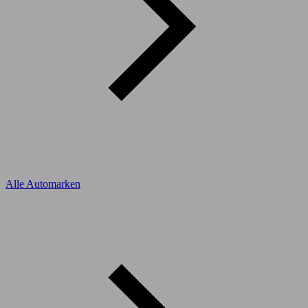
Alle Automarken