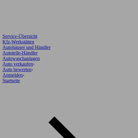
Service-Übersicht
Kfz-Werkstätten
Autohäuser und Händler
Autoteile-Händler
Autowaschanlagen
Auto verkaufen
›
Auto bewerten
›
Anmelden
›
Startseite