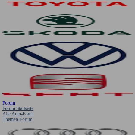
Forum
Forum Startseite
Alle Auto-Foren
Themen-Forum