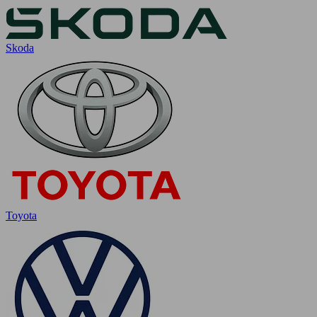
Skoda
Toyota