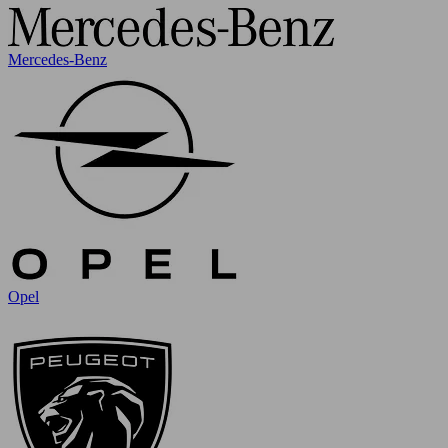
Mercedes-Benz
Opel