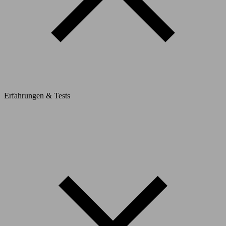
Erfahrungen & Tests