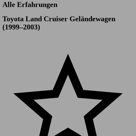
Alle Erfahrungen
Toyota Land Cruiser Geländewagen
(1999–2003)