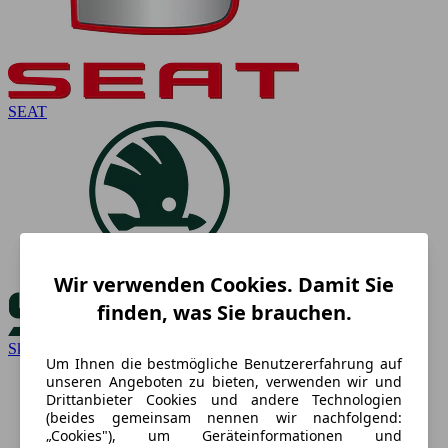
SEAT
Wir verwenden Cookies. Damit Sie
finden, was Sie brauchen.
Skoda
Um Ihnen die bestmögliche Benutzererfahrung auf
unseren Angeboten zu bieten, verwenden wir und
Drittanbieter Cookies und andere Technologien
(beides gemeinsam nennen wir nachfolgend:
„Cookies"), um Geräteinformationen und