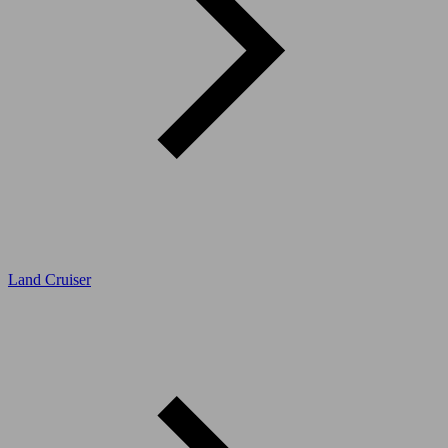
Land Cruiser