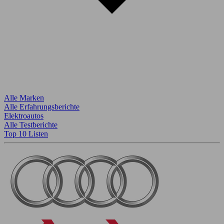
Alle Marken
Alle Erfahrungsberichte
Elektroautos
Alle Testberichte
Top 10 Listen