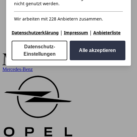
nicht genutzt werden.
Wir arbeiten mit 228 Anbietern zusammen.
|
|
Datenschutzerklärung
Impressum
Anbieterliste
Datenschutz-
Alle akzeptieren
Einstellungen
Mercedes-Benz