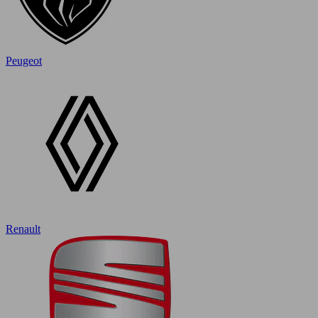
Peugeot
Renault