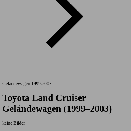
Geländewagen 1999-2003
Toyota Land Cruiser
Geländewagen (1999–2003)
keine Bilder