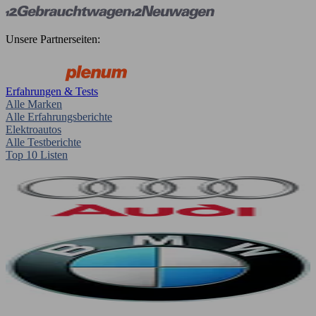
Unsere Partnerseiten:
Erfahrungen & Tests
Alle Marken
Alle Erfahrungsberichte
Elektroautos
Alle Testberichte
Top 10 Listen