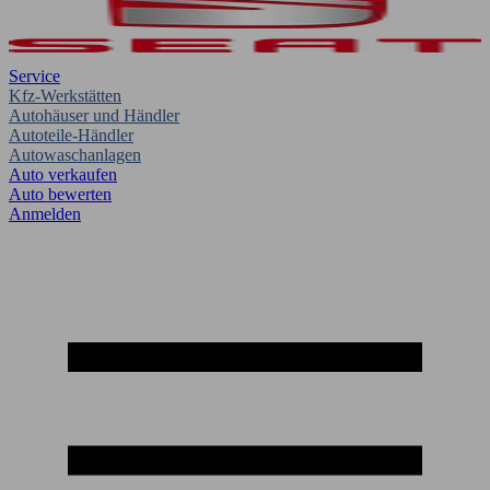
Service
Kfz-Werkstätten
Autohäuser und Händler
Autoteile-Händler
Autowaschanlagen
Auto verkaufen
Auto bewerten
Anmelden