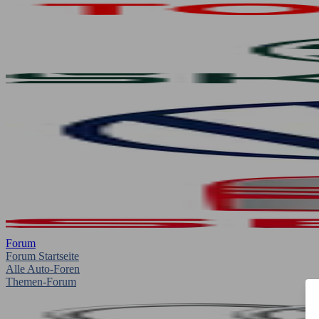
Forum
Forum Startseite
Alle Auto-Foren
Themen-Forum