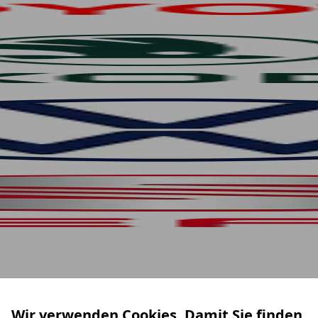
Wir verwenden Cookies. Damit Sie finden,