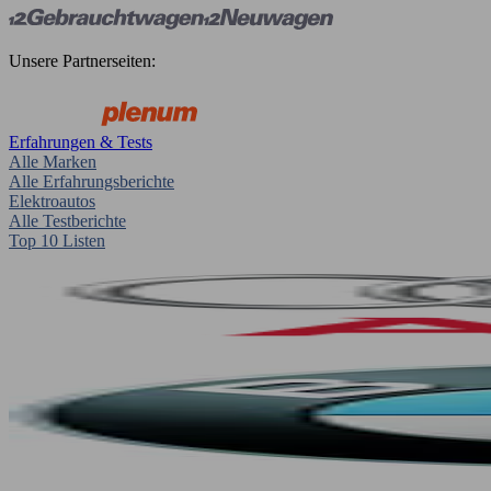
Unsere Partnerseiten:
Erfahrungen & Tests
Alle Marken
Alle Erfahrungsberichte
Elektroautos
Alle Testberichte
Top 10 Listen