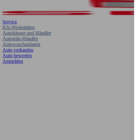
Service
Kfz-Werkstätten
Autohäuser und Händler
Autoteile-Händler
Autowaschanlagen
Auto verkaufen
Auto bewerten
Anmelden