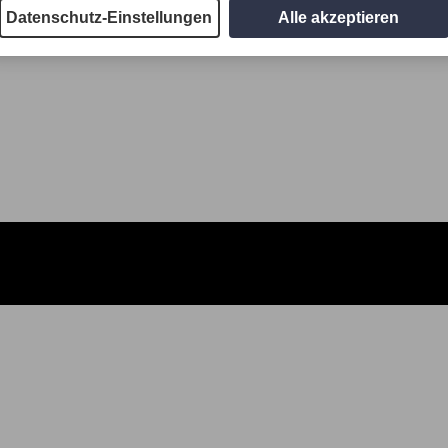
Datenschutz-Einstellungen
Alle akzeptieren