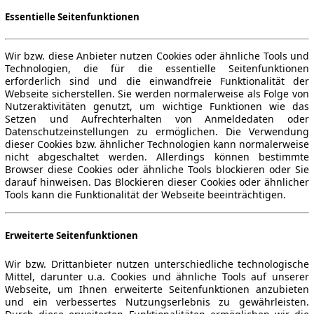
Essentielle Seitenfunktionen
Wir bzw. diese Anbieter nutzen Cookies oder ähnliche Tools und
Technologien, die für die essentielle Seitenfunktionen
erforderlich sind und die einwandfreie Funktionalität der
Webseite sicherstellen. Sie werden normalerweise als Folge von
Nutzeraktivitäten genutzt, um wichtige Funktionen wie das
Setzen und Aufrechterhalten von Anmeldedaten oder
Datenschutzeinstellungen zu ermöglichen. Die Verwendung
dieser Cookies bzw. ähnlicher Technologien kann normalerweise
nicht abgeschaltet werden. Allerdings können bestimmte
Browser diese Cookies oder ähnliche Tools blockieren oder Sie
darauf hinweisen. Das Blockieren dieser Cookies oder ähnlicher
Tools kann die Funktionalität der Webseite beeinträchtigen.
Erweiterte Seitenfunktionen
Wir bzw. Drittanbieter nutzen unterschiedliche technologische
Mittel, darunter u.a. Cookies und ähnliche Tools auf unserer
Webseite, um Ihnen erweiterte Seitenfunktionen anzubieten
und ein verbessertes Nutzungserlebnis zu gewährleisten.