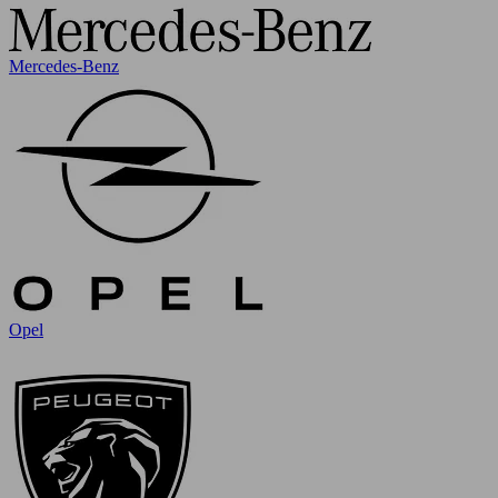
Mercedes-Benz
Opel