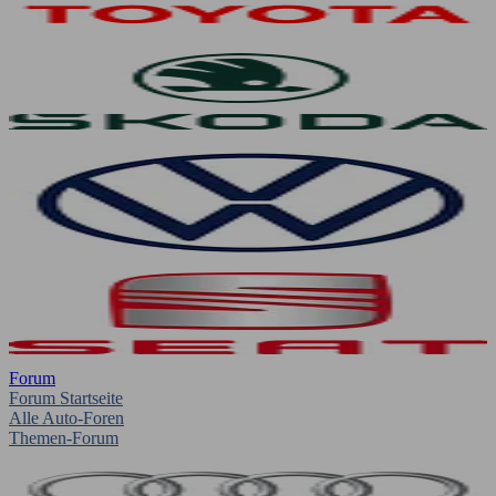
Forum
Forum Startseite
Alle Auto-Foren
Themen-Forum