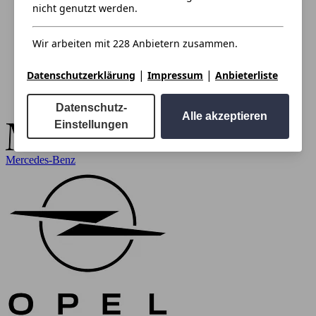
nicht genutzt werden.
Wir arbeiten mit 228 Anbietern zusammen.
|
|
Datenschutzerklärung
Impressum
Anbieterliste
Datenschutz-
Alle akzeptieren
Einstellungen
Mercedes-Benz