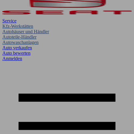
Service
Kfz-Werkstätten
Autohäuser und Händler
Autoteile-Händler
Autowaschanlagen
Auto verkaufen
Auto bewerten
Anmelden