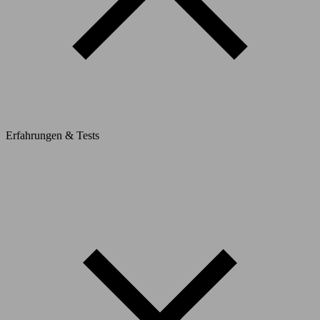
Erfahrungen & Tests