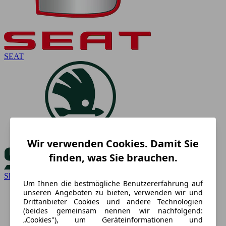
SEAT
Wir verwenden Cookies. Damit Sie
finden, was Sie brauchen.
Skoda
Um Ihnen die bestmögliche Benutzererfahrung auf
unseren Angeboten zu bieten, verwenden wir und
Drittanbieter Cookies und andere Technologien
(beides gemeinsam nennen wir nachfolgend:
„Cookies"), um Geräteinformationen und