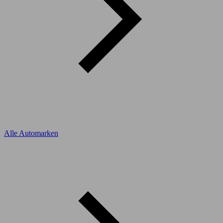
Alle Automarken