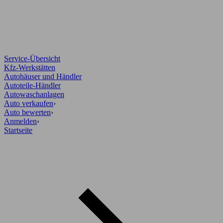
Service-Übersicht
Kfz-Werkstätten
Autohäuser und Händler
Autoteile-Händler
Autowaschanlagen
Auto verkaufen
›
Auto bewerten
›
Anmelden
›
Startseite