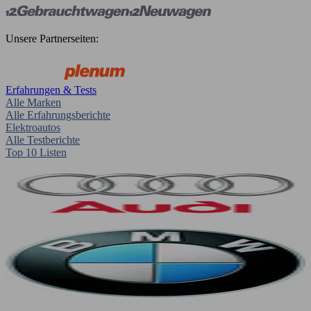
Unsere Partnerseiten:
Erfahrungen & Tests
Alle Marken
Alle Erfahrungsberichte
Elektroautos
Alle Testberichte
Top 10 Listen