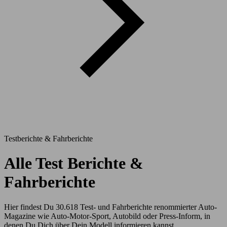
Testberichte & Fahrberichte
Alle Test Berichte &
Fahrberichte
Hier findest Du 30.618 Test- und Fahrberichte renommierter Auto-
Magazine wie Auto-Motor-Sport, Autobild oder Press-Inform, in
denen Du Dich über Dein Modell informieren kannst.