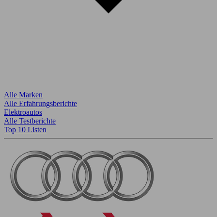
Alle Marken
Alle Erfahrungsberichte
Elektroautos
Alle Testberichte
Top 10 Listen