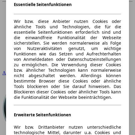
Essentielle Seitenfunktionen
Wir bzw. diese Anbieter nutzen Cookies oder
ähnliche Tools und Technologien, die für die
essentielle Seitenfunktionen erforderlich sind und
die einwandfreie Funktionalität der Webseite
sicherstellen. Sie werden normalerweise als Folge
von Nutzeraktivitäten genutzt, um wichtige
Funktionen wie das Setzen und Aufrechterhalten
von Anmeldedaten oder Datenschutzeinstellungen
zu ermöglichen. Die Verwendung dieser Cookies
bzw. ähnlicher Technologien kann normalerweise
Audi
nicht abgeschaltet werden. Allerdings können
bestimmte Browser diese Cookies oder ähnliche
Tools blockieren oder Sie darauf hinweisen. Das
Blockieren dieser Cookies oder ähnlicher Tools kann
die Funktionalität der Webseite beeinträchtigen.
Erweiterte Seitenfunktionen
Wir bzw. Drittanbieter nutzen unterschiedliche
technologische Mittel, darunter u.a. Cookies und