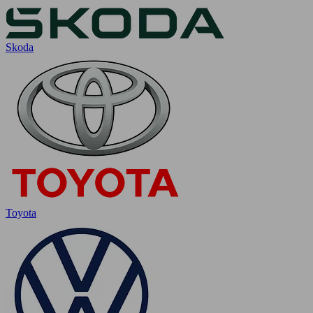
Skoda
Toyota