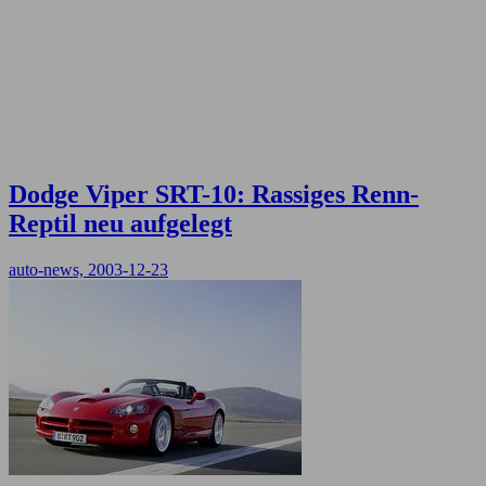
Dodge Viper SRT-10: Rassiges Renn-
Reptil neu aufgelegt
auto-news, 2003-12-23