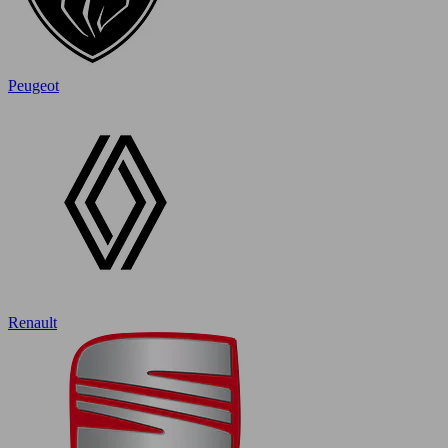
Peugeot
Renault