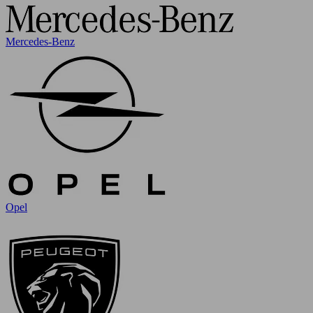
Mercedes-Benz
Opel