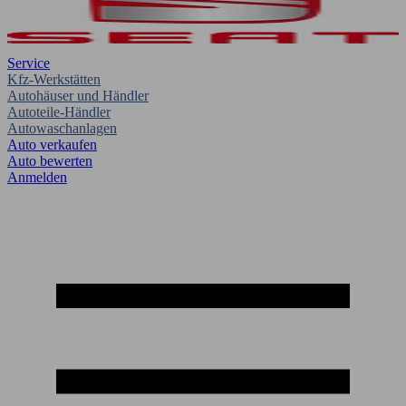
Service
Kfz-Werkstätten
Autohäuser und Händler
Autoteile-Händler
Autowaschanlagen
Auto verkaufen
Auto bewerten
Anmelden