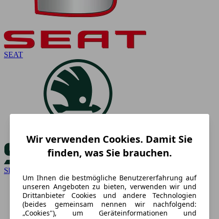
SEAT
Wir verwenden Cookies. Damit Sie
finden, was Sie brauchen.
Skoda
Um Ihnen die bestmögliche Benutzererfahrung auf
unseren Angeboten zu bieten, verwenden wir und
Drittanbieter Cookies und andere Technologien
(beides gemeinsam nennen wir nachfolgend:
„Cookies"), um Geräteinformationen und