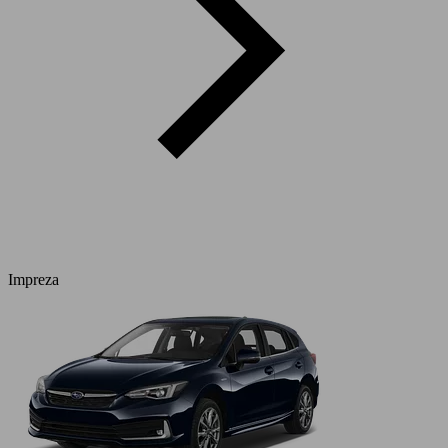
Impreza