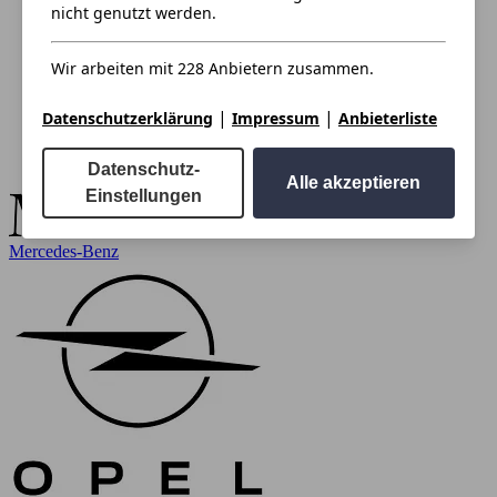
nicht genutzt werden.
Wir arbeiten mit 228 Anbietern zusammen.
|
|
Datenschutzerklärung
Impressum
Anbieterliste
Datenschutz-
Alle akzeptieren
Einstellungen
Mercedes-Benz