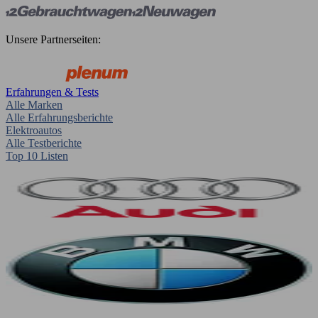
Unsere Partnerseiten:
Erfahrungen & Tests
Alle Marken
Alle Erfahrungsberichte
Elektroautos
Alle Testberichte
Top 10 Listen