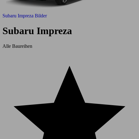
Subaru Impreza Bilder
Subaru Impreza
Alle Baureihen