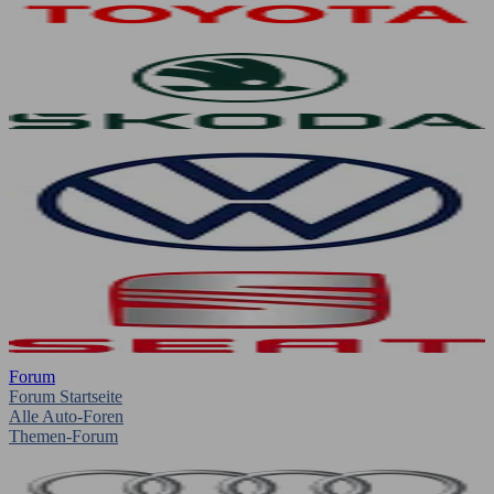
Forum
Forum Startseite
Alle Auto-Foren
Themen-Forum