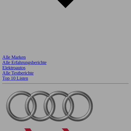
Alle Marken
Alle Erfahrungsberichte
Elektroautos
Alle Testberichte
Top 10 Listen