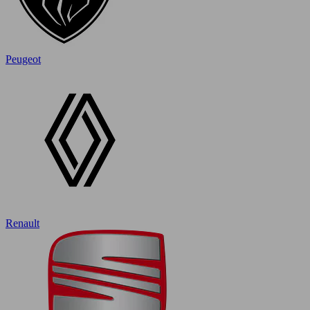
Peugeot
Renault