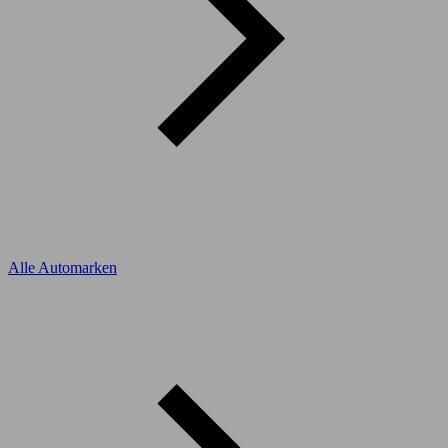
Alle Automarken