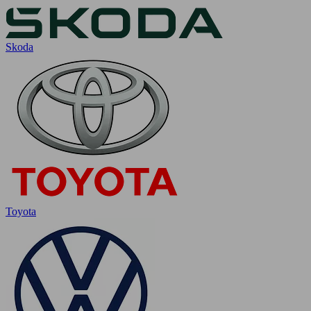
Skoda
Toyota