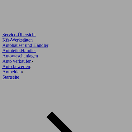
Service-Übersicht
Kfz-Werkstätten
Autohäuser und Händler
Autoteile-Händler
Autowaschanlagen
Auto verkaufen
›
Auto bewerten
›
Anmelden
›
Startseite