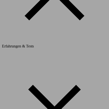
Erfahrungen & Tests