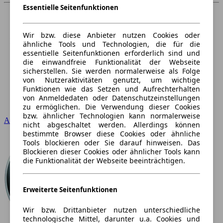
Essentielle Seitenfunktionen
Wir bzw. diese Anbieter nutzen Cookies oder
ähnliche Tools und Technologien, die für die
essentielle Seitenfunktionen erforderlich sind und
die einwandfreie Funktionalität der Webseite
sicherstellen. Sie werden normalerweise als Folge
von Nutzeraktivitäten genutzt, um wichtige
Funktionen wie das Setzen und Aufrechterhalten
von Anmeldedaten oder Datenschutzeinstellungen
zu ermöglichen. Die Verwendung dieser Cookies
bzw. ähnlicher Technologien kann normalerweise
Audi
nicht abgeschaltet werden. Allerdings können
bestimmte Browser diese Cookies oder ähnliche
Tools blockieren oder Sie darauf hinweisen. Das
Blockieren dieser Cookies oder ähnlicher Tools kann
die Funktionalität der Webseite beeinträchtigen.
Erweiterte Seitenfunktionen
Wir bzw. Drittanbieter nutzen unterschiedliche
technologische Mittel, darunter u.a. Cookies und