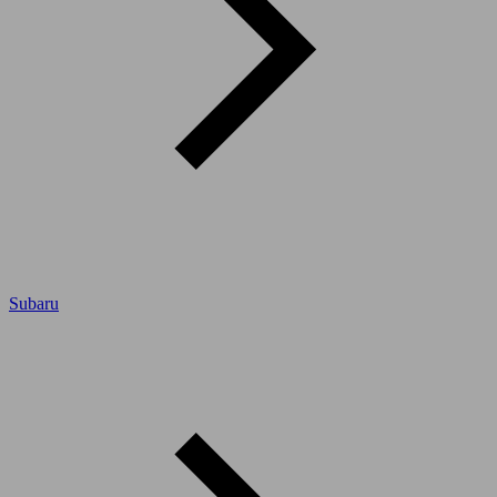
Subaru