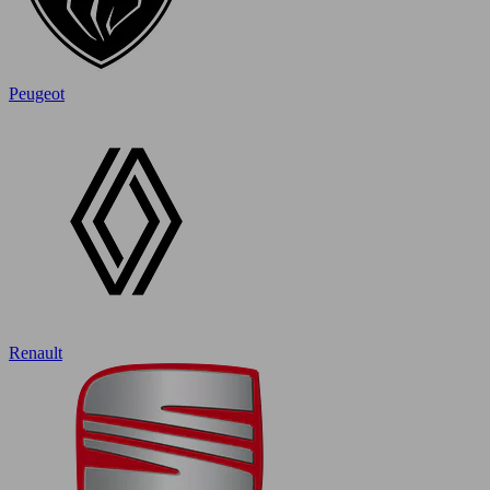
Peugeot
Renault