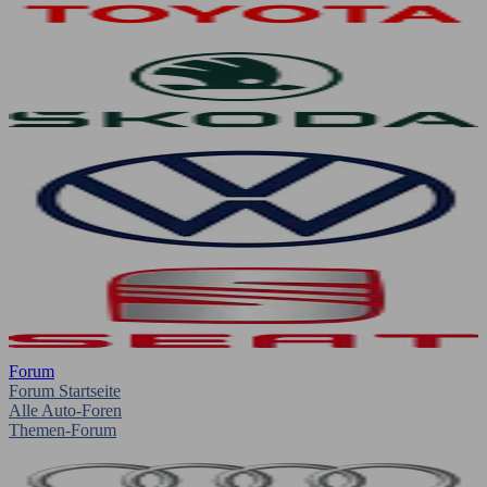
Forum
Forum Startseite
Alle Auto-Foren
Themen-Forum