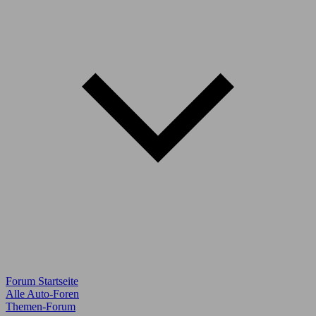
Forum Startseite
Alle Auto-Foren
Themen-Forum