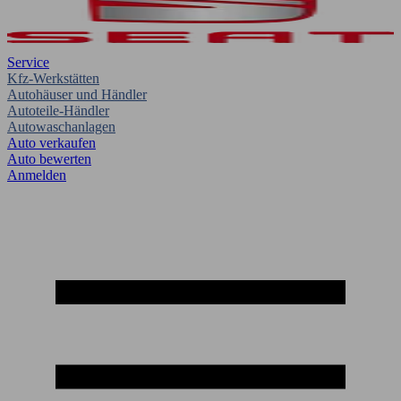
Service
Kfz-Werkstätten
Autohäuser und Händler
Autoteile-Händler
Autowaschanlagen
Auto verkaufen
Auto bewerten
Anmelden