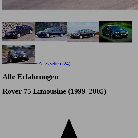
+ Alles sehen (24)
Alle Erfahrungen
Rover 75 Limousine (1999–2005)