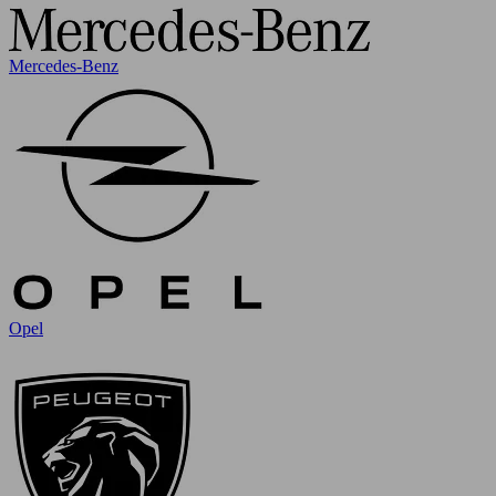
Mercedes-Benz
Opel