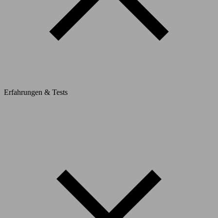
Erfahrungen & Tests