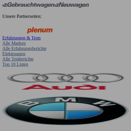
Unsere Partnerseiten:
Erfahrungen & Tests
Alle Marken
Alle Erfahrungsberichte
Elektroautos
Alle Testberichte
Top 10 Listen