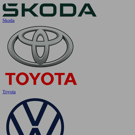
Skoda
Toyota