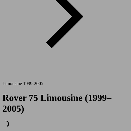
Limousine 1999-2005
Rover 75 Limousine (1999–
2005)