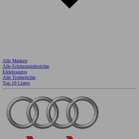
Alle Marken
Alle Erfahrungsberichte
Elektroautos
Alle Testberichte
Top 10 Listen