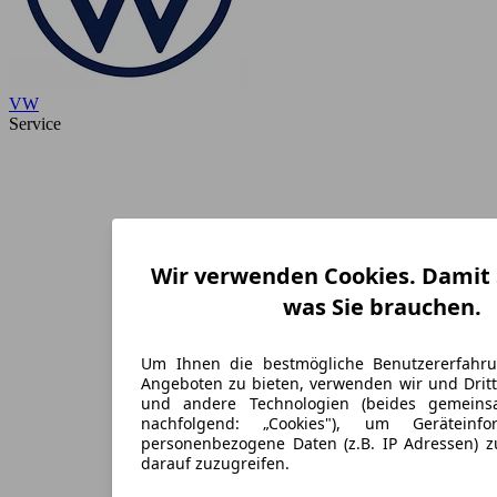
VW
Service
Wir verwenden Cookies. Damit S
was Sie brauchen.
Um Ihnen die bestmögliche Benutzererfahr
Angeboten zu bieten, verwenden wir und Dritt
und andere Technologien (beides gemein
nachfolgend: „Cookies"), um Geräteinf
personenbezogene Daten (z.B. IP Adressen) 
darauf zuzugreifen.