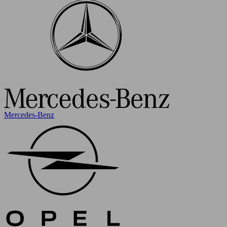
Mercedes-Benz