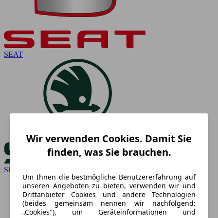
SEAT
Wir verwenden Cookies. Damit Sie
finden, was Sie brauchen.
Skoda
Um Ihnen die bestmögliche Benutzererfahrung auf
unseren Angeboten zu bieten, verwenden wir und
Drittanbieter Cookies und andere Technologien
(beides gemeinsam nennen wir nachfolgend:
„Cookies"), um Geräteinformationen und