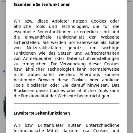
Essentielle Seitenfunktionen
Wir bzw. diese Anbieter nutzen Cookies oder
ähnliche Tools und Technologien, die für die
essentielle Seitenfunktionen erforderlich sind und
die einwandfreie Funktionalität der Webseite
sicherstellen. Sie werden normalerweise als Folge
von Nutzeraktivitäten genutzt, um wichtige
Funktionen wie das Setzen und Aufrechterhalten
von Anmeldedaten oder Datenschutzeinstellungen
zu ermöglichen. Die Verwendung dieser Cookies
bzw. ähnlicher Technologien kann normalerweise
Audi
nicht abgeschaltet werden. Allerdings können
bestimmte Browser diese Cookies oder ähnliche
Tools blockieren oder Sie darauf hinweisen. Das
Blockieren dieser Cookies oder ähnlicher Tools kann
die Funktionalität der Webseite beeinträchtigen.
Erweiterte Seitenfunktionen
Wir bzw. Drittanbieter nutzen unterschiedliche
technologische Mittel, darunter u.a. Cookies und