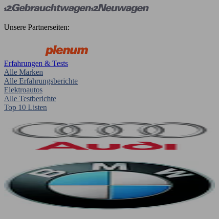
Unsere Partnerseiten:
Erfahrungen & Tests
Alle Marken
Alle Erfahrungsberichte
Elektroautos
Alle Testberichte
Top 10 Listen