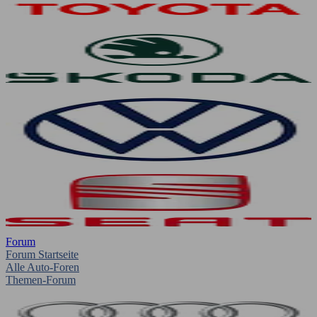
Forum
Forum Startseite
Alle Auto-Foren
Themen-Forum