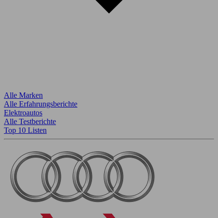
Alle Marken
Alle Erfahrungsberichte
Elektroautos
Alle Testberichte
Top 10 Listen