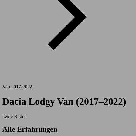
Van 2017-2022
Dacia Lodgy Van (2017–2022)
keine Bilder
Alle Erfahrungen