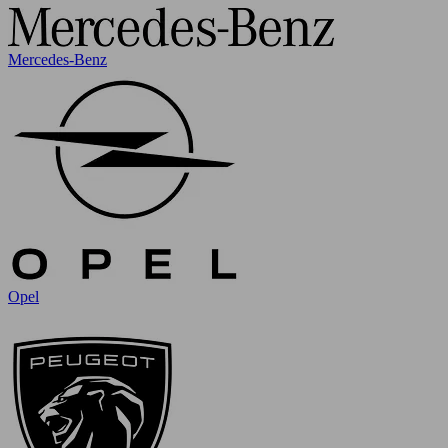
Mercedes-Benz
Opel