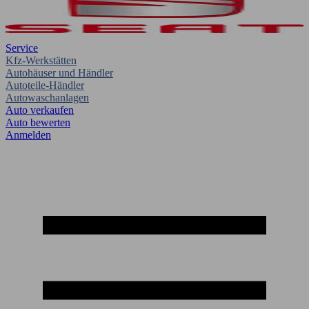
Service
Kfz-Werkstätten
Autohäuser und Händler
Autoteile-Händler
Autowaschanlagen
Auto verkaufen
Auto bewerten
Anmelden