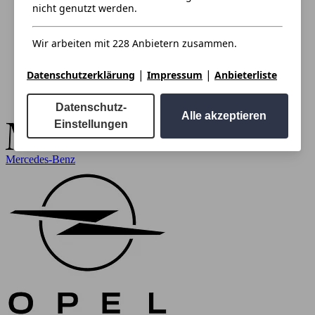
nicht genutzt werden.
Wir arbeiten mit 228 Anbietern zusammen.
|
|
Datenschutzerklärung
Impressum
Anbieterliste
Datenschutz-
Alle akzeptieren
Einstellungen
Mercedes-Benz