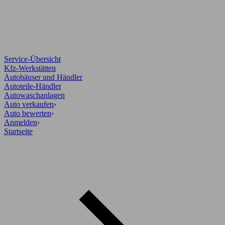
Service-Übersicht
Kfz-Werkstätten
Autohäuser und Händler
Autoteile-Händler
Autowaschanlagen
Auto verkaufen
›
Auto bewerten
›
Anmelden
›
Startseite