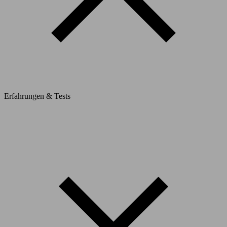
Erfahrungen & Tests