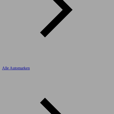
Alle Automarken