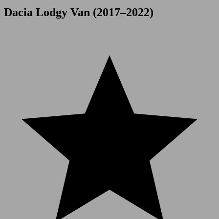
Dacia Lodgy Van (2017–2022)