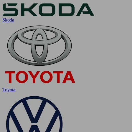
Skoda
Toyota