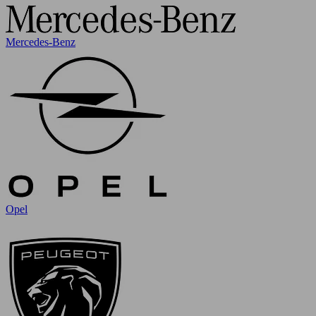
Mercedes-Benz
Opel