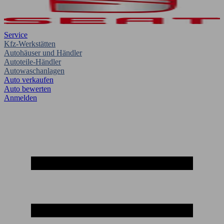
Service
Kfz-Werkstätten
Autohäuser und Händler
Autoteile-Händler
Autowaschanlagen
Auto verkaufen
Auto bewerten
Anmelden