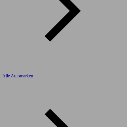
Alle Automarken