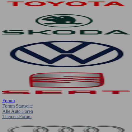
Forum
Forum Startseite
Alle Auto-Foren
Themen-Forum