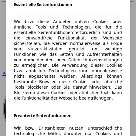
Essentielle Seitenfunktionen
Wir bzw. diese Anbieter nutzen Cookies oder
ähnliche Tools und Technologien, die für die
essentielle Seitenfunktionen erforderlich sind und
die einwandfreie Funktionalität der Webseite
sicherstellen. Sie werden normalerweise als Folge
von Nutzeraktivitäten genutzt, um wichtige
Funktionen wie das Setzen und Aufrechterhalten
von Anmeldedaten oder Datenschutzeinstellungen
zu ermöglichen. Die Verwendung dieser Cookies
bzw. ähnlicher Technologien kann normalerweise
Audi
nicht abgeschaltet werden. Allerdings können
bestimmte Browser diese Cookies oder ähnliche
Tools blockieren oder Sie darauf hinweisen. Das
Blockieren dieser Cookies oder ähnlicher Tools kann
die Funktionalität der Webseite beeinträchtigen.
Erweiterte Seitenfunktionen
Wir bzw. Drittanbieter nutzen unterschiedliche
technologische Mittel, darunter u.a. Cookies und