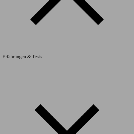
Erfahrungen & Tests