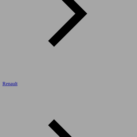
Renault