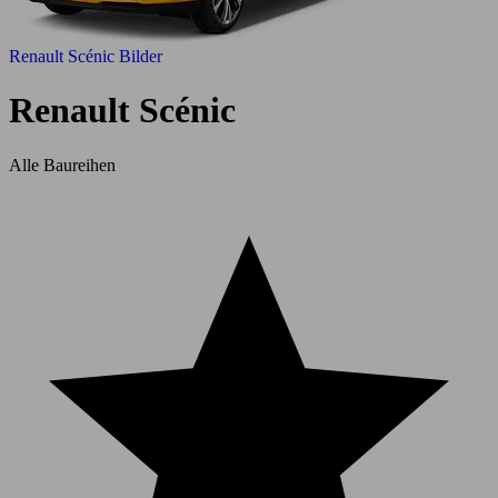
Renault Scénic Bilder
Renault Scénic
Alle Baureihen