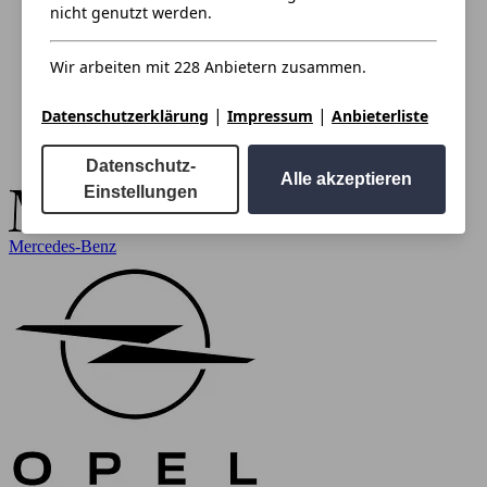
nicht genutzt werden.
Wir arbeiten mit 228 Anbietern zusammen.
|
|
Datenschutzerklärung
Impressum
Anbieterliste
Datenschutz-
Alle akzeptieren
Einstellungen
Mercedes-Benz