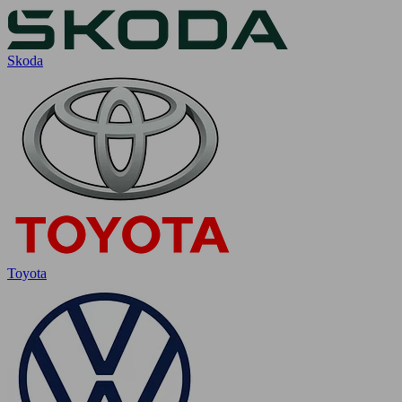
Skoda
Toyota