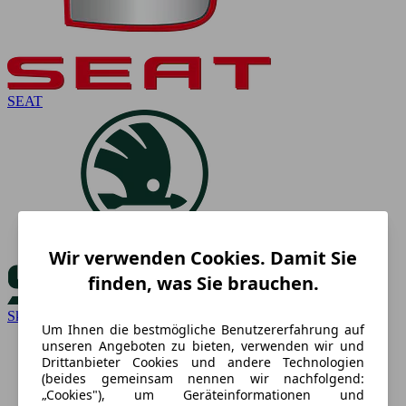
SEAT
Wir verwenden Cookies. Damit Sie
finden, was Sie brauchen.
Skoda
Um Ihnen die bestmögliche Benutzererfahrung auf
unseren Angeboten zu bieten, verwenden wir und
Drittanbieter Cookies und andere Technologien
(beides gemeinsam nennen wir nachfolgend:
„Cookies"), um Geräteinformationen und