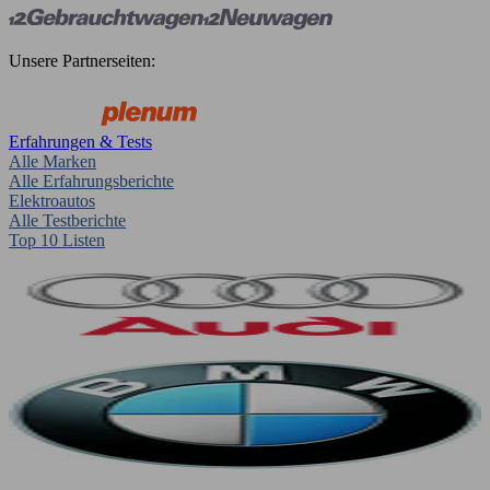
Unsere Partnerseiten:
Erfahrungen & Tests
Alle Marken
Alle Erfahrungsberichte
Elektroautos
Alle Testberichte
Top 10 Listen