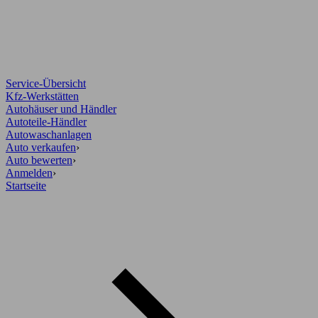
Service-Übersicht
Kfz-Werkstätten
Autohäuser und Händler
Autoteile-Händler
Autowaschanlagen
Auto verkaufen
›
Auto bewerten
›
Anmelden
›
Startseite