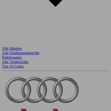
Alle Marken
Alle Erfahrungsberichte
Elektroautos
Alle Testberichte
Top 10 Listen