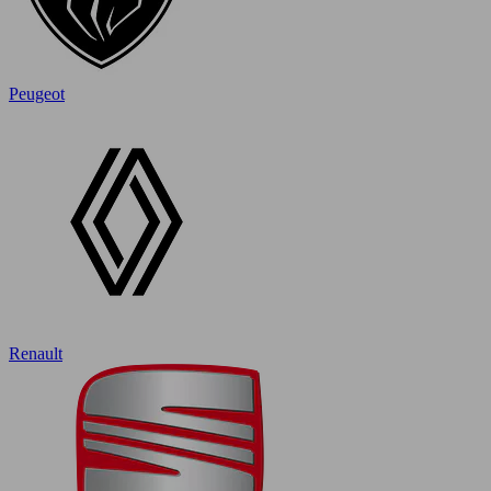
Peugeot
Renault