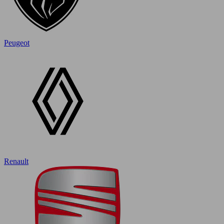
Peugeot
Renault