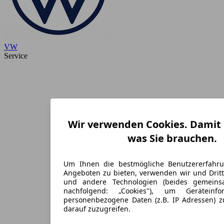
VW
Service
Wir verwenden Cookies. Damit S
was Sie brauchen.
Um Ihnen die bestmögliche Benutzererfahr
Angeboten zu bieten, verwenden wir und Dritt
und andere Technologien (beides gemein
nachfolgend: „Cookies"), um Geräteinf
personenbezogene Daten (z.B. IP Adressen) 
darauf zuzugreifen.