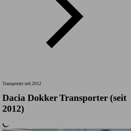
Transporter seit 2012
Dacia Dokker Transporter (seit
2012)