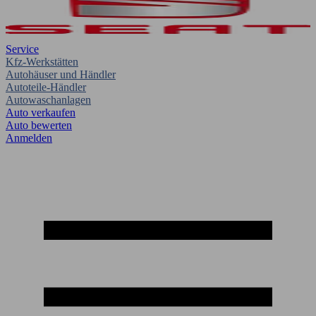
Service
Kfz-Werkstätten
Autohäuser und Händler
Autoteile-Händler
Autowaschanlagen
Auto verkaufen
Auto bewerten
Anmelden