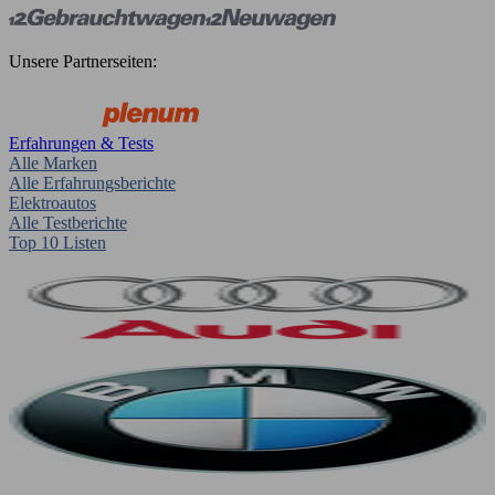
Unsere Partnerseiten:
Erfahrungen & Tests
Alle Marken
Alle Erfahrungsberichte
Elektroautos
Alle Testberichte
Top 10 Listen