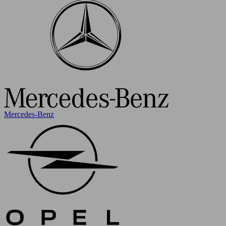
Mercedes-Benz