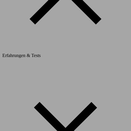
Erfahrungen & Tests