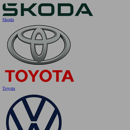
Skoda
Toyota