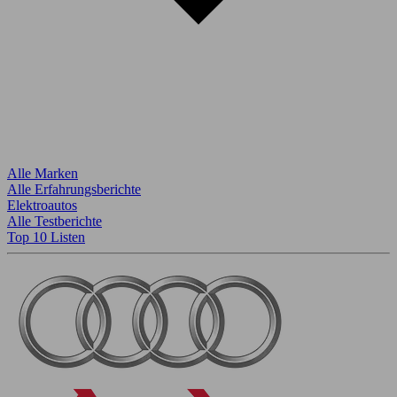
Alle Marken
Alle Erfahrungsberichte
Elektroautos
Alle Testberichte
Top 10 Listen