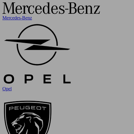
Mercedes-Benz
Opel