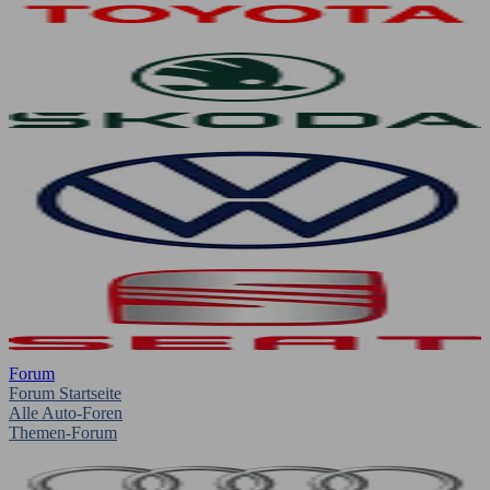
Forum
Forum Startseite
Alle Auto-Foren
Themen-Forum