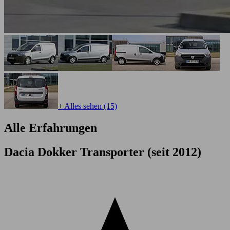
+ Alles sehen (15)
Alle Erfahrungen
Dacia Dokker Transporter (seit 2012)