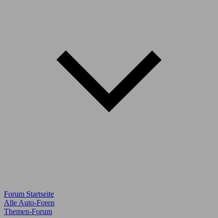
Forum Startseite
Alle Auto-Foren
Themen-Forum