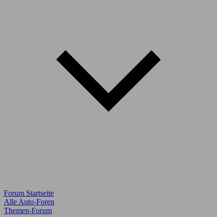
Forum Startseite
Alle Auto-Foren
Themen-Forum