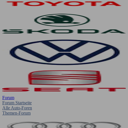
Forum
Forum Startseite
Alle Auto-Foren
Themen-Forum