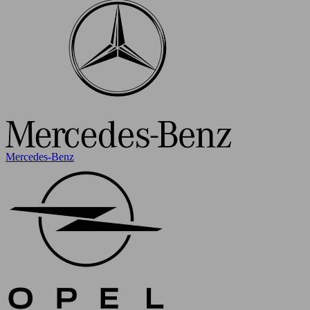
Mercedes-Benz