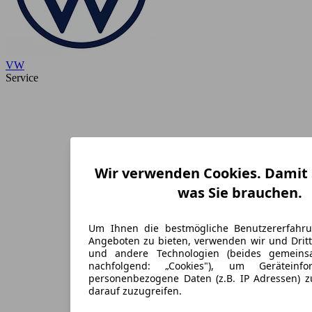
VW
Service
Wir verwenden Cookies. Damit S
was Sie brauchen.
Um Ihnen die bestmögliche Benutzererfahr
Angeboten zu bieten, verwenden wir und Dritt
und andere Technologien (beides gemein
nachfolgend: „Cookies"), um Geräteinf
personenbezogene Daten (z.B. IP Adressen) 
darauf zuzugreifen.