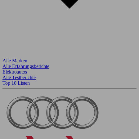
Alle Marken
Alle Erfahrungsberichte
Elektroautos
Alle Testberichte
Top 10 Listen