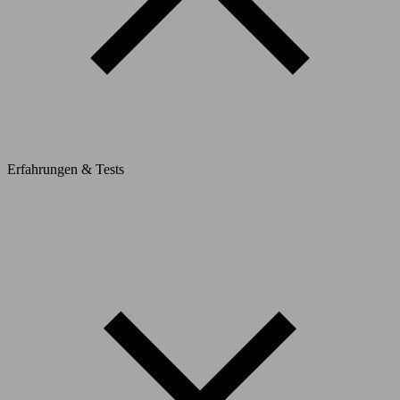
Erfahrungen & Tests