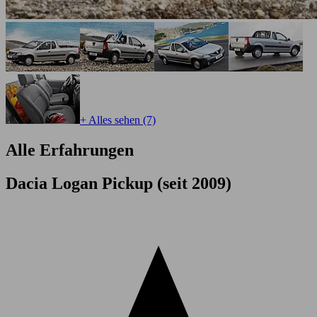
+ Alles sehen (7)
Alle Erfahrungen
Dacia Logan Pickup (seit 2009)