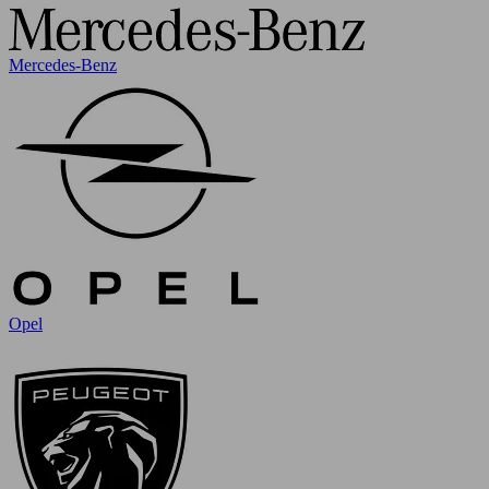
Mercedes-Benz
Opel