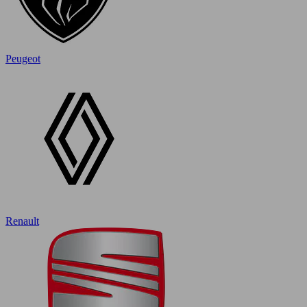
Peugeot
Renault