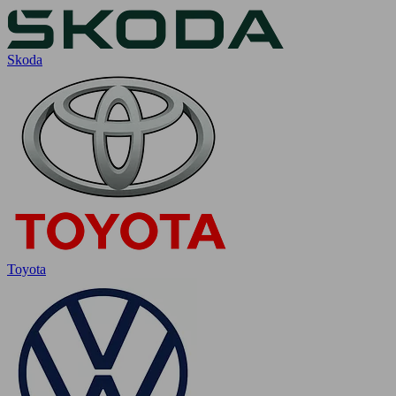
Skoda
Toyota