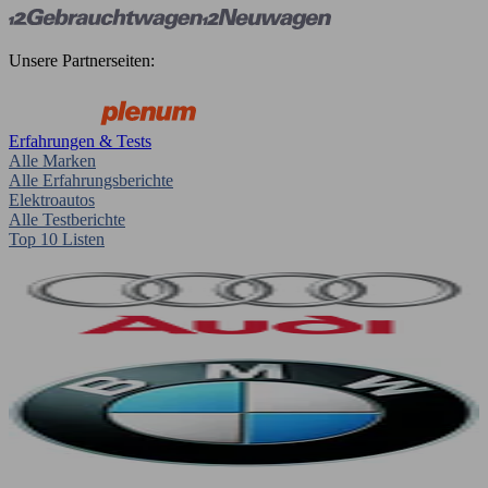
Unsere Partnerseiten:
Erfahrungen & Tests
Alle Marken
Alle Erfahrungsberichte
Elektroautos
Alle Testberichte
Top 10 Listen