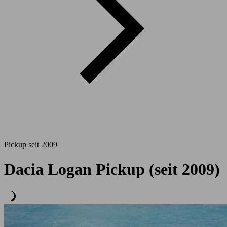
Pickup seit 2009
Dacia Logan Pickup (seit 2009)