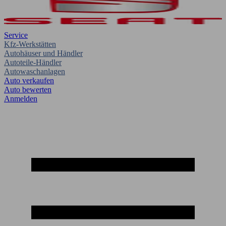
Service
Kfz-Werkstätten
Autohäuser und Händler
Autoteile-Händler
Autowaschanlagen
Auto verkaufen
Auto bewerten
Anmelden