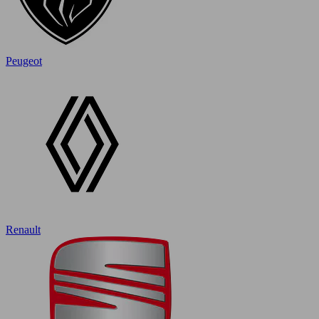
Peugeot
Renault