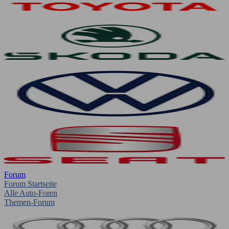
Forum
Forum Startseite
Alle Auto-Foren
Themen-Forum