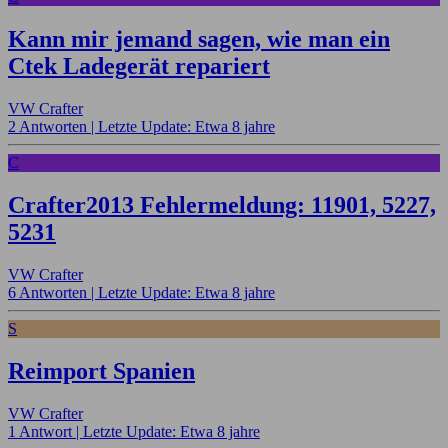
Kann mir jemand sagen, wie man ein
Ctek Ladegerät repariert
VW Crafter
2 Antworten |
Letzte Update: Etwa 8 jahre
C
Crafter2013 Fehlermeldung: 11901, 5227,
5231
VW Crafter
6 Antworten |
Letzte Update: Etwa 8 jahre
S
Reimport Spanien
VW Crafter
1 Antwort |
Letzte Update: Etwa 8 jahre