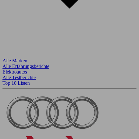
Alle Marken
Alle Erfahrungsberichte
Elektroautos
Alle Testberichte
Top 10 Listen