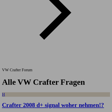
VW Crafter Forum
Alle VW Crafter Fragen
H
Crafter 2008 d+ signal woher nehmen!?