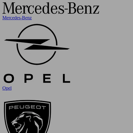
Mercedes-Benz
Opel