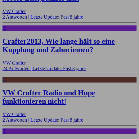
VW Crafter
2 Antworten |
Letzte Update: Fast 8 jahre
C
Crafter2013, Wie lange hält so eine
Kupplung und Zahnriemen?
VW Crafter
24 Antworten |
Letzte Update: Fast 8 jahre
G
VW Crafter Radio und Hupe
funktionieren nicht!
VW Crafter
2 Antworten |
Letzte Update: Fast 8 jahre
C