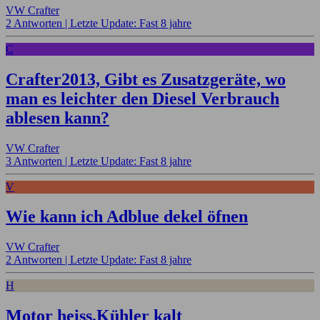
VW Crafter
2 Antworten |
Letzte Update: Fast 8 jahre
C
Crafter2013, Gibt es Zusatzgeräte, wo
man es leichter den Diesel Verbrauch
ablesen kann?
VW Crafter
3 Antworten |
Letzte Update: Fast 8 jahre
V
Wie kann ich Adblue dekel öfnen
VW Crafter
2 Antworten |
Letzte Update: Fast 8 jahre
H
Motor heiss,Kühler kalt