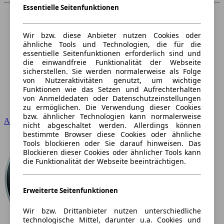
Essentielle Seitenfunktionen
Wir bzw. diese Anbieter nutzen Cookies oder
ähnliche Tools und Technologien, die für die
essentielle Seitenfunktionen erforderlich sind und
die einwandfreie Funktionalität der Webseite
sicherstellen. Sie werden normalerweise als Folge
von Nutzeraktivitäten genutzt, um wichtige
Funktionen wie das Setzen und Aufrechterhalten
von Anmeldedaten oder Datenschutzeinstellungen
zu ermöglichen. Die Verwendung dieser Cookies
bzw. ähnlicher Technologien kann normalerweise
Audi
nicht abgeschaltet werden. Allerdings können
bestimmte Browser diese Cookies oder ähnliche
Tools blockieren oder Sie darauf hinweisen. Das
Blockieren dieser Cookies oder ähnlicher Tools kann
die Funktionalität der Webseite beeinträchtigen.
Erweiterte Seitenfunktionen
Wir bzw. Drittanbieter nutzen unterschiedliche
technologische Mittel, darunter u.a. Cookies und