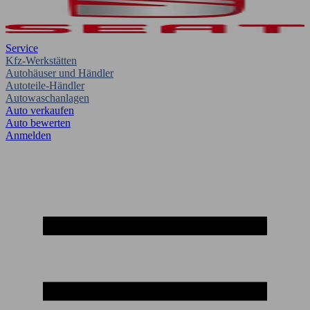
Service
Kfz-Werkstätten
Autohäuser und Händler
Autoteile-Händler
Autowaschanlagen
Auto verkaufen
Auto bewerten
Anmelden