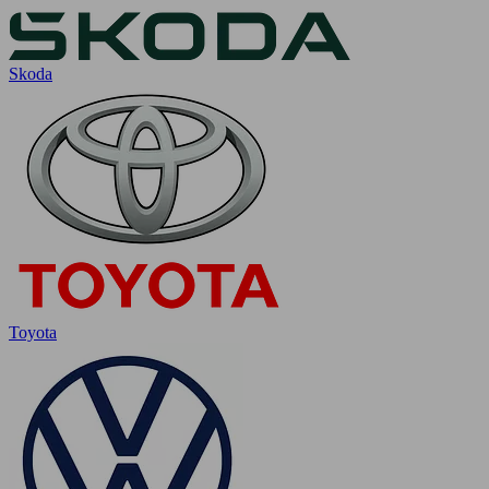
Skoda
Toyota