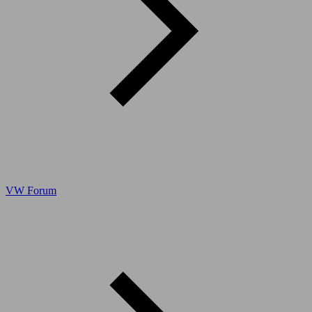
VW Forum