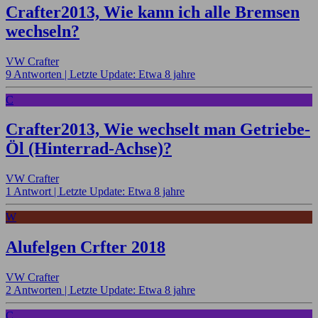
Crafter2013, Wie kann ich alle Bremsen
wechseln?
VW Crafter
9 Antworten |
Letzte Update: Etwa 8 jahre
C
Crafter2013, Wie wechselt man Getriebe-
Öl (Hinterrad-Achse)?
VW Crafter
1 Antwort |
Letzte Update: Etwa 8 jahre
W
Alufelgen Crfter 2018
VW Crafter
2 Antworten |
Letzte Update: Etwa 8 jahre
C