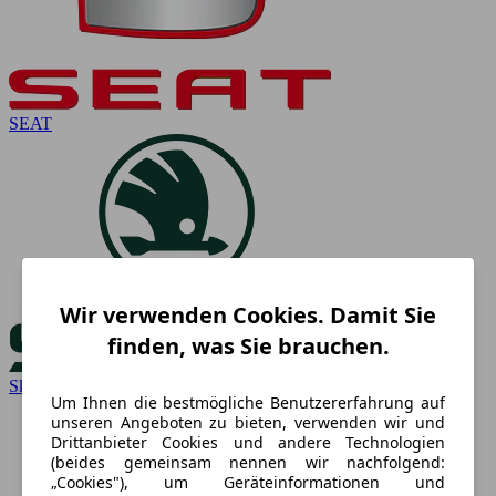
SEAT
Wir verwenden Cookies. Damit Sie
finden, was Sie brauchen.
Skoda
Um Ihnen die bestmögliche Benutzererfahrung auf
unseren Angeboten zu bieten, verwenden wir und
Drittanbieter Cookies und andere Technologien
(beides gemeinsam nennen wir nachfolgend:
„Cookies"), um Geräteinformationen und