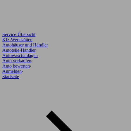
Service-Übersicht
Kfz-Werkstätten
Autohäuser und Händler
Autoteile-Händler
Autowaschanlagen
Auto verkaufen
›
Auto bewerten
›
Anmelden
›
Startseite