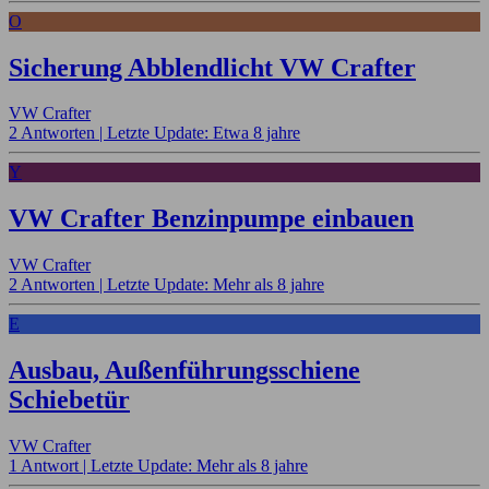
O
Sicherung Abblendlicht VW Crafter
VW Crafter
2 Antworten |
Letzte Update: Etwa 8 jahre
Y
VW Crafter Benzinpumpe einbauen
VW Crafter
2 Antworten |
Letzte Update: Mehr als 8 jahre
E
Ausbau, Außenführungsschiene
Schiebetür
VW Crafter
1 Antwort |
Letzte Update: Mehr als 8 jahre