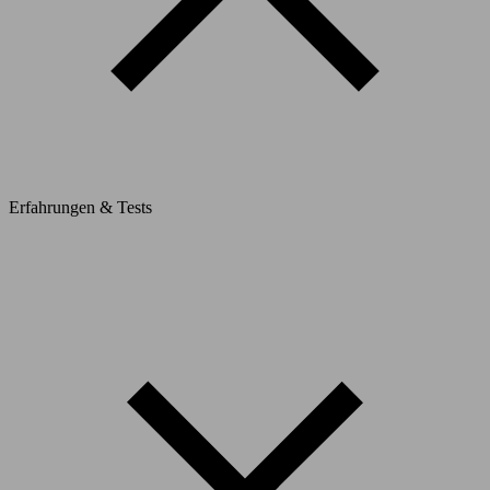
Erfahrungen & Tests