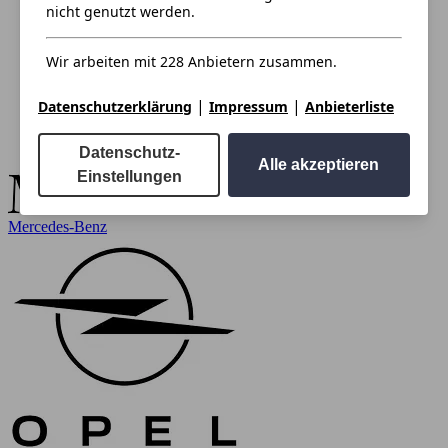
nicht genutzt werden.
Wir arbeiten mit 228 Anbietern zusammen.
|
|
Datenschutzerklärung
Impressum
Anbieterliste
Datenschutz-
Alle akzeptieren
Einstellungen
Mercedes-Benz