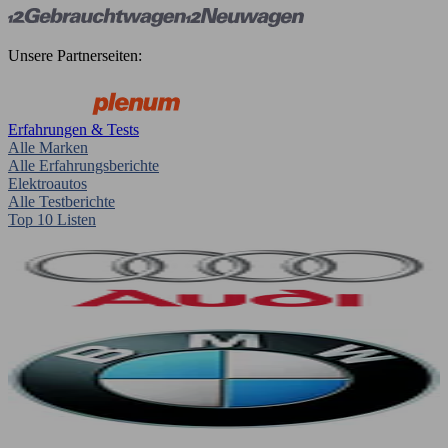
Unsere Partnerseiten:
Erfahrungen & Tests
Alle Marken
Alle Erfahrungsberichte
Elektroautos
Alle Testberichte
Top 10 Listen