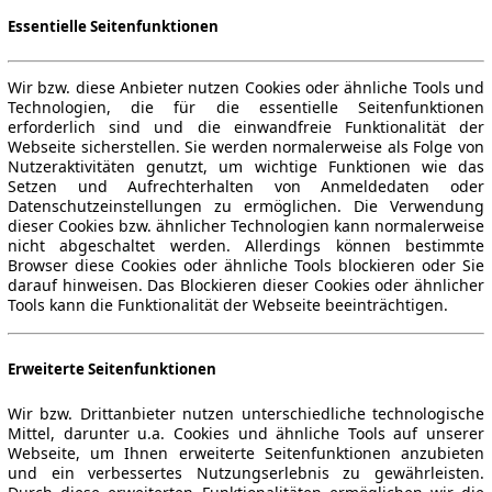
Essentielle Seitenfunktionen
Wir bzw. diese Anbieter nutzen Cookies oder ähnliche Tools und
Technologien, die für die essentielle Seitenfunktionen
erforderlich sind und die einwandfreie Funktionalität der
Webseite sicherstellen. Sie werden normalerweise als Folge von
Nutzeraktivitäten genutzt, um wichtige Funktionen wie das
Setzen und Aufrechterhalten von Anmeldedaten oder
Datenschutzeinstellungen zu ermöglichen. Die Verwendung
dieser Cookies bzw. ähnlicher Technologien kann normalerweise
nicht abgeschaltet werden. Allerdings können bestimmte
Browser diese Cookies oder ähnliche Tools blockieren oder Sie
darauf hinweisen. Das Blockieren dieser Cookies oder ähnlicher
Tools kann die Funktionalität der Webseite beeinträchtigen.
Erweiterte Seitenfunktionen
Wir bzw. Drittanbieter nutzen unterschiedliche technologische
Mittel, darunter u.a. Cookies und ähnliche Tools auf unserer
Webseite, um Ihnen erweiterte Seitenfunktionen anzubieten
und ein verbessertes Nutzungserlebnis zu gewährleisten.