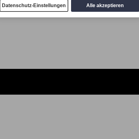
Datenschutz-Einstellungen
Alle akzeptieren