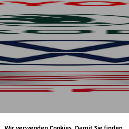
Wir verwenden Cookies. Damit Sie finden,