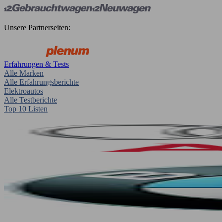
Unsere Partnerseiten:
Erfahrungen & Tests
Alle Marken
Alle Erfahrungsberichte
Elektroautos
Alle Testberichte
Top 10 Listen