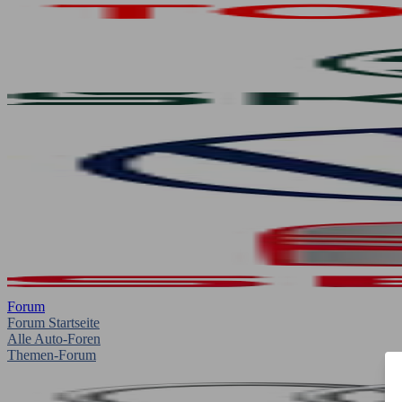
Forum
Forum Startseite
Alle Auto-Foren
Themen-Forum