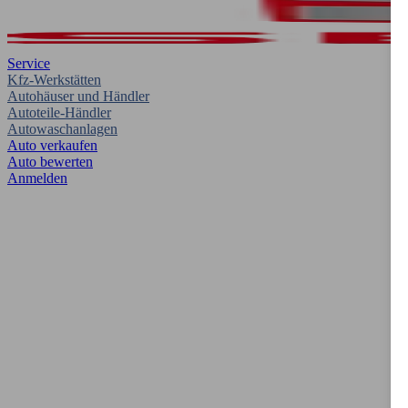
Service
Kfz-Werkstätten
Autohäuser und Händler
Autoteile-Händler
Autowaschanlagen
Auto verkaufen
Auto bewerten
Anmelden