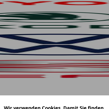
Wir verwenden Cookies. Damit Sie finden,