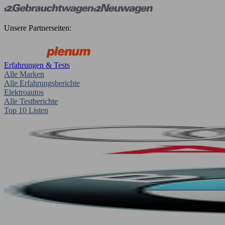
Unsere Partnerseiten:
Erfahrungen & Tests
Alle Marken
Alle Erfahrungsberichte
Elektroautos
Alle Testberichte
Top 10 Listen