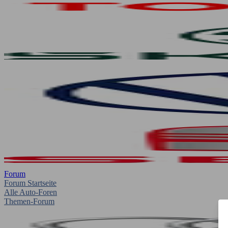
Forum
Forum Startseite
Alle Auto-Foren
Themen-Forum