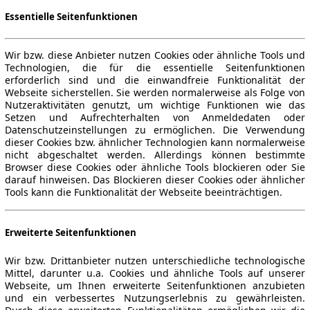
Essentielle Seitenfunktionen
Wir bzw. diese Anbieter nutzen Cookies oder ähnliche Tools und
Technologien, die für die essentielle Seitenfunktionen
erforderlich sind und die einwandfreie Funktionalität der
Webseite sicherstellen. Sie werden normalerweise als Folge von
Nutzeraktivitäten genutzt, um wichtige Funktionen wie das
Setzen und Aufrechterhalten von Anmeldedaten oder
Datenschutzeinstellungen zu ermöglichen. Die Verwendung
dieser Cookies bzw. ähnlicher Technologien kann normalerweise
nicht abgeschaltet werden. Allerdings können bestimmte
Browser diese Cookies oder ähnliche Tools blockieren oder Sie
darauf hinweisen. Das Blockieren dieser Cookies oder ähnlicher
Tools kann die Funktionalität der Webseite beeinträchtigen.
Erweiterte Seitenfunktionen
Wir bzw. Drittanbieter nutzen unterschiedliche technologische
Mittel, darunter u.a. Cookies und ähnliche Tools auf unserer
Webseite, um Ihnen erweiterte Seitenfunktionen anzubieten
und ein verbessertes Nutzungserlebnis zu gewährleisten.