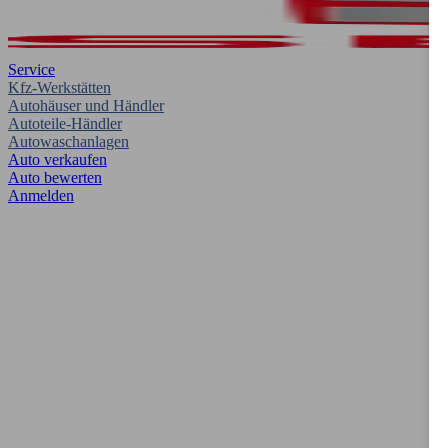
Service
Kfz-Werkstätten
Autohäuser und Händler
Autoteile-Händler
Autowaschanlagen
Auto verkaufen
Auto bewerten
Anmelden