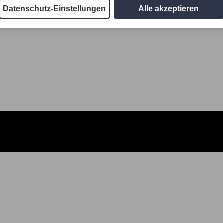
Datenschutz-Einstellungen
Alle akzeptieren