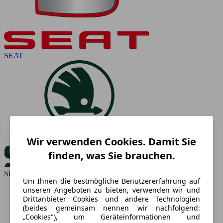
SEAT
Wir verwenden Cookies. Damit Sie
finden, was Sie brauchen.
Skoda
Um Ihnen die bestmögliche Benutzererfahrung auf
unseren Angeboten zu bieten, verwenden wir und
Drittanbieter Cookies und andere Technologien
(beides gemeinsam nennen wir nachfolgend:
„Cookies"), um Geräteinformationen und