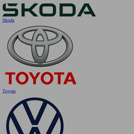
Skoda
Toyota