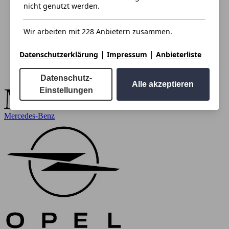
nicht genutzt werden.
Wir arbeiten mit 228 Anbietern zusammen.
|
|
Datenschutzerklärung
Impressum
Anbieterliste
Datenschutz-
Alle akzeptieren
Einstellungen
Mercedes-Benz