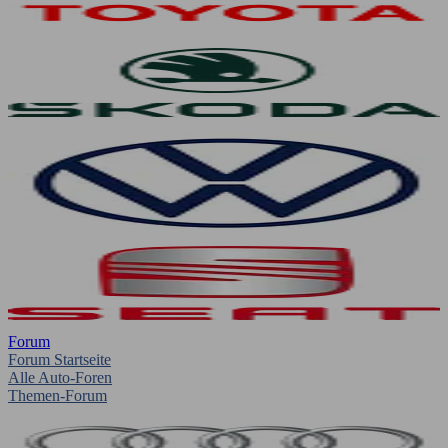
Forum
Forum Startseite
Alle Auto-Foren
Themen-Forum