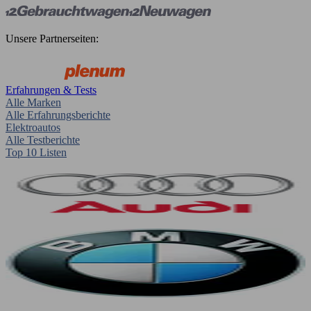
Unsere Partnerseiten:
Erfahrungen & Tests
Alle Marken
Alle Erfahrungsberichte
Elektroautos
Alle Testberichte
Top 10 Listen