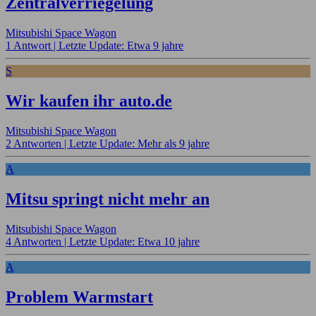
Zentralverriegelung
Mitsubishi Space Wagon
1 Antwort |
Letzte Update: Etwa 9 jahre
S
Wir kaufen ihr auto.de
Mitsubishi Space Wagon
2 Antworten |
Letzte Update: Mehr als 9 jahre
A
Mitsu springt nicht mehr an
Mitsubishi Space Wagon
4 Antworten |
Letzte Update: Etwa 10 jahre
A
Problem Warmstart