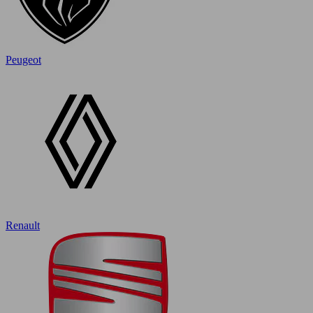
Peugeot
Renault