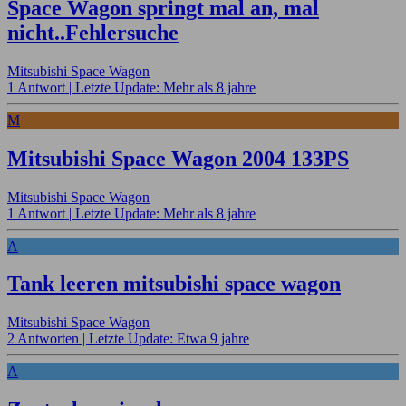
Space Wagon springt mal an, mal
nicht..Fehlersuche
Mitsubishi Space Wagon
1 Antwort |
Letzte Update: Mehr als 8 jahre
M
Mitsubishi Space Wagon 2004 133PS
Mitsubishi Space Wagon
1 Antwort |
Letzte Update: Mehr als 8 jahre
A
Tank leeren mitsubishi space wagon
Mitsubishi Space Wagon
2 Antworten |
Letzte Update: Etwa 9 jahre
A