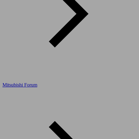
Mitsubishi Forum