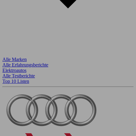
Alle Marken
Alle Erfahrungsberichte
Elektroautos
Alle Testberichte
Top 10 Listen