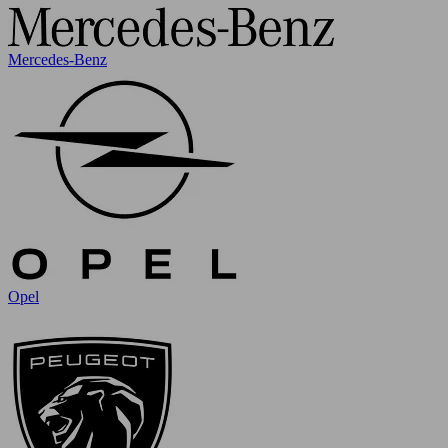
Mercedes-Benz
Opel