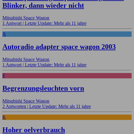
Blinker, dann wieder nicht
Mitsubishi Space Wagon
1 Antwort |
Letzte Update: Mehr als 11 jahre
A
Autoradio adapter space wagon 2003
Mitsubishi Space Wagon
1 Antwort |
Letzte Update: Mehr als 11 jahre
F
Begrenzungsleuchten vorn
Mitsubishi Space Wagon
2 Antworten |
Letzte Update: Mehr als 11 jahre
K
Hoher oelverbrauch