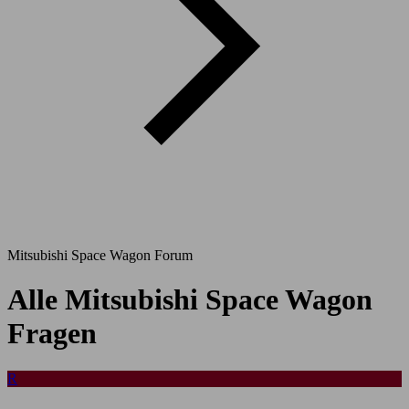
Mitsubishi Space Wagon Forum
Alle Mitsubishi Space Wagon
Fragen
R