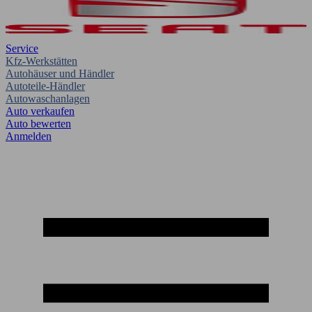
Service
Kfz-Werkstätten
Autohäuser und Händler
Autoteile-Händler
Autowaschanlagen
Auto verkaufen
Auto bewerten
Anmelden