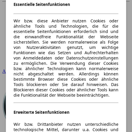
Essentielle Seitenfunktionen
Wir bzw. diese Anbieter nutzen Cookies oder
ähnliche Tools und Technologien, die für die
essentielle Seitenfunktionen erforderlich sind und
die einwandfreie Funktionalität der Webseite
sicherstellen. Sie werden normalerweise als Folge
von Nutzeraktivitäten genutzt, um wichtige
Funktionen wie das Setzen und Aufrechterhalten
von Anmeldedaten oder Datenschutzeinstellungen
zu ermöglichen. Die Verwendung dieser Cookies
bzw. ähnlicher Technologien kann normalerweise
Audi
nicht abgeschaltet werden. Allerdings können
bestimmte Browser diese Cookies oder ähnliche
Tools blockieren oder Sie darauf hinweisen. Das
Blockieren dieser Cookies oder ähnlicher Tools kann
die Funktionalität der Webseite beeinträchtigen.
Erweiterte Seitenfunktionen
Wir bzw. Drittanbieter nutzen unterschiedliche
technologische Mittel, darunter u.a. Cookies und