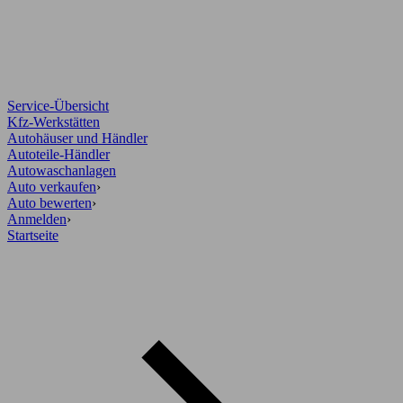
Service-Übersicht
Kfz-Werkstätten
Autohäuser und Händler
Autoteile-Händler
Autowaschanlagen
Auto verkaufen
›
Auto bewerten
›
Anmelden
›
Startseite