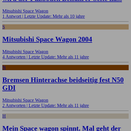
Mitsubishi Space Wagon
1 Antwort |
Letzte Update: Mehr als 10 jahre
S
Mitsubishi Space Wagon 2004
Mitsubishi Space Wagon
4 Antworten |
Letzte Update: Mehr als 11 jahre
N
Bremsen Hinterachse beidseitig fest N50
GDI
Mitsubishi Space Wagon
2 Antworten |
Letzte Update: Mehr als 11 jahre
H
Mein Space wagon spinnt. Mal geht der