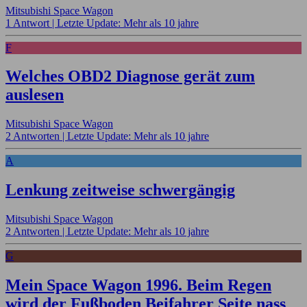
Mitsubishi Space Wagon
1 Antwort |
Letzte Update: Mehr als 10 jahre
F
Welches OBD2 Diagnose gerät zum
auslesen
Mitsubishi Space Wagon
2 Antworten |
Letzte Update: Mehr als 10 jahre
A
Lenkung zeitweise schwergängig
Mitsubishi Space Wagon
2 Antworten |
Letzte Update: Mehr als 10 jahre
G
Mein Space Wagon 1996. Beim Regen
wird der Fußboden Beifahrer Seite nass