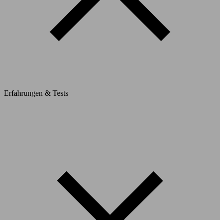
Erfahrungen & Tests