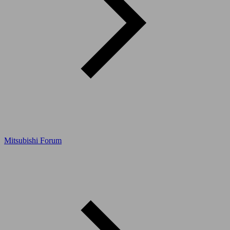
Mitsubishi Forum