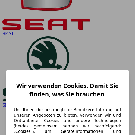
SEAT
Wir verwenden Cookies. Damit Sie
finden, was Sie brauchen.
Skoda
Um Ihnen die bestmögliche Benutzererfahrung auf
unseren Angeboten zu bieten, verwenden wir und
Drittanbieter Cookies und andere Technologien
(beides gemeinsam nennen wir nachfolgend:
„Cookies"), um Geräteinformationen und