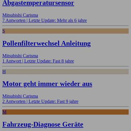
Abgastemperatursensor
Mitsubishi Carisma
7 Antworten |
Letzte Update: Mehr als 6 jahre
S
Pollenfilterwechsel Anleitung
Mitsubishi Carisma
1 Antwort |
Letzte Update: Fast 8 jahre
H
Motor geht immer wieder aus
Mitsubishi Carisma
2 Antworten |
Letzte Update: Fast 9 jahre
M
Fahrzeug-Diagnose Geräte