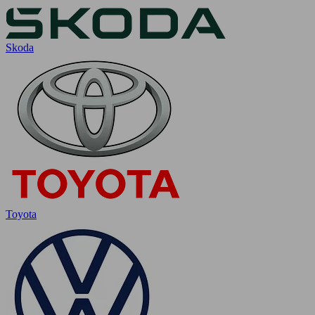
Skoda
Toyota