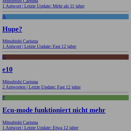
Mitsubishi Carisma
1 Antwort |
Letzte Update: Mehr als 11 jahre
A
Hupe?
Mitsubishi Carisma
1 Antwort |
Letzte Update: Fast 12 jahre
G
e10
Mitsubishi Carisma
2 Antworten |
Letzte Update: Fast 12 jahre
P
Ecu-mode funktioniert nicht mehr
Mitsubishi Carisma
1 Antwort |
Letzte Update: Etwa 12 jahre