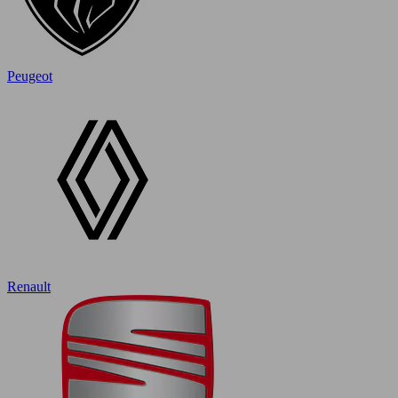
Peugeot
Renault