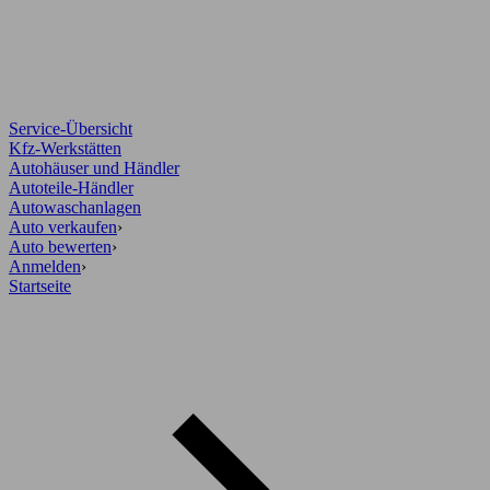
Service-Übersicht
Kfz-Werkstätten
Autohäuser und Händler
Autoteile-Händler
Autowaschanlagen
Auto verkaufen
›
Auto bewerten
›
Anmelden
›
Startseite