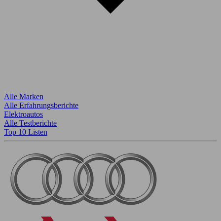
Alle Marken
Alle Erfahrungsberichte
Elektroautos
Alle Testberichte
Top 10 Listen