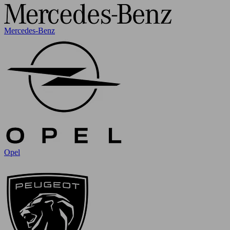
Mercedes-Benz
Opel