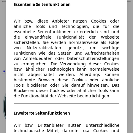
Essentielle Seitenfunktionen
Wir bzw. diese Anbieter nutzen Cookies oder
ähnliche Tools und Technologien, die für die
essentielle Seitenfunktionen erforderlich sind und
die einwandfreie Funktionalität der Webseite
sicherstellen. Sie werden normalerweise als Folge
von Nutzeraktivitäten genutzt, um wichtige
Funktionen wie das Setzen und Aufrechterhalten
von Anmeldedaten oder Datenschutzeinstellungen
zu ermöglichen. Die Verwendung dieser Cookies
bzw. ähnlicher Technologien kann normalerweise
Audi
nicht abgeschaltet werden. Allerdings können
bestimmte Browser diese Cookies oder ähnliche
Tools blockieren oder Sie darauf hinweisen. Das
Blockieren dieser Cookies oder ähnlicher Tools kann
die Funktionalität der Webseite beeinträchtigen.
Erweiterte Seitenfunktionen
Wir bzw. Drittanbieter nutzen unterschiedliche
technologische Mittel, darunter u.a. Cookies und