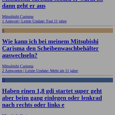
dann geht er aus
Mitsubishi Carisma
1 Antwort |
Letzte Update: Fast 11 jahre
S
Wie kann ich bei meinem Mitsubishi
Carisma den Scheibenwaschbehälter
auswechseln?
Mitsubishi Carisma
2 Antworten |
Letzte Update: Mehr als 11 jahre
D
Haben einen 1,8 gdi startet super geht
aber beim gang einlegen oder lenkrad
nach rechts oder links e