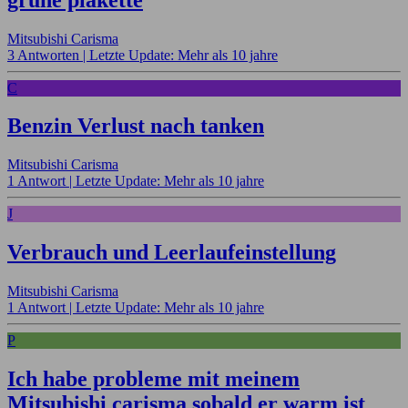
Mitsubishi Carisma
3 Antworten |
Letzte Update: Mehr als 10 jahre
C
Benzin Verlust nach tanken
Mitsubishi Carisma
1 Antwort |
Letzte Update: Mehr als 10 jahre
J
Verbrauch und Leerlaufeinstellung
Mitsubishi Carisma
1 Antwort |
Letzte Update: Mehr als 10 jahre
P
Ich habe probleme mit meinem
Mitsubishi carisma sobald er warm ist