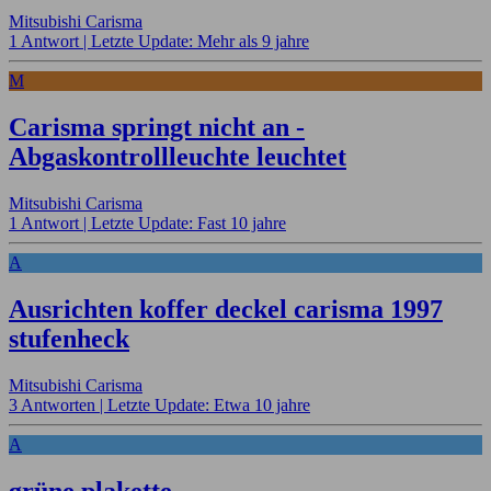
Mitsubishi Carisma
1 Antwort |
Letzte Update: Mehr als 9 jahre
M
Carisma springt nicht an -
Abgaskontrollleuchte leuchtet
Mitsubishi Carisma
1 Antwort |
Letzte Update: Fast 10 jahre
A
Ausrichten koffer deckel carisma 1997
stufenheck
Mitsubishi Carisma
3 Antworten |
Letzte Update: Etwa 10 jahre
A
grüne plakette