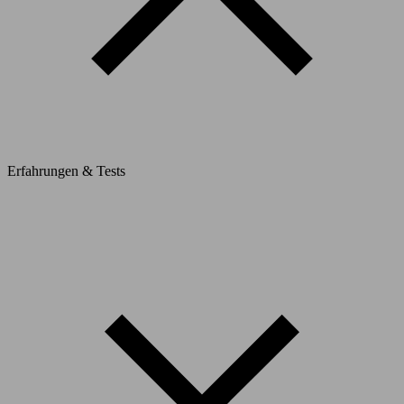
Erfahrungen & Tests