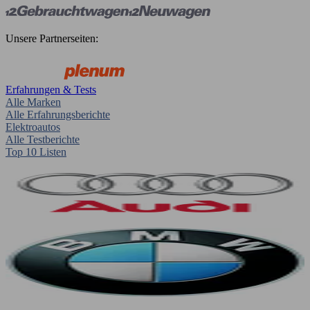
Unsere Partnerseiten:
Erfahrungen & Tests
Alle Marken
Alle Erfahrungsberichte
Elektroautos
Alle Testberichte
Top 10 Listen