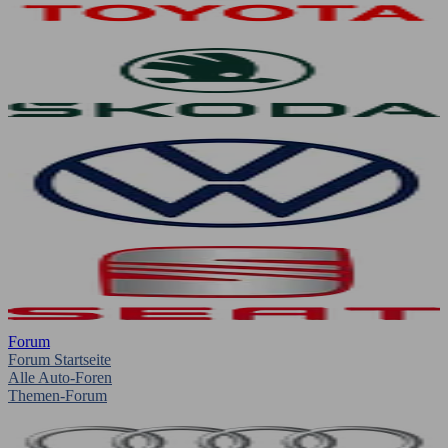
Forum
Forum Startseite
Alle Auto-Foren
Themen-Forum