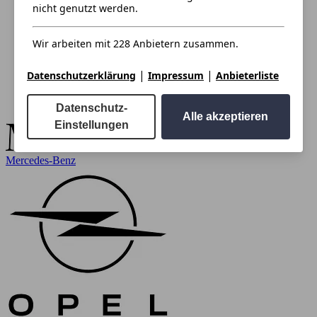
nicht genutzt werden.
Wir arbeiten mit 228 Anbietern zusammen.
|
|
Datenschutzerklärung
Impressum
Anbieterliste
Datenschutz-
Alle akzeptieren
Einstellungen
Mercedes-Benz