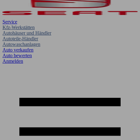
Service
Kfz-Werkstätten
Autohäuser und Händler
Autoteile-Händler
Autowaschanlagen
Auto verkaufen
Auto bewerten
Anmelden