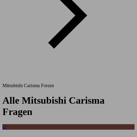
Mitsubishi Carisma Forum
Alle Mitsubishi Carisma
Fragen
G