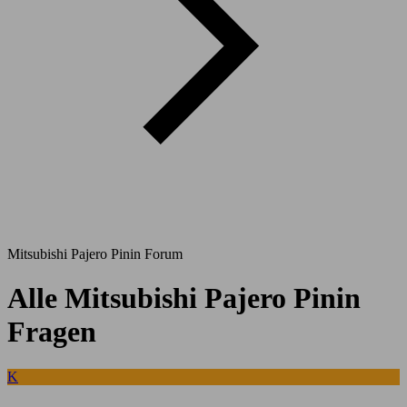
Mitsubishi Pajero Pinin Forum
Alle Mitsubishi Pajero Pinin
Fragen
K