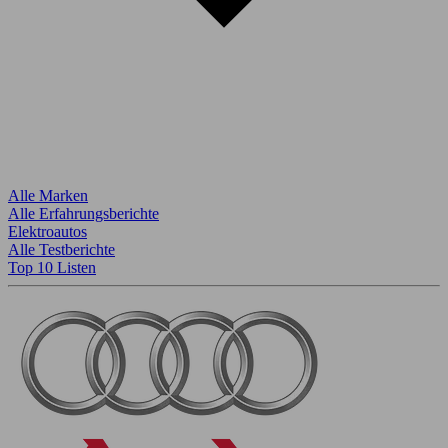
Alle Marken
Alle Erfahrungsberichte
Elektroautos
Alle Testberichte
Top 10 Listen