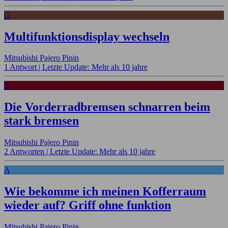
G
Multifunktionsdisplay wechseln
Mitsubishi Pajero Pinin
1 Antwort |
Letzte Update: Mehr als 10 jahre
R
Die Vorderradbremsen schnarren beim
stark bremsen
Mitsubishi Pajero Pinin
2 Antworten |
Letzte Update: Mehr als 10 jahre
A
Wie bekomme ich meinen Kofferraum
wieder auf? Griff ohne funktion
Mitsubishi Pajero Pinin