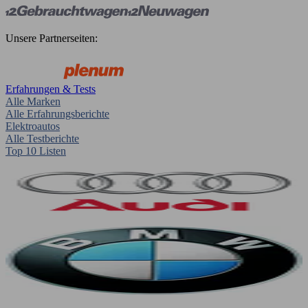
Unsere Partnerseiten:
Erfahrungen & Tests
Alle Marken
Alle Erfahrungsberichte
Elektroautos
Alle Testberichte
Top 10 Listen