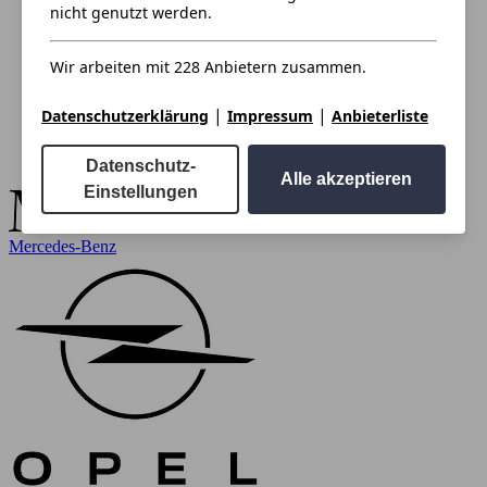
nicht genutzt werden.
Wir arbeiten mit 228 Anbietern zusammen.
|
|
Datenschutzerklärung
Impressum
Anbieterliste
Datenschutz-
Alle akzeptieren
Einstellungen
Mercedes-Benz