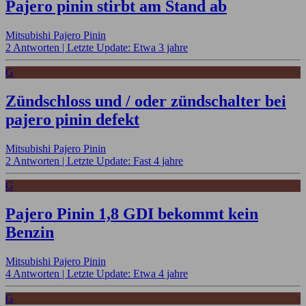
Pajero pinin stirbt am Stand ab
Mitsubishi Pajero Pinin
2 Antworten |
Letzte Update: Etwa 3 jahre
G
Zündschloss und / oder zündschalter bei
pajero pinin defekt
Mitsubishi Pajero Pinin
2 Antworten |
Letzte Update: Fast 4 jahre
G
Pajero Pinin 1,8 GDI bekommt kein
Benzin
Mitsubishi Pajero Pinin
4 Antworten |
Letzte Update: Etwa 4 jahre
G