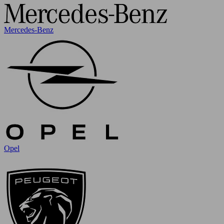
Mercedes-Benz
Opel