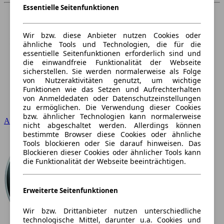
Essentielle Seitenfunktionen
Wir bzw. diese Anbieter nutzen Cookies oder
ähnliche Tools und Technologien, die für die
essentielle Seitenfunktionen erforderlich sind und
die einwandfreie Funktionalität der Webseite
sicherstellen. Sie werden normalerweise als Folge
von Nutzeraktivitäten genutzt, um wichtige
Funktionen wie das Setzen und Aufrechterhalten
von Anmeldedaten oder Datenschutzeinstellungen
zu ermöglichen. Die Verwendung dieser Cookies
bzw. ähnlicher Technologien kann normalerweise
Audi
nicht abgeschaltet werden. Allerdings können
bestimmte Browser diese Cookies oder ähnliche
Tools blockieren oder Sie darauf hinweisen. Das
Blockieren dieser Cookies oder ähnlicher Tools kann
die Funktionalität der Webseite beeinträchtigen.
Erweiterte Seitenfunktionen
Wir bzw. Drittanbieter nutzen unterschiedliche
technologische Mittel, darunter u.a. Cookies und