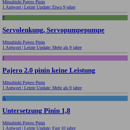
Mitsubishi Pajero Pinin
1 Antwort |
Letzte Update: Etwa 9 jahre
P
Servolenkung, Servopumpepumpe
Mitsubishi Pajero Pinin
1 Antwort |
Letzte Update: Mehr als 9 jahre
J
Pajero 2.0 pinin keine Leistung
Mitsubishi Pajero Pinin
1 Antwort |
Letzte Update: Mehr als 9 jahre
A
Untersetzung Pinin 1,8
Mitsubishi Pajero Pinin
1 Antwort |
Letzte Update: Fast 10 jahre