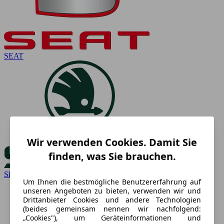
SEAT
Wir verwenden Cookies. Damit Sie
finden, was Sie brauchen.
Skoda
Um Ihnen die bestmögliche Benutzererfahrung auf
unseren Angeboten zu bieten, verwenden wir und
Drittanbieter Cookies und andere Technologien
(beides gemeinsam nennen wir nachfolgend:
„Cookies"), um Geräteinformationen und