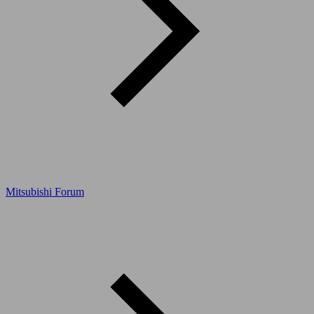
Mitsubishi Forum