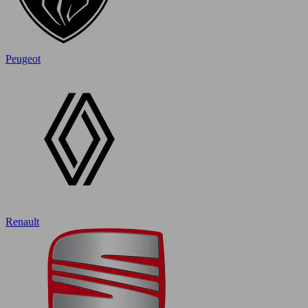
Peugeot
Renault