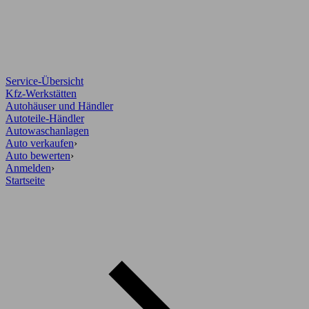
Service-Übersicht
Kfz-Werkstätten
Autohäuser und Händler
Autoteile-Händler
Autowaschanlagen
Auto verkaufen
›
Auto bewerten
›
Anmelden
›
Startseite