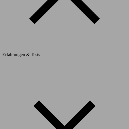
Erfahrungen & Tests