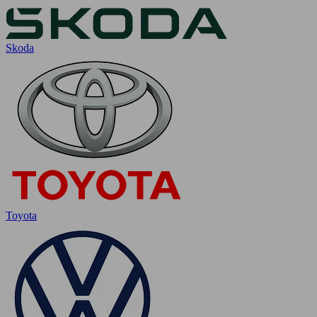
Skoda
Toyota