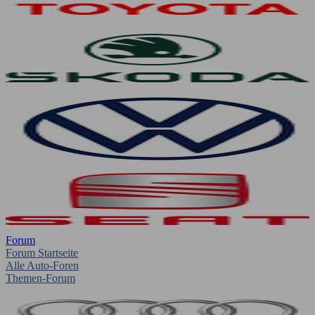
Forum
Forum Startseite
Alle Auto-Foren
Themen-Forum