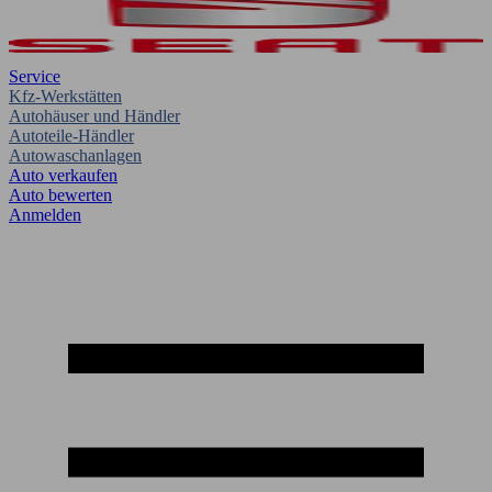
Service
Kfz-Werkstätten
Autohäuser und Händler
Autoteile-Händler
Autowaschanlagen
Auto verkaufen
Auto bewerten
Anmelden