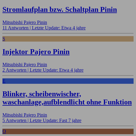
Stromlaufplan bzw. Schaltplan Pinin
Mitsubishi Pajero Pinin
11 Antworten |
Letzte Update: Etwa 4 jahre
S
Injektor Pajero Pinin
Mitsubishi Pajero Pinin
2 Antworten |
Letzte Update: Etwa 4 jahre
E
Blinker, scheibenwischer,
waschanlage,aufblendlicht ohne Funktion
Mitsubishi Pajero Pinin
5 Antworten |
Letzte Update: Fast 7 jahre
O