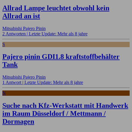
Allrad Lampe leuchtet obwohl kein
Allrad an ist
Mitsubishi Pajero Pinin
2 Antworten |
Letzte Update: Mehr als 8 jahre
S
Pajero pinin GDI1.8 kraftstoffbehälter
Tank
Mitsubishi Pajero Pinin
1 Antwort |
Letzte Update: Mehr als 8 jahre
N
Suche nach Kfz-Werkstatt mit Handwerk
im Raum Düsseldorf / Mettmann /
Dormagen