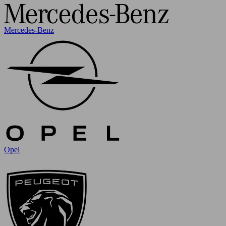
Mercedes-Benz
Opel