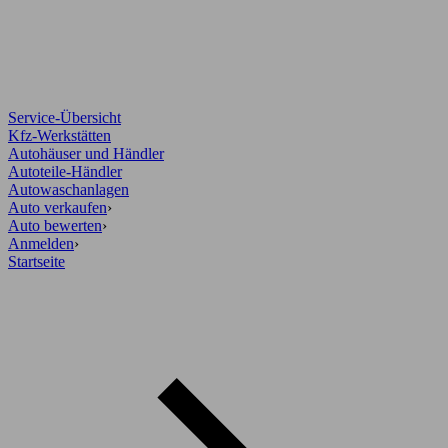
Service-Übersicht
Kfz-Werkstätten
Autohäuser und Händler
Autoteile-Händler
Autowaschanlagen
Auto verkaufen
›
Auto bewerten
›
Anmelden
›
Startseite