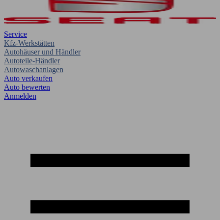
Service
Kfz-Werkstätten
Autohäuser und Händler
Autoteile-Händler
Autowaschanlagen
Auto verkaufen
Auto bewerten
Anmelden