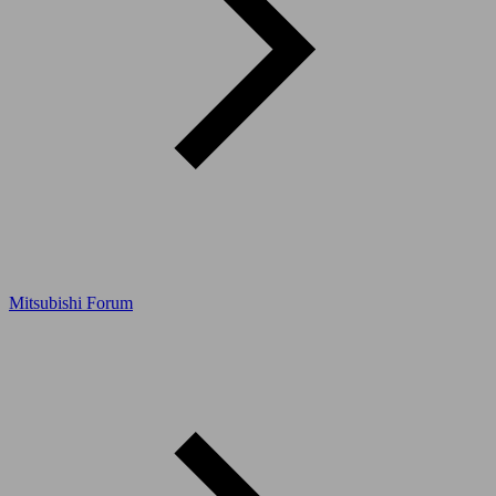
Mitsubishi Forum