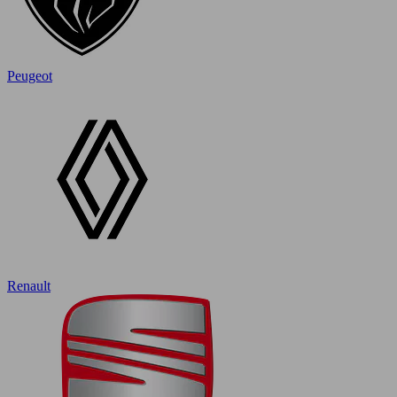
Peugeot
Renault