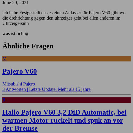
June 29, 2021
ich habe Festgestellt das es einen Anlasser für Pajero V60 gibt wo
die drehrichtung gegen den uhrzeiger geht bei allen anderen im
Uhrzeigersinn
was ist richtig
Ähnliche Fragen
M
Pajero V60
Mitsubishi Pajero
3 Antworten |
Letzte Update: Mehr als 15 jahre
R
Hallo Pajero V60 3,2 DiD Automatic, bei
warmen Motor ruckelt und spuk an vor
der Bremse