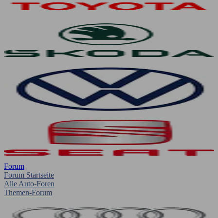
Forum
Forum Startseite
Alle Auto-Foren
Themen-Forum