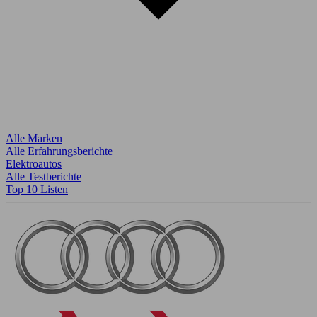
Alle Marken
Alle Erfahrungsberichte
Elektroautos
Alle Testberichte
Top 10 Listen