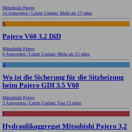
Mitsubishi Pajero
14 Antworten |
Letzte Update: Mehr als 15 jahre
K
Pajero V60 3.2 DiD
Mitsubishi Pajero
6 Antworten |
Letzte Update: Mehr als 15 jahre
A
Wo ist die Sicherung für die Sitzheizung
beim Pajero GDI 3.5 V60
Mitsubishi Pajero
3 Antworten |
Letzte Update: Fast 15 jahre
I
Hydraulikaggregat Mitsubishi Pajero 3,2