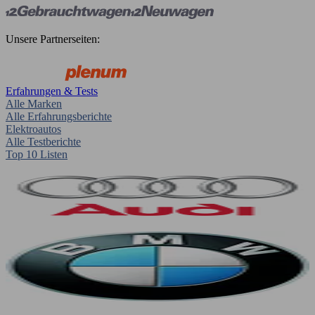
Unsere Partnerseiten:
Erfahrungen & Tests
Alle Marken
Alle Erfahrungsberichte
Elektroautos
Alle Testberichte
Top 10 Listen