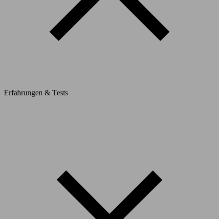
Erfahrungen & Tests