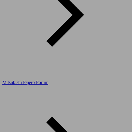
Mitsubishi Pajero Forum