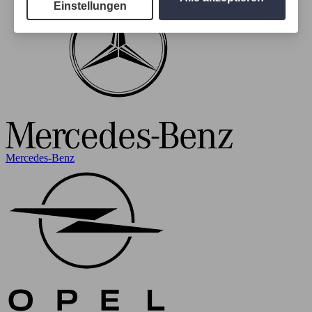
Einstellungen
Mercedes-Benz