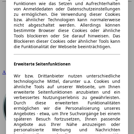
Funktionen wie das Setzen und Aufrechterhalten
von Anmeldedaten oder Datenschutzeinstellungen
zu ermöglichen. Die Verwendung dieser Cookies
bzw. ähnlicher Technologien kann normalerweise
nicht abgeschaltet werden. Allerdings können
bestimmte Browser diese Cookies oder ähnliche
Tools blockieren oder Sie darauf hinweisen. Das
Blockieren dieser Cookies oder ähnlicher Tools kann
die Funktionalität der Webseite beeinträchtigen.
Erweiterte Seitenfunktionen
Audi
Wir bzw. Drittanbieter nutzen unterschiedliche
technologische Mittel, darunter u.a. Cookies und
ähnliche Tools auf unserer Webseite, um Ihnen
erweiterte Seitenfunktionen anzubieten und ein
verbessertes Nutzungserlebnis zu gewährleisten.
Durch diese erweiterten Funktionalitäten
ermöglichen wir die Personalisierung unseres
Angebotes - etwa, um Ihre Suchvorgänge bei einem
späteren Besuch fortzusetzen, Ihnen passende
Angebote aus Ihrer Nähe anzuzeigen oder
personalisierte Werbung und Nachrichten