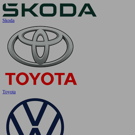
Skoda
Toyota