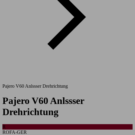
Pajero V60 Anlssser Drehrichtung
Pajero V60 Anlssser
Drehrichtung
R
ROFA-GER