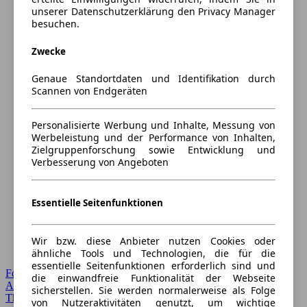
unserer Datenschutzerklärung den Privacy Manager
besuchen.
Zwecke
Genaue Standortdaten und Identifikation durch
Scannen von Endgeräten
Personalisierte Werbung und Inhalte, Messung von
Werbeleistung und der Performance von Inhalten,
Zielgruppenforschung sowie Entwicklung und
Verbesserung von Angeboten
Essentielle Seitenfunktionen
Wir bzw. diese Anbieter nutzen Cookies oder
ähnliche Tools und Technologien, die für die
essentielle Seitenfunktionen erforderlich sind und
Forum Startseite
die einwandfreie Funktionalität der Webseite
Alle Auto-Foren
sicherstellen. Sie werden normalerweise als Folge
Themen-Forum
von Nutzeraktivitäten genutzt, um wichtige