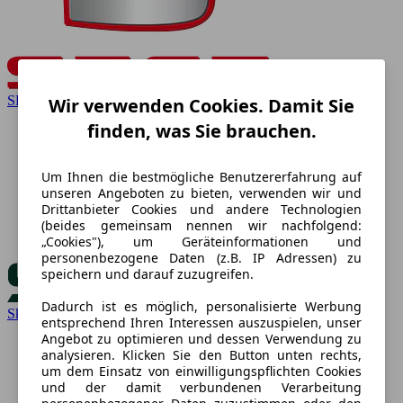
SEAT
Wir verwenden Cookies. Damit Sie
finden, was Sie brauchen.
Um Ihnen die bestmögliche Benutzererfahrung auf
unseren Angeboten zu bieten, verwenden wir und
Drittanbieter Cookies und andere Technologien
(beides gemeinsam nennen wir nachfolgend:
„Cookies"), um Geräteinformationen und
personenbezogene Daten (z.B. IP Adressen) zu
speichern und darauf zuzugreifen.
Dadurch ist es möglich, personalisierte Werbung
Skoda
entsprechend Ihren Interessen auszuspielen, unser
Angebot zu optimieren und dessen Verwendung zu
analysieren. Klicken Sie den Button unten rechts,
um dem Einsatz von einwilligungspflichten Cookies
und der damit verbundenen Verarbeitung