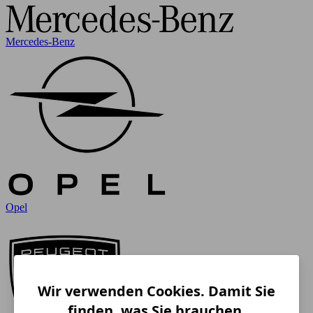
Mercedes-Benz
Opel
Wir verwenden Cookies. Damit Sie
finden, was Sie brauchen.