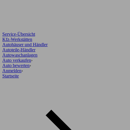
Service-Übersicht
Kfz-Werkstätten
Autohäuser und Händler
Autoteile-Händler
Autowaschanlagen
Auto verkaufen
›
Auto bewerten
›
Anmelden
›
Startseite