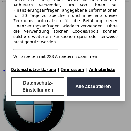
Anbietern verwendet, um von Ihnen bei
Finanzierungsanfragen angegebene Informationen
für 30 Tage zu speichern und innerhalb dieses
Zeitraums automatisch für die Befüllung neuer
Finanzierungsanfragen wiederzuverwenden. Ohne
die Verwendung solcher Cookies/Tools können
solche erweiterten Funktionen ganz oder teilweise
nicht genutzt werden.
Wir arbeiten mit 228 Anbietern zusammen.
|
|
Datenschutzerklärung
Impressum
Anbieterliste
Audi
Datenschutz-
Alle akzeptieren
Einstellungen