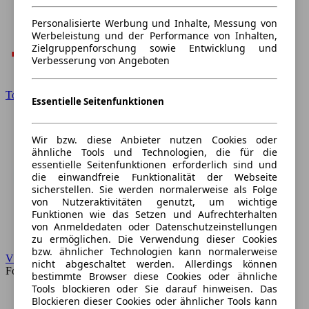
Personalisierte Werbung und Inhalte, Messung von
Werbeleistung und der Performance von Inhalten,
Zielgruppenforschung sowie Entwicklung und
Verbesserung von Angeboten
Toyota
Essentielle Seitenfunktionen
Wir bzw. diese Anbieter nutzen Cookies oder
ähnliche Tools und Technologien, die für die
essentielle Seitenfunktionen erforderlich sind und
die einwandfreie Funktionalität der Webseite
sicherstellen. Sie werden normalerweise als Folge
von Nutzeraktivitäten genutzt, um wichtige
Funktionen wie das Setzen und Aufrechterhalten
von Anmeldedaten oder Datenschutzeinstellungen
zu ermöglichen. Die Verwendung dieser Cookies
bzw. ähnlicher Technologien kann normalerweise
VW
nicht abgeschaltet werden. Allerdings können
Forum
bestimmte Browser diese Cookies oder ähnliche
Tools blockieren oder Sie darauf hinweisen. Das
Blockieren dieser Cookies oder ähnlicher Tools kann