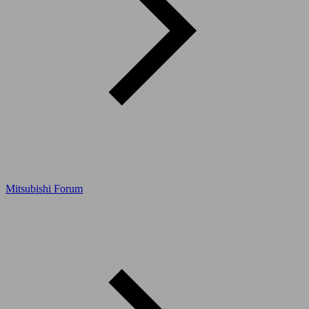
Mitsubishi Forum