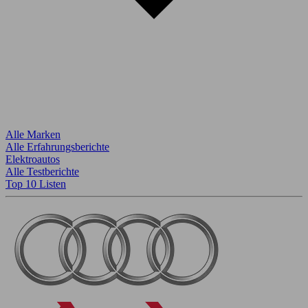
Alle Marken
Alle Erfahrungsberichte
Elektroautos
Alle Testberichte
Top 10 Listen