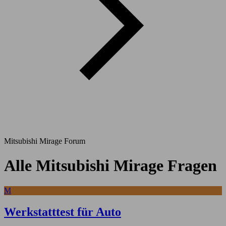
Mitsubishi Mirage Forum
Alle Mitsubishi Mirage Fragen
M
Werkstatttest für Auto