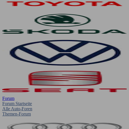
Forum
Forum Startseite
Alle Auto-Foren
Themen-Forum