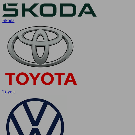
Skoda
Toyota