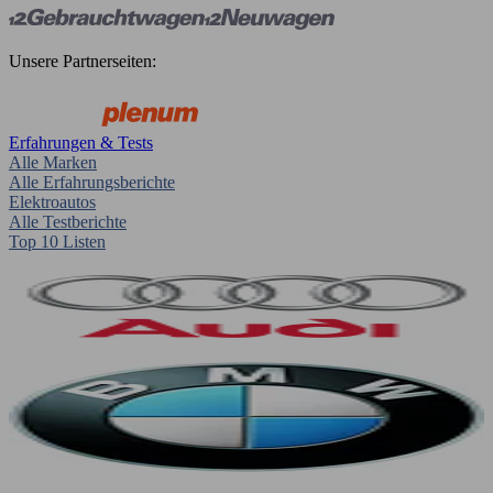
Unsere Partnerseiten:
Erfahrungen & Tests
Alle Marken
Alle Erfahrungsberichte
Elektroautos
Alle Testberichte
Top 10 Listen