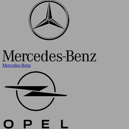
Mercedes-Benz