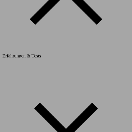
Erfahrungen & Tests