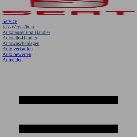
Service
Kfz-Werkstätten
Autohäuser und Händler
Autoteile-Händler
Autowaschanlagen
Auto verkaufen
Auto bewerten
Anmelden