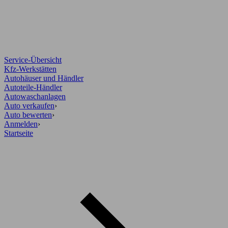
Service-Übersicht
Kfz-Werkstätten
Autohäuser und Händler
Autoteile-Händler
Autowaschanlagen
Auto verkaufen
›
Auto bewerten
›
Anmelden
›
Startseite