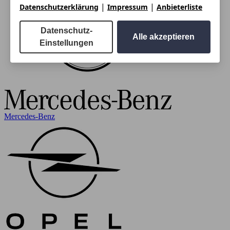
|
|
Datenschutzerklärung
Impressum
Anbieterliste
Datenschutz-
Alle akzeptieren
Einstellungen
Mercedes-Benz