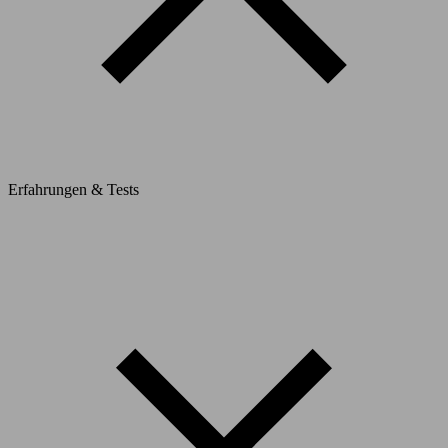
Erfahrungen & Tests