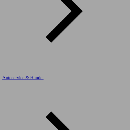
Autoservice & Handel