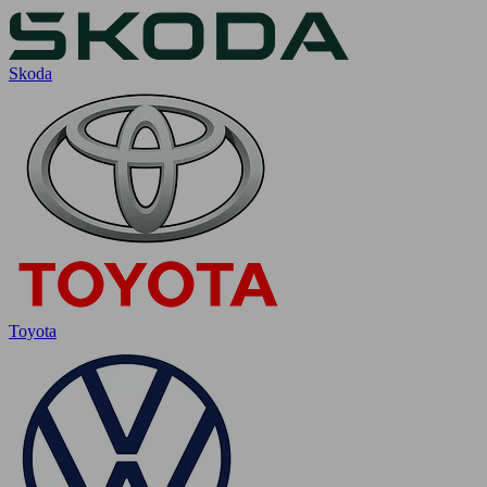
Skoda
Toyota