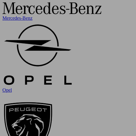
Mercedes-Benz
Opel