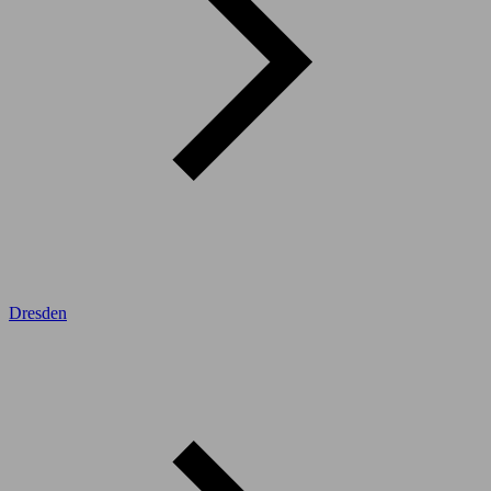
Dresden