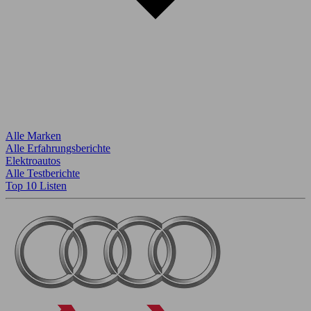
Alle Marken
Alle Erfahrungsberichte
Elektroautos
Alle Testberichte
Top 10 Listen