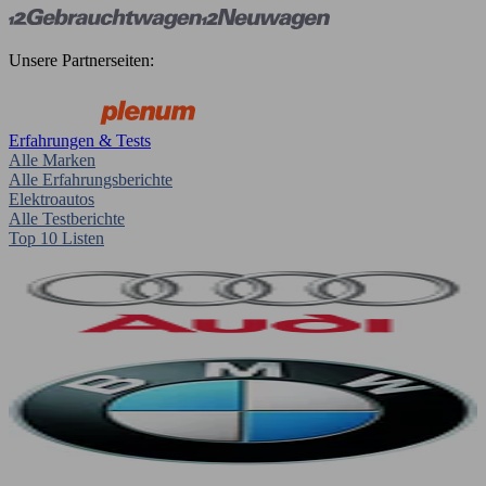
Unsere Partnerseiten:
Erfahrungen & Tests
Alle Marken
Alle Erfahrungsberichte
Elektroautos
Alle Testberichte
Top 10 Listen