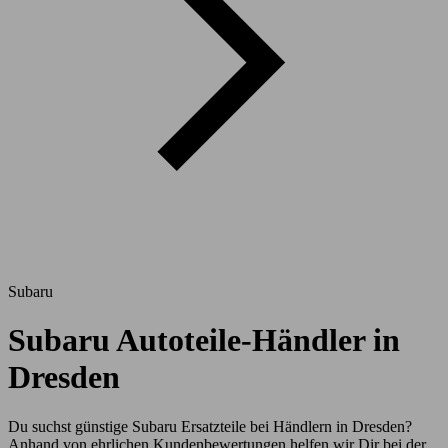
Subaru
Subaru Autoteile-Händler in
Dresden
Du suchst günstige Subaru Ersatzteile bei Händlern in Dresden?
Anhand von ehrlichen Kundenbewertungen helfen wir Dir bei der