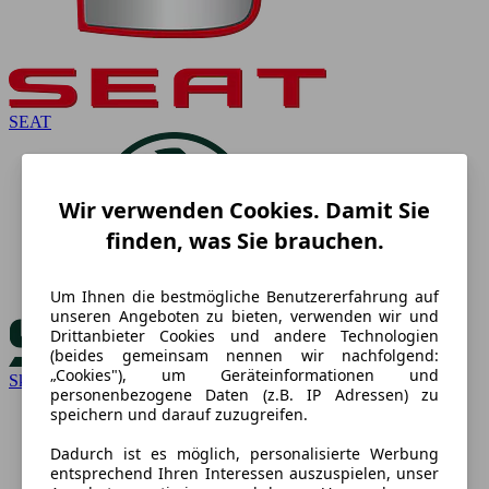
SEAT
Wir verwenden Cookies. Damit Sie
finden, was Sie brauchen.
Um Ihnen die bestmögliche Benutzererfahrung auf
unseren Angeboten zu bieten, verwenden wir und
Drittanbieter Cookies und andere Technologien
(beides gemeinsam nennen wir nachfolgend:
„Cookies"), um Geräteinformationen und
Skoda
personenbezogene Daten (z.B. IP Adressen) zu
speichern und darauf zuzugreifen.
Dadurch ist es möglich, personalisierte Werbung
entsprechend Ihren Interessen auszuspielen, unser