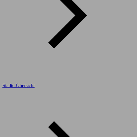
Städte-Übersicht