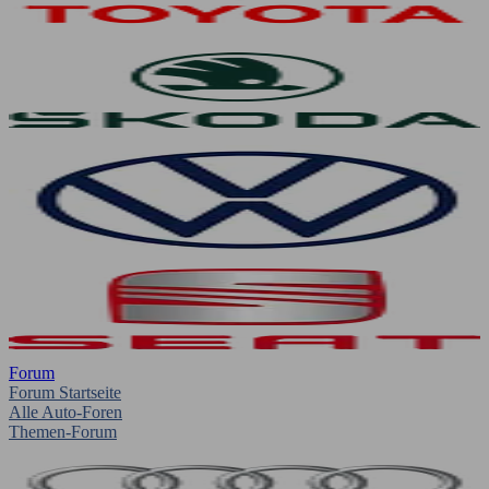
Forum
Forum Startseite
Alle Auto-Foren
Themen-Forum