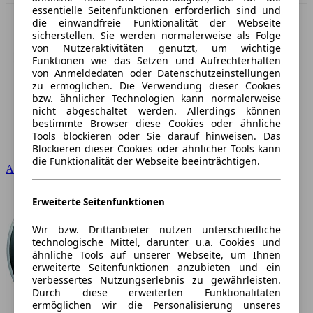
essentielle Seitenfunktionen erforderlich sind und
die einwandfreie Funktionalität der Webseite
sicherstellen. Sie werden normalerweise als Folge
von Nutzeraktivitäten genutzt, um wichtige
Funktionen wie das Setzen und Aufrechterhalten
von Anmeldedaten oder Datenschutzeinstellungen
zu ermöglichen. Die Verwendung dieser Cookies
bzw. ähnlicher Technologien kann normalerweise
nicht abgeschaltet werden. Allerdings können
bestimmte Browser diese Cookies oder ähnliche
Tools blockieren oder Sie darauf hinweisen. Das
Blockieren dieser Cookies oder ähnlicher Tools kann
die Funktionalität der Webseite beeinträchtigen.
Audi
Erweiterte Seitenfunktionen
Wir bzw. Drittanbieter nutzen unterschiedliche
technologische Mittel, darunter u.a. Cookies und
ähnliche Tools auf unserer Webseite, um Ihnen
erweiterte Seitenfunktionen anzubieten und ein
verbessertes Nutzungserlebnis zu gewährleisten.
Durch diese erweiterten Funktionalitäten
ermöglichen wir die Personalisierung unseres