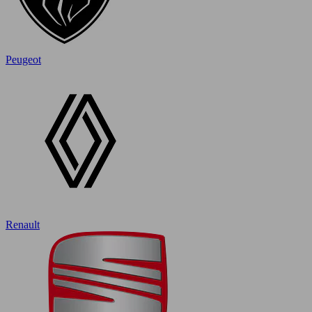
Peugeot
Renault