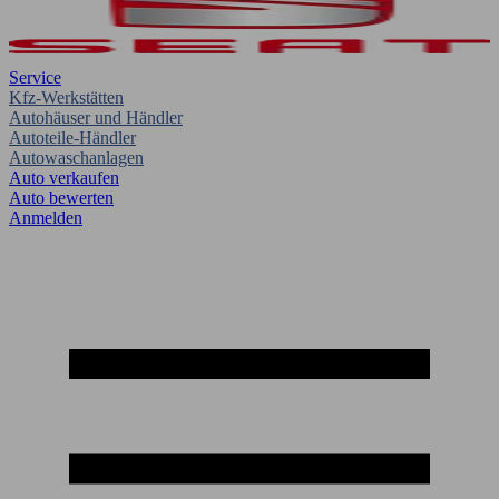
Service
Kfz-Werkstätten
Autohäuser und Händler
Autoteile-Händler
Autowaschanlagen
Auto verkaufen
Auto bewerten
Anmelden