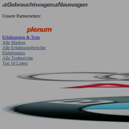
Unsere Partnerseiten:
Erfahrungen & Tests
Alle Marken
Alle Erfahrungsberichte
Elektroautos
Alle Testberichte
Top 10 Listen