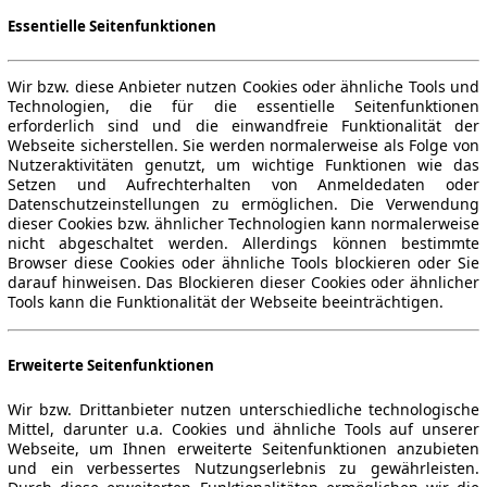
Essentielle Seitenfunktionen
Wir bzw. diese Anbieter nutzen Cookies oder ähnliche Tools und
Technologien, die für die essentielle Seitenfunktionen
erforderlich sind und die einwandfreie Funktionalität der
Webseite sicherstellen. Sie werden normalerweise als Folge von
Nutzeraktivitäten genutzt, um wichtige Funktionen wie das
Setzen und Aufrechterhalten von Anmeldedaten oder
Datenschutzeinstellungen zu ermöglichen. Die Verwendung
dieser Cookies bzw. ähnlicher Technologien kann normalerweise
nicht abgeschaltet werden. Allerdings können bestimmte
Browser diese Cookies oder ähnliche Tools blockieren oder Sie
darauf hinweisen. Das Blockieren dieser Cookies oder ähnlicher
Tools kann die Funktionalität der Webseite beeinträchtigen.
Erweiterte Seitenfunktionen
Wir bzw. Drittanbieter nutzen unterschiedliche technologische
Mittel, darunter u.a. Cookies und ähnliche Tools auf unserer
Webseite, um Ihnen erweiterte Seitenfunktionen anzubieten
und ein verbessertes Nutzungserlebnis zu gewährleisten.