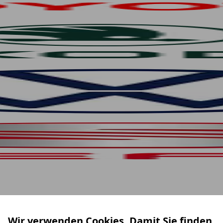
Wir verwenden Cookies. Damit Sie finden,