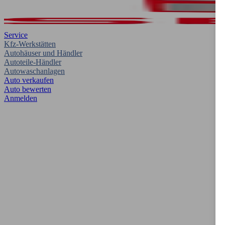
Service
Kfz-Werkstätten
Autohäuser und Händler
Autoteile-Händler
Autowaschanlagen
Auto verkaufen
Auto bewerten
Anmelden