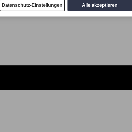
Datenschutz-Einstellungen
Alle akzeptieren