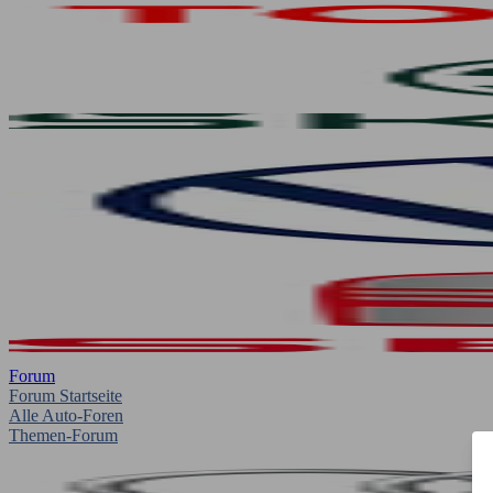
Forum
Forum Startseite
Alle Auto-Foren
Themen-Forum