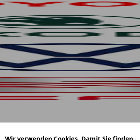
Wir verwenden Cookies. Damit Sie finden,