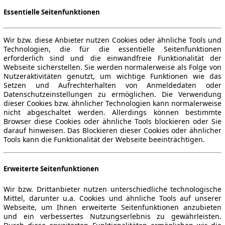
Essentielle Seitenfunktionen
Wir bzw. diese Anbieter nutzen Cookies oder ähnliche Tools und
Technologien, die für die essentielle Seitenfunktionen
erforderlich sind und die einwandfreie Funktionalität der
Webseite sicherstellen. Sie werden normalerweise als Folge von
Nutzeraktivitäten genutzt, um wichtige Funktionen wie das
Setzen und Aufrechterhalten von Anmeldedaten oder
Datenschutzeinstellungen zu ermöglichen. Die Verwendung
dieser Cookies bzw. ähnlicher Technologien kann normalerweise
nicht abgeschaltet werden. Allerdings können bestimmte
Browser diese Cookies oder ähnliche Tools blockieren oder Sie
darauf hinweisen. Das Blockieren dieser Cookies oder ähnlicher
Tools kann die Funktionalität der Webseite beeinträchtigen.
Erweiterte Seitenfunktionen
Wir bzw. Drittanbieter nutzen unterschiedliche technologische
Mittel, darunter u.a. Cookies und ähnliche Tools auf unserer
Webseite, um Ihnen erweiterte Seitenfunktionen anzubieten
und ein verbessertes Nutzungserlebnis zu gewährleisten.