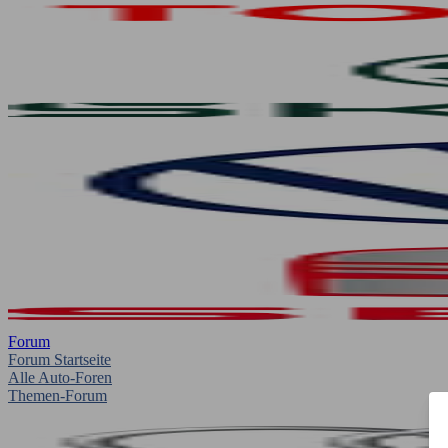
Forum
Forum Startseite
Alle Auto-Foren
Themen-Forum