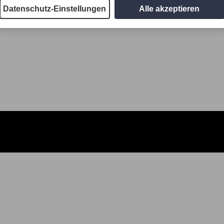
Datenschutz-Einstellungen
Alle akzeptieren