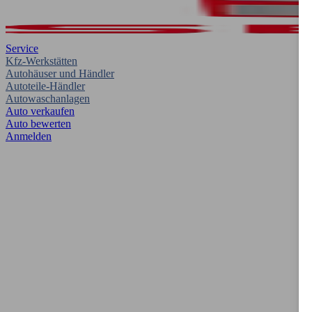
Service
Kfz-Werkstätten
Autohäuser und Händler
Autoteile-Händler
Autowaschanlagen
Auto verkaufen
Auto bewerten
Anmelden