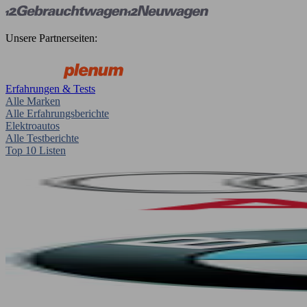
Unsere Partnerseiten:
Erfahrungen & Tests
Alle Marken
Alle Erfahrungsberichte
Elektroautos
Alle Testberichte
Top 10 Listen