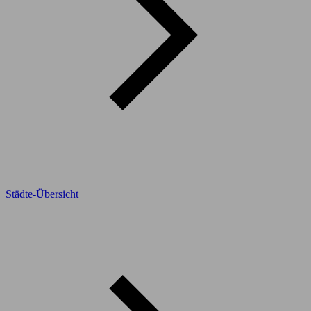
Städte-Übersicht