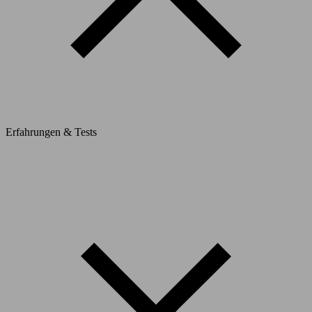
Erfahrungen & Tests