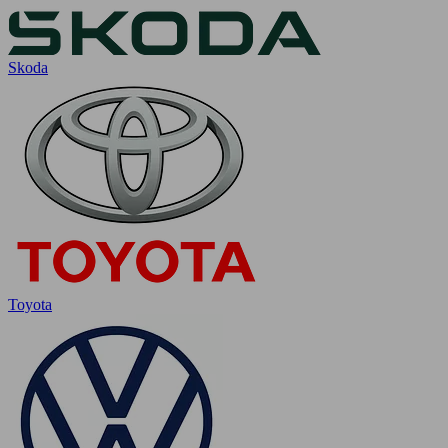
Skoda
Toyota