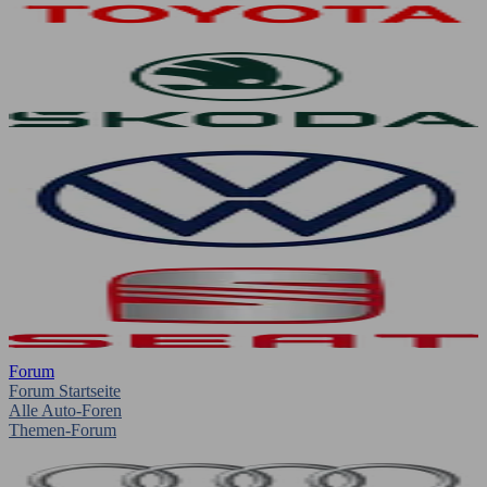
Forum
Forum Startseite
Alle Auto-Foren
Themen-Forum