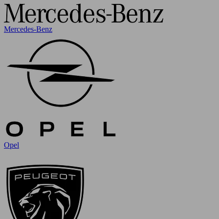
Mercedes-Benz
Opel