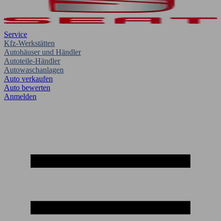
Service
Kfz-Werkstätten
Autohäuser und Händler
Autoteile-Händler
Autowaschanlagen
Auto verkaufen
Auto bewerten
Anmelden