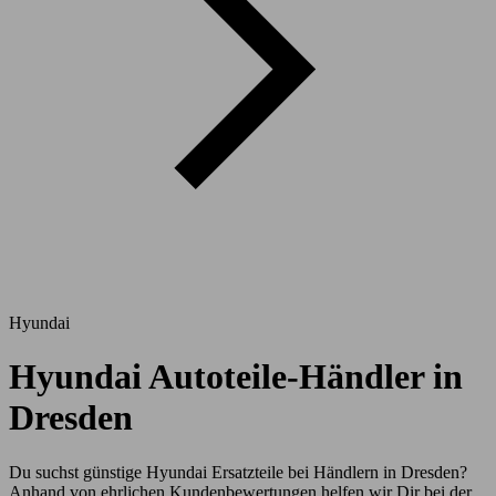
Hyundai
Hyundai Autoteile-Händler in
Dresden
Du suchst günstige Hyundai Ersatzteile bei Händlern in Dresden?
Anhand von ehrlichen Kundenbewertungen helfen wir Dir bei der