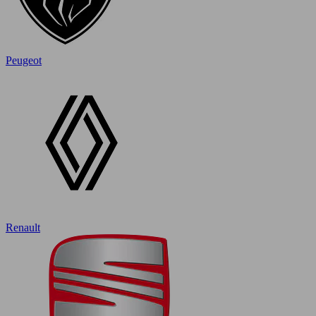
Peugeot
Renault