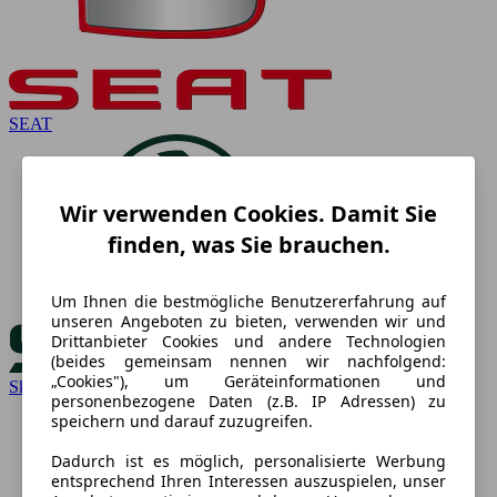
SEAT
Wir verwenden Cookies. Damit Sie
finden, was Sie brauchen.
Um Ihnen die bestmögliche Benutzererfahrung auf
unseren Angeboten zu bieten, verwenden wir und
Drittanbieter Cookies und andere Technologien
(beides gemeinsam nennen wir nachfolgend:
„Cookies"), um Geräteinformationen und
Skoda
personenbezogene Daten (z.B. IP Adressen) zu
speichern und darauf zuzugreifen.
Dadurch ist es möglich, personalisierte Werbung
entsprechend Ihren Interessen auszuspielen, unser