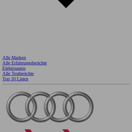
Alle Marken
Alle Erfahrungsberichte
Elektroautos
Alle Testberichte
Top 10 Listen