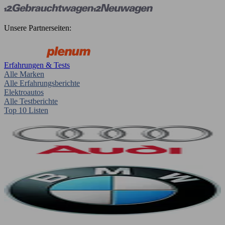
Unsere Partnerseiten:
Erfahrungen & Tests
Alle Marken
Alle Erfahrungsberichte
Elektroautos
Alle Testberichte
Top 10 Listen