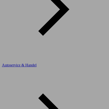
Autoservice & Handel