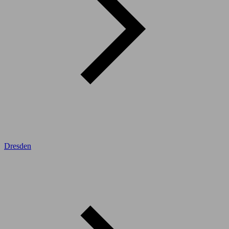
Dresden