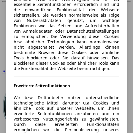
essentielle Seitenfunktionen erforderlich sind und
die einwandfreie Funktionalität der Webseite
sicherstellen. Sie werden normalerweise als Folge
von Nutzeraktivitäten genutzt, um wichtige
Funktionen wie das Setzen und Aufrechterhalten
von Anmeldedaten oder Datenschutzeinstellungen
zu ermöglichen. Die Verwendung dieser Cookies
bzw. ähnlicher Technologien kann normalerweise
nicht abgeschaltet werden. Allerdings können
bestimmte Browser diese Cookies oder ähnliche
Tools blockieren oder Sie darauf hinweisen. Das
Blockieren dieser Cookies oder ähnlicher Tools kann
die Funktionalität der Webseite beeinträchtigen.
Audi
Erweiterte Seitenfunktionen
Wir bzw. Drittanbieter nutzen unterschiedliche
technologische Mittel, darunter u.a. Cookies und
ähnliche Tools auf unserer Webseite, um Ihnen
erweiterte Seitenfunktionen anzubieten und ein
verbessertes Nutzungserlebnis zu gewährleisten.
Durch diese erweiterten Funktionalitäten
ermöglichen wir die Personalisierung unseres