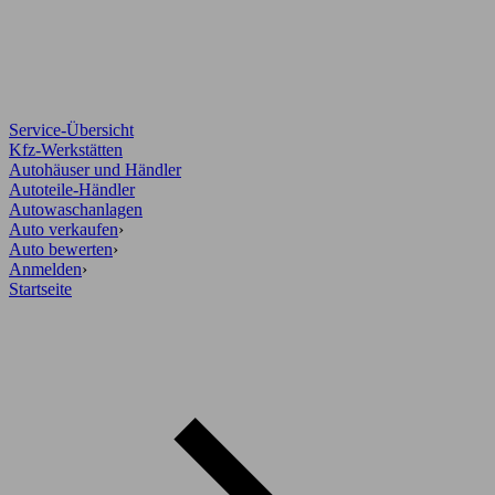
Service-Übersicht
Kfz-Werkstätten
Autohäuser und Händler
Autoteile-Händler
Autowaschanlagen
Auto verkaufen
›
Auto bewerten
›
Anmelden
›
Startseite