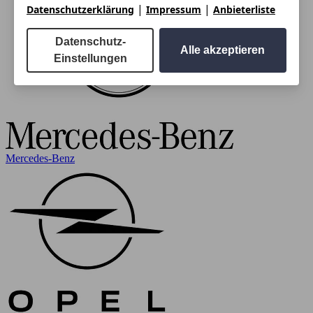
|
|
Datenschutzerklärung
Impressum
Anbieterliste
Datenschutz-
Alle akzeptieren
Einstellungen
Mercedes-Benz