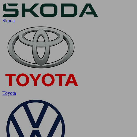
Skoda
Toyota