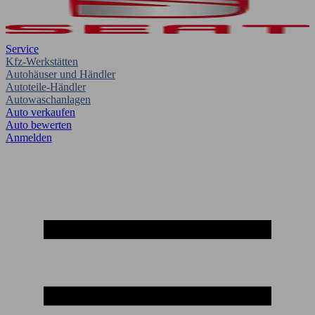
Service
Kfz-Werkstätten
Autohäuser und Händler
Autoteile-Händler
Autowaschanlagen
Auto verkaufen
Auto bewerten
Anmelden