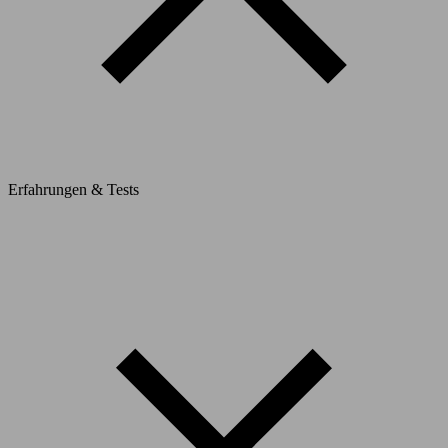
Erfahrungen & Tests