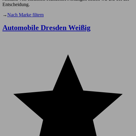
Entscheidung.
→
Nach Marke filtern
Automobile Dresden Weißig