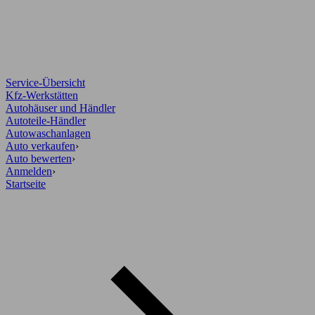
Service-Übersicht
Kfz-Werkstätten
Autohäuser und Händler
Autoteile-Händler
Autowaschanlagen
Auto verkaufen
›
Auto bewerten
›
Anmelden
›
Startseite