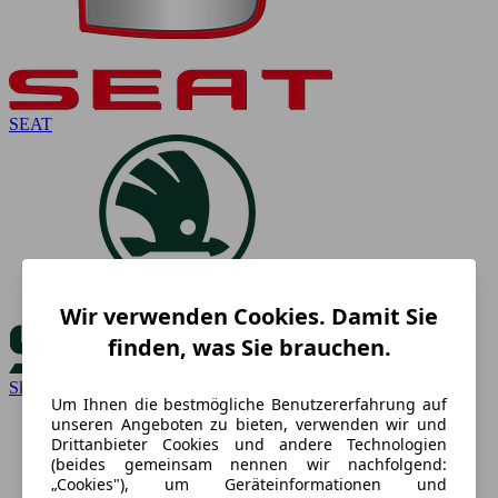
SEAT
Wir verwenden Cookies. Damit Sie
finden, was Sie brauchen.
Skoda
Um Ihnen die bestmögliche Benutzererfahrung auf
unseren Angeboten zu bieten, verwenden wir und
Drittanbieter Cookies und andere Technologien
(beides gemeinsam nennen wir nachfolgend:
„Cookies"), um Geräteinformationen und