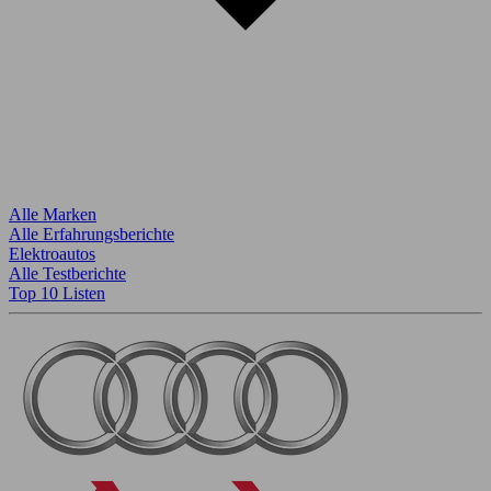
Alle Marken
Alle Erfahrungsberichte
Elektroautos
Alle Testberichte
Top 10 Listen