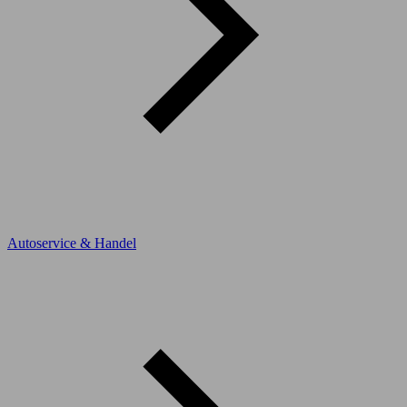
Autoservice & Handel