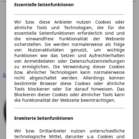
Essentielle Seitenfunktionen
Wir bzw. diese Anbieter nutzen Cookies oder
ähnliche Tools und Technologien, die für die
essentielle Seitenfunktionen erforderlich sind und
die einwandfreie Funktionalität der Webseite
sicherstellen. Sie werden normalerweise als Folge
von Nutzeraktivitäten genutzt, um wichtige
Funktionen wie das Setzen und Aufrechterhalten
von Anmeldedaten oder Datenschutzeinstellungen
zu ermöglichen. Die Verwendung dieser Cookies
bzw. ähnlicher Technologien kann normalerweise
Audi
nicht abgeschaltet werden. Allerdings können
bestimmte Browser diese Cookies oder ähnliche
Tools blockieren oder Sie darauf hinweisen. Das
Blockieren dieser Cookies oder ähnlicher Tools kann
die Funktionalität der Webseite beeinträchtigen.
Erweiterte Seitenfunktionen
Wir bzw. Drittanbieter nutzen unterschiedliche
technologische Mittel, darunter u.a. Cookies und