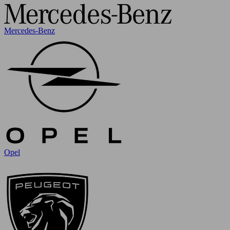
Mercedes-Benz
Opel