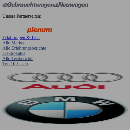
Unsere Partnerseiten:
Erfahrungen & Tests
Alle Marken
Alle Erfahrungsberichte
Elektroautos
Alle Testberichte
Top 10 Listen