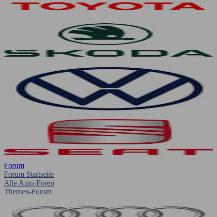
Forum
Forum Startseite
Alle Auto-Foren
Themen-Forum