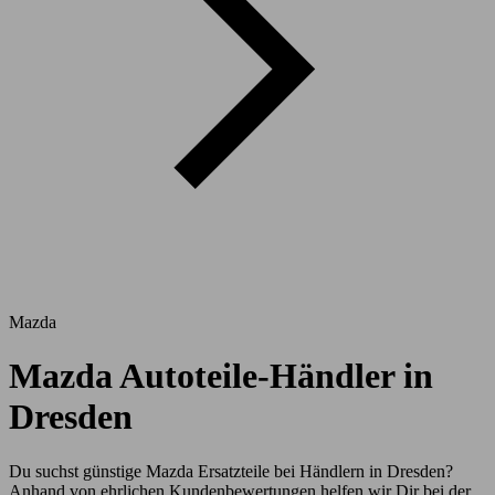
Mazda
Mazda Autoteile-Händler in
Dresden
Du suchst günstige Mazda Ersatzteile bei Händlern in Dresden?
Anhand von ehrlichen Kundenbewertungen helfen wir Dir bei der