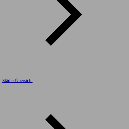
Städte-Übersicht