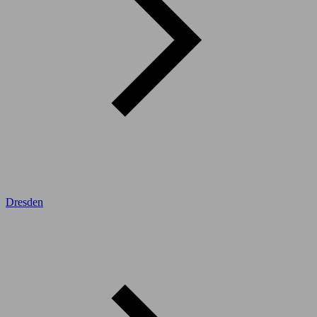
Dresden