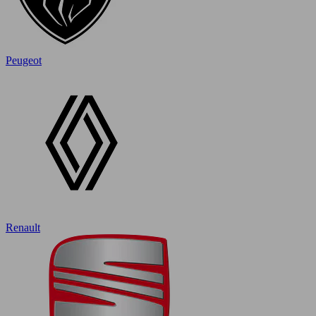
Peugeot
Renault