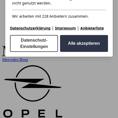
nicht genutzt werden.
Wir arbeiten mit 228 Anbietern zusammen.
|
|
Datenschutzerklärung
Impressum
Anbieterliste
Datenschutz-
Alle akzeptieren
Einstellungen
Mercedes-Benz