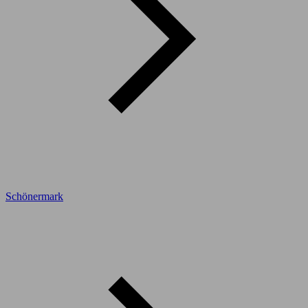
Schönermark