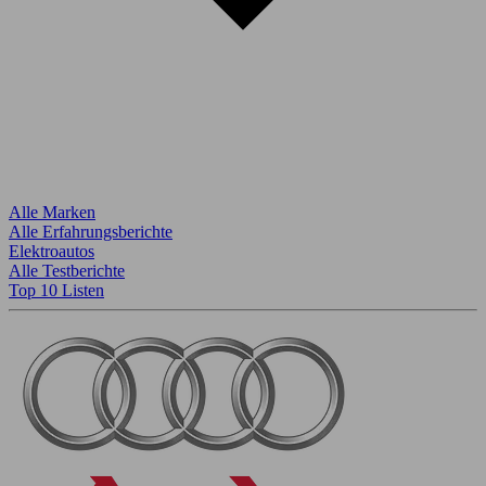
Alle Marken
Alle Erfahrungsberichte
Elektroautos
Alle Testberichte
Top 10 Listen