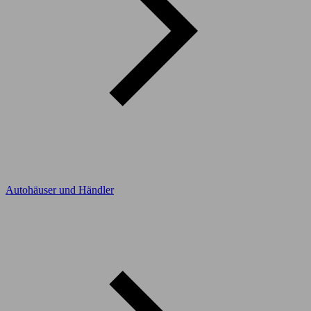
Autohäuser und Händler