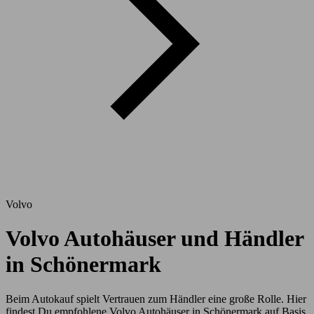
Volvo
Volvo Autohäuser und Händler
in Schönermark
Beim Autokauf spielt Vertrauen zum Händler eine große Rolle. Hier
findest Du empfohlene Volvo Autohäuser in Schönermark auf Basis