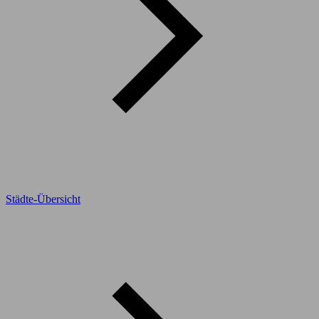
Städte-Übersicht