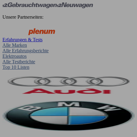
Unsere Partnerseiten:
Erfahrungen & Tests
Alle Marken
Alle Erfahrungsberichte
Elektroautos
Alle Testberichte
Top 10 Listen