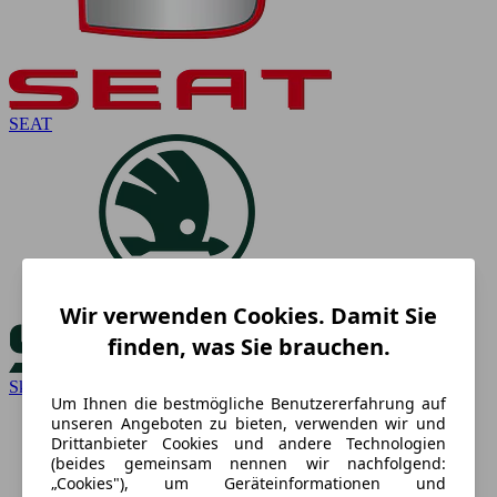
SEAT
Wir verwenden Cookies. Damit Sie
finden, was Sie brauchen.
Skoda
Um Ihnen die bestmögliche Benutzererfahrung auf
unseren Angeboten zu bieten, verwenden wir und
Drittanbieter Cookies und andere Technologien
(beides gemeinsam nennen wir nachfolgend:
„Cookies"), um Geräteinformationen und