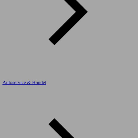
Autoservice & Handel