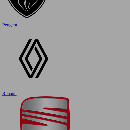
Peugeot
Renault