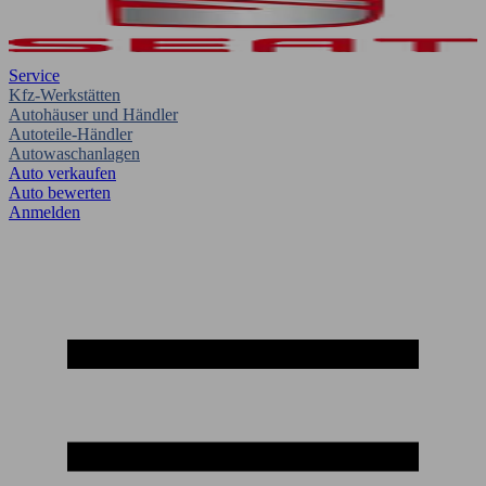
Service
Kfz-Werkstätten
Autohäuser und Händler
Autoteile-Händler
Autowaschanlagen
Auto verkaufen
Auto bewerten
Anmelden