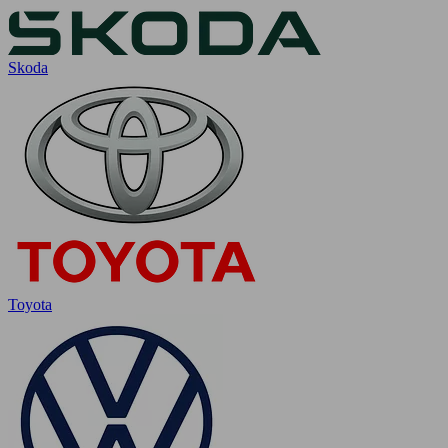
Skoda
Toyota