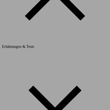
Erfahrungen & Tests