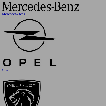
Mercedes-Benz
Opel