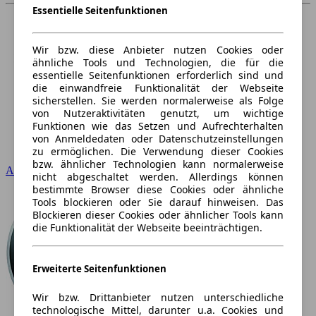
Essentielle Seitenfunktionen
Wir bzw. diese Anbieter nutzen Cookies oder
ähnliche Tools und Technologien, die für die
essentielle Seitenfunktionen erforderlich sind und
die einwandfreie Funktionalität der Webseite
sicherstellen. Sie werden normalerweise als Folge
von Nutzeraktivitäten genutzt, um wichtige
Funktionen wie das Setzen und Aufrechterhalten
von Anmeldedaten oder Datenschutzeinstellungen
zu ermöglichen. Die Verwendung dieser Cookies
bzw. ähnlicher Technologien kann normalerweise
Audi
nicht abgeschaltet werden. Allerdings können
bestimmte Browser diese Cookies oder ähnliche
Tools blockieren oder Sie darauf hinweisen. Das
Blockieren dieser Cookies oder ähnlicher Tools kann
die Funktionalität der Webseite beeinträchtigen.
Erweiterte Seitenfunktionen
Wir bzw. Drittanbieter nutzen unterschiedliche
technologische Mittel, darunter u.a. Cookies und