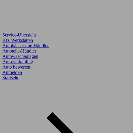
Service-Übersicht
Kfz-Werkstätten
Autohäuser und Händler
Autoteile-Händler
Autowaschanlagen
Auto verkaufen
›
Auto bewerten
›
Anmelden
›
Startseite