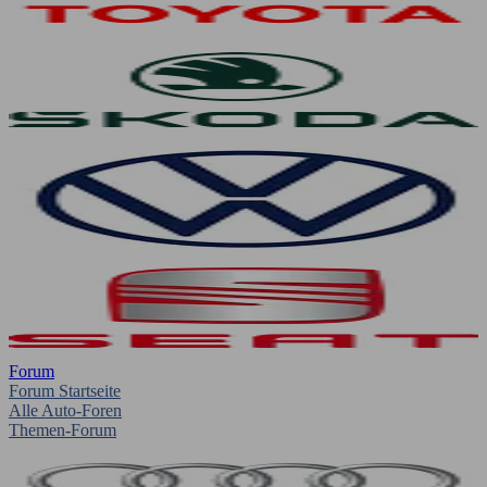
Forum
Forum Startseite
Alle Auto-Foren
Themen-Forum