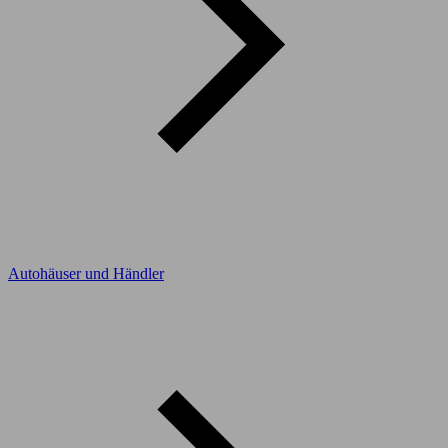
Autohäuser und Händler