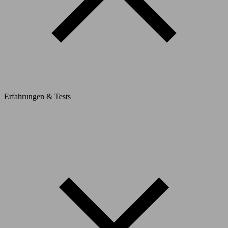
Erfahrungen & Tests