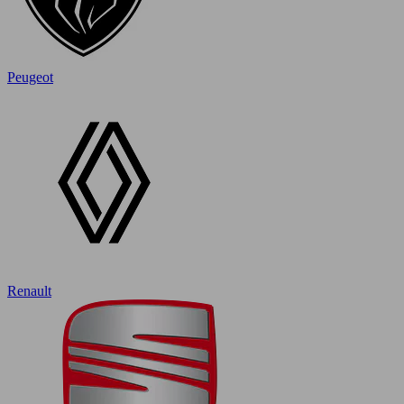
Peugeot
Renault