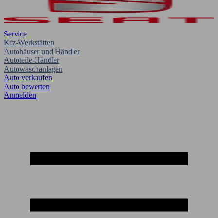
Service
Kfz-Werkstätten
Autohäuser und Händler
Autoteile-Händler
Autowaschanlagen
Auto verkaufen
Auto bewerten
Anmelden