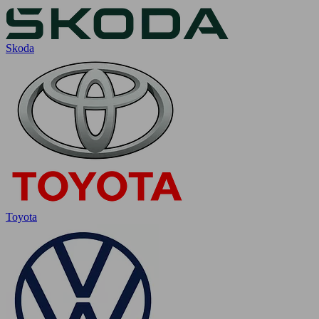
Skoda
Toyota