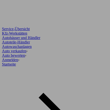
Service-Übersicht
Kfz-Werkstätten
Autohäuser und Händler
Autoteile-Händler
Autowaschanlagen
Auto verkaufen
›
Auto bewerten
›
Anmelden
›
Startseite