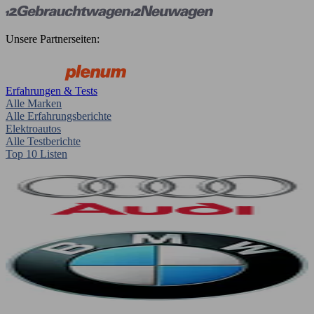
Unsere Partnerseiten:
Erfahrungen & Tests
Alle Marken
Alle Erfahrungsberichte
Elektroautos
Alle Testberichte
Top 10 Listen