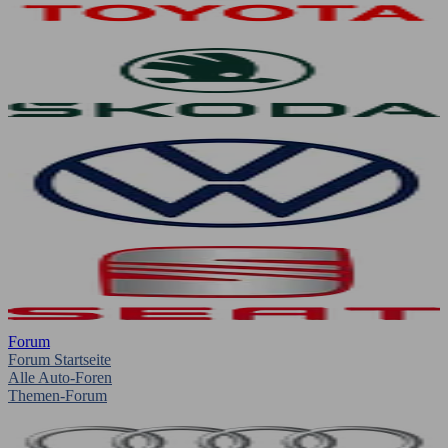
Forum
Forum Startseite
Alle Auto-Foren
Themen-Forum