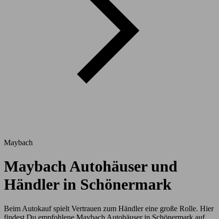
Maybach
Maybach Autohäuser und
Händler in Schönermark
Beim Autokauf spielt Vertrauen zum Händler eine große Rolle. Hier
findest Du empfohlene Maybach Autohäuser in Schönermark auf