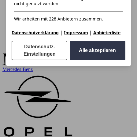
nicht genutzt werden.
Wir arbeiten mit 228 Anbietern zusammen.
|
|
Datenschutzerklärung
Impressum
Anbieterliste
Datenschutz-
Alle akzeptieren
Einstellungen
Mercedes-Benz