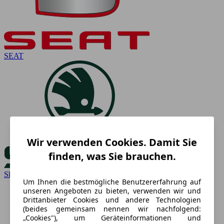
SEAT
Wir verwenden Cookies. Damit Sie
finden, was Sie brauchen.
Skoda
Um Ihnen die bestmögliche Benutzererfahrung auf
unseren Angeboten zu bieten, verwenden wir und
Drittanbieter Cookies und andere Technologien
(beides gemeinsam nennen wir nachfolgend:
„Cookies"), um Geräteinformationen und