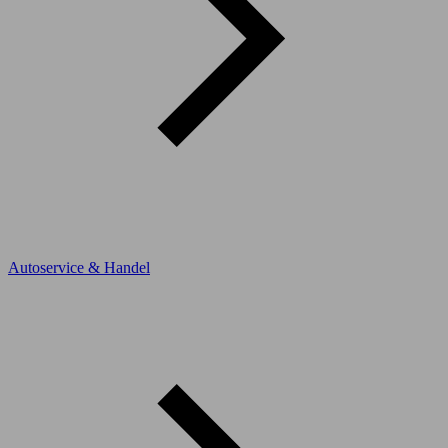
Autoservice & Handel