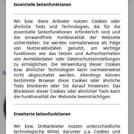
Essentielle Seitenfunktionen
Wir bzw. diese Anbieter nutzen Cookies oder
ähnliche Tools und Technologien, die für die
essentielle Seitenfunktionen erforderlich sind und
die einwandfreie Funktionalität der Webseite
sicherstellen. Sie werden normalerweise als Folge
von Nutzeraktivitäten genutzt, um wichtige
Funktionen wie das Setzen und Aufrechterhalten
von Anmeldedaten oder Datenschutzeinstellungen
zu ermöglichen. Die Verwendung dieser Cookies
bzw. ähnlicher Technologien kann normalerweise
Audi
nicht abgeschaltet werden. Allerdings können
bestimmte Browser diese Cookies oder ähnliche
Tools blockieren oder Sie darauf hinweisen. Das
Blockieren dieser Cookies oder ähnlicher Tools kann
die Funktionalität der Webseite beeinträchtigen.
Erweiterte Seitenfunktionen
Wir bzw. Drittanbieter nutzen unterschiedliche
technologische Mittel, darunter u.a. Cookies und