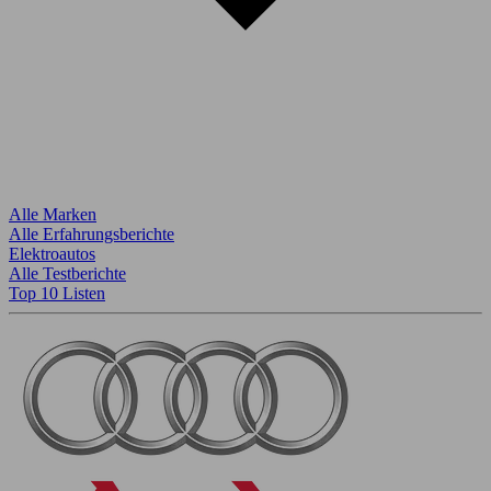
Alle Marken
Alle Erfahrungsberichte
Elektroautos
Alle Testberichte
Top 10 Listen