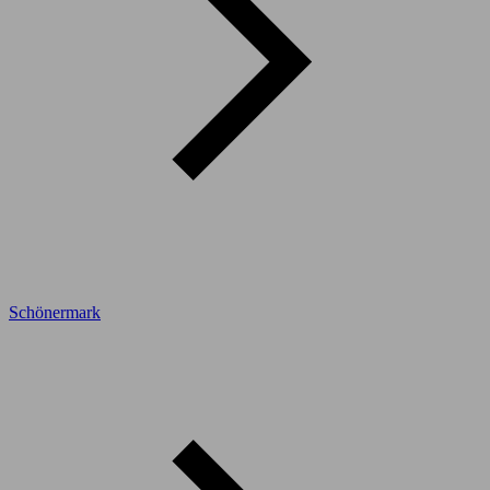
Schönermark