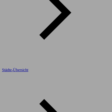
Städte-Übersicht