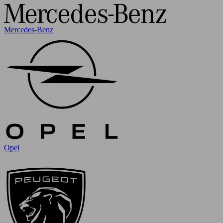
Mercedes-Benz
Opel