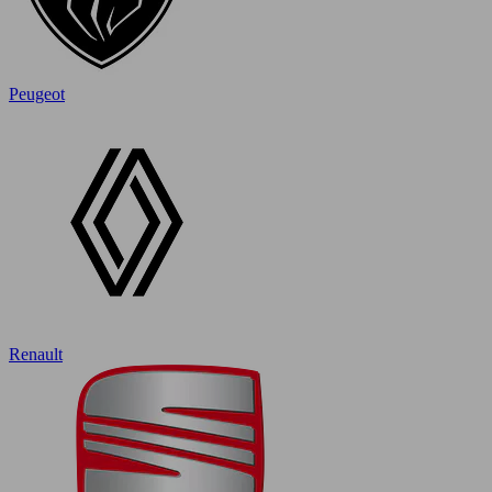
Peugeot
Renault