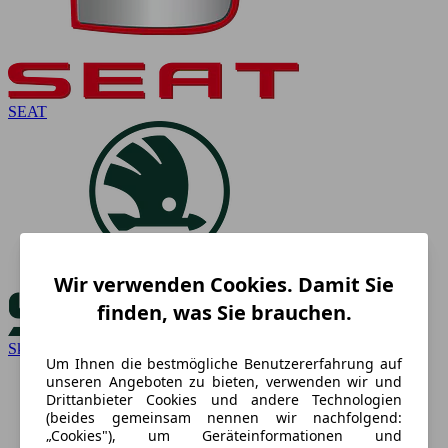
SEAT
Wir verwenden Cookies. Damit Sie
finden, was Sie brauchen.
Skoda
Um Ihnen die bestmögliche Benutzererfahrung auf
unseren Angeboten zu bieten, verwenden wir und
Drittanbieter Cookies und andere Technologien
(beides gemeinsam nennen wir nachfolgend:
„Cookies"), um Geräteinformationen und