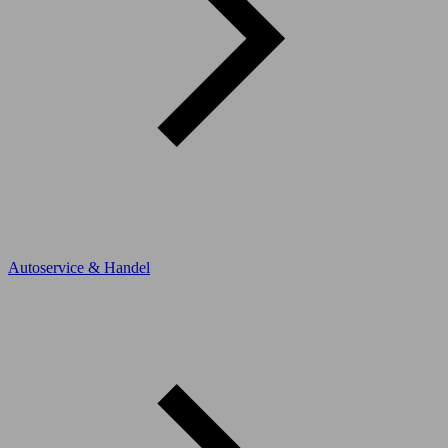
Autoservice & Handel