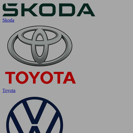
Skoda
Toyota