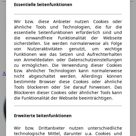
Essentielle Seitenfunktionen
Wir bzw. diese Anbieter nutzen Cookies oder
ähnliche Tools und Technologien, die für die
essentielle Seitenfunktionen erforderlich sind und
die einwandfreie Funktionalität der Webseite
sicherstellen. Sie werden normalerweise als Folge
von Nutzeraktivitäten genutzt, um wichtige
Funktionen wie das Setzen und Aufrechterhalten
von Anmeldedaten oder Datenschutzeinstellungen
zu ermöglichen. Die Verwendung dieser Cookies
bzw. ähnlicher Technologien kann normalerweise
Audi
nicht abgeschaltet werden. Allerdings können
bestimmte Browser diese Cookies oder ähnliche
Tools blockieren oder Sie darauf hinweisen. Das
Blockieren dieser Cookies oder ähnlicher Tools kann
die Funktionalität der Webseite beeinträchtigen.
Erweiterte Seitenfunktionen
Wir bzw. Drittanbieter nutzen unterschiedliche
technologische Mittel, darunter u.a. Cookies und