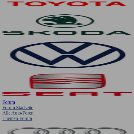
Forum
Forum Startseite
Alle Auto-Foren
Themen-Forum