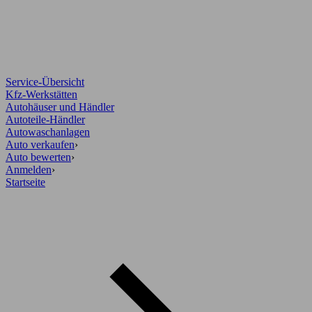
Service-Übersicht
Kfz-Werkstätten
Autohäuser und Händler
Autoteile-Händler
Autowaschanlagen
Auto verkaufen
›
Auto bewerten
›
Anmelden
›
Startseite