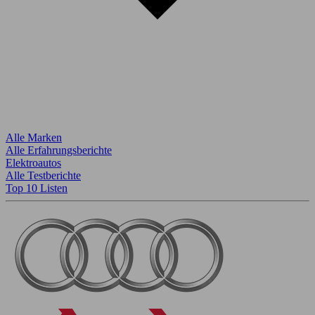
Alle Marken
Alle Erfahrungsberichte
Elektroautos
Alle Testberichte
Top 10 Listen