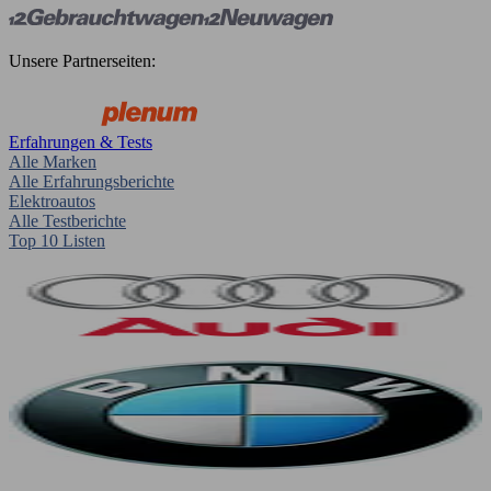
Unsere Partnerseiten:
Erfahrungen & Tests
Alle Marken
Alle Erfahrungsberichte
Elektroautos
Alle Testberichte
Top 10 Listen