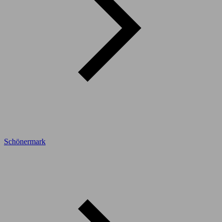
Schönermark