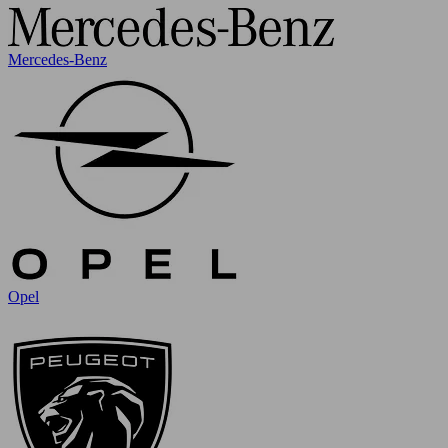
Mercedes-Benz
Opel