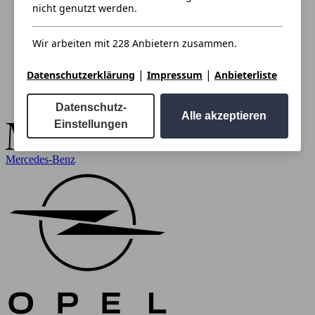
nicht genutzt werden.
Wir arbeiten mit 228 Anbietern zusammen.
|
|
Datenschutzerklärung
Impressum
Anbieterliste
Datenschutz-
Alle akzeptieren
Einstellungen
Mercedes-Benz