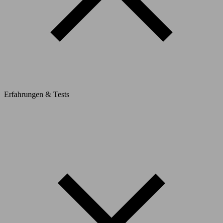
Erfahrungen & Tests