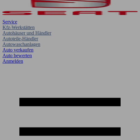
Service
Kfz-Werkstätten
Autohäuser und Händler
Autoteile-Händler
Autowaschanlagen
Auto verkaufen
Auto bewerten
Anmelden