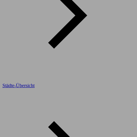
Städte-Übersicht