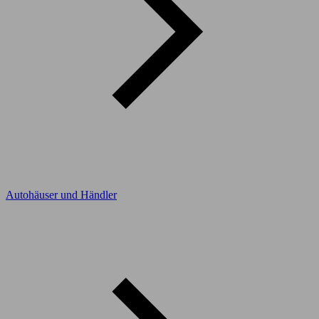
Autohäuser und Händler