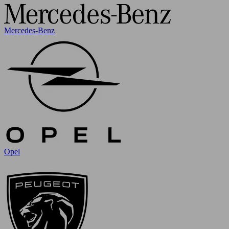
Mercedes-Benz
Opel