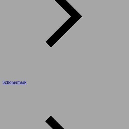
Schönermark