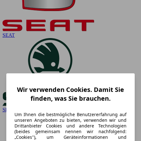
SEAT
Wir verwenden Cookies. Damit Sie
finden, was Sie brauchen.
Skoda
Um Ihnen die bestmögliche Benutzererfahrung auf
unseren Angeboten zu bieten, verwenden wir und
Drittanbieter Cookies und andere Technologien
(beides gemeinsam nennen wir nachfolgend:
„Cookies"), um Geräteinformationen und