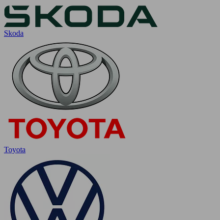
Skoda
Toyota