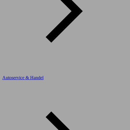
Autoservice & Handel