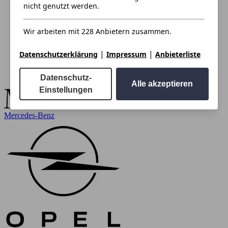
nicht genutzt werden.
Wir arbeiten mit 228 Anbietern zusammen.
|
|
Datenschutzerklärung
Impressum
Anbieterliste
Datenschutz-
Alle akzeptieren
Einstellungen
Mercedes-Benz