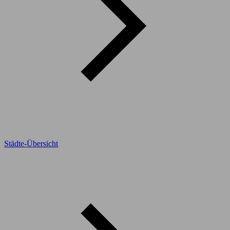
Städte-Übersicht