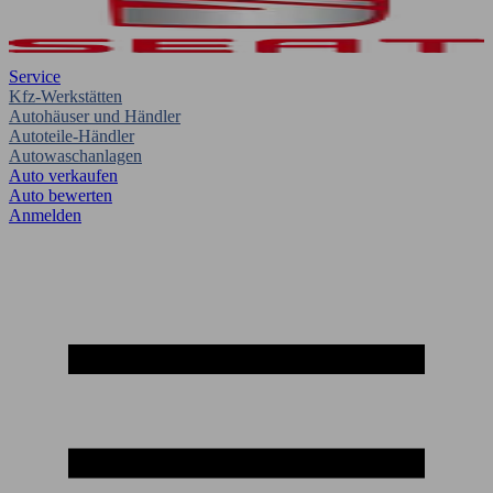
Service
Kfz-Werkstätten
Autohäuser und Händler
Autoteile-Händler
Autowaschanlagen
Auto verkaufen
Auto bewerten
Anmelden