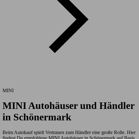
MINI
MINI Autohäuser und Händler
in Schönermark
Beim Autokauf spielt Vertrauen zum Händler eine große Rolle. Hier
findest Du empfohlene MINI Autohäuser in Schönermark auf Basis