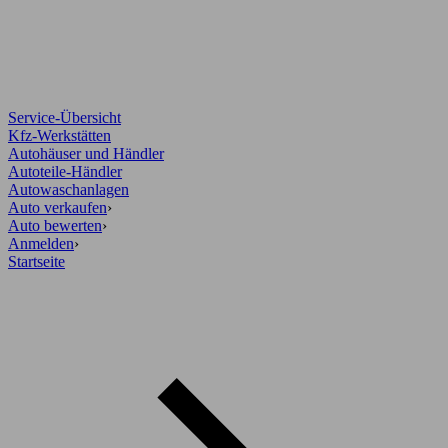
Service-Übersicht
Kfz-Werkstätten
Autohäuser und Händler
Autoteile-Händler
Autowaschanlagen
Auto verkaufen
›
Auto bewerten
›
Anmelden
›
Startseite