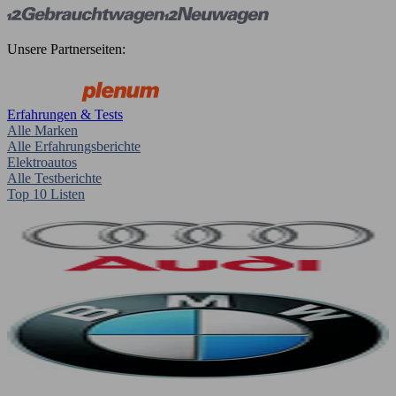
Unsere Partnerseiten:
Erfahrungen & Tests
Alle Marken
Alle Erfahrungsberichte
Elektroautos
Alle Testberichte
Top 10 Listen