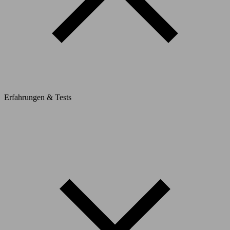
Erfahrungen & Tests