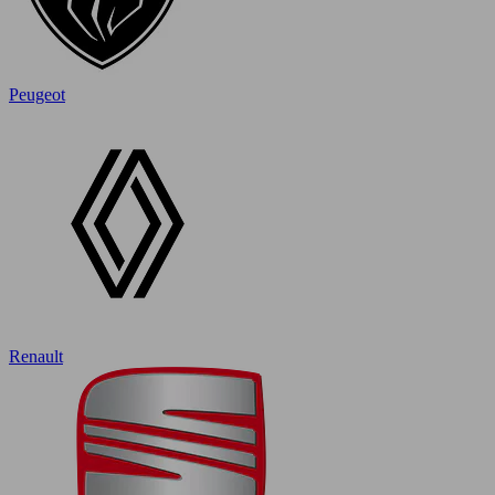
Peugeot
Renault