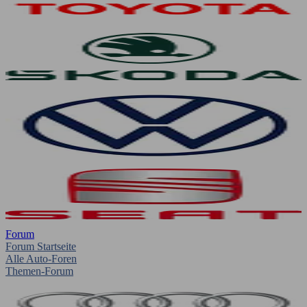
Forum
Forum Startseite
Alle Auto-Foren
Themen-Forum