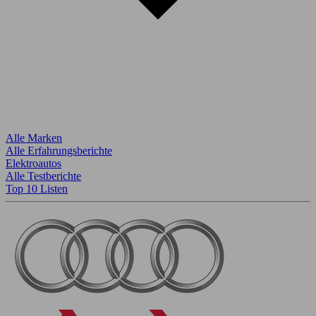
Alle Marken
Alle Erfahrungsberichte
Elektroautos
Alle Testberichte
Top 10 Listen