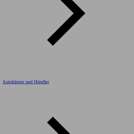
Autohäuser und Händler