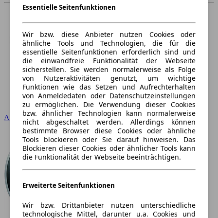
Essentielle Seitenfunktionen
Wir bzw. diese Anbieter nutzen Cookies oder
ähnliche Tools und Technologien, die für die
essentielle Seitenfunktionen erforderlich sind und
die einwandfreie Funktionalität der Webseite
sicherstellen. Sie werden normalerweise als Folge
von Nutzeraktivitäten genutzt, um wichtige
Funktionen wie das Setzen und Aufrechterhalten
von Anmeldedaten oder Datenschutzeinstellungen
zu ermöglichen. Die Verwendung dieser Cookies
bzw. ähnlicher Technologien kann normalerweise
Audi
nicht abgeschaltet werden. Allerdings können
bestimmte Browser diese Cookies oder ähnliche
Tools blockieren oder Sie darauf hinweisen. Das
Blockieren dieser Cookies oder ähnlicher Tools kann
die Funktionalität der Webseite beeinträchtigen.
Erweiterte Seitenfunktionen
Wir bzw. Drittanbieter nutzen unterschiedliche
technologische Mittel, darunter u.a. Cookies und