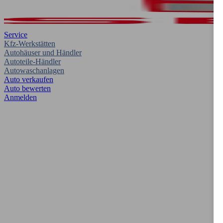
Service
Kfz-Werkstätten
Autohäuser und Händler
Autoteile-Händler
Autowaschanlagen
Auto verkaufen
Auto bewerten
Anmelden