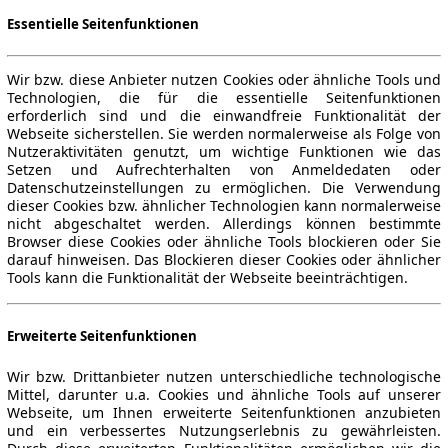
Essentielle Seitenfunktionen
Wir bzw. diese Anbieter nutzen Cookies oder ähnliche Tools und
Technologien, die für die essentielle Seitenfunktionen
erforderlich sind und die einwandfreie Funktionalität der
Webseite sicherstellen. Sie werden normalerweise als Folge von
Nutzeraktivitäten genutzt, um wichtige Funktionen wie das
Setzen und Aufrechterhalten von Anmeldedaten oder
Datenschutzeinstellungen zu ermöglichen. Die Verwendung
dieser Cookies bzw. ähnlicher Technologien kann normalerweise
nicht abgeschaltet werden. Allerdings können bestimmte
Browser diese Cookies oder ähnliche Tools blockieren oder Sie
darauf hinweisen. Das Blockieren dieser Cookies oder ähnlicher
Tools kann die Funktionalität der Webseite beeinträchtigen.
Erweiterte Seitenfunktionen
Wir bzw. Drittanbieter nutzen unterschiedliche technologische
Mittel, darunter u.a. Cookies und ähnliche Tools auf unserer
Webseite, um Ihnen erweiterte Seitenfunktionen anzubieten
und ein verbessertes Nutzungserlebnis zu gewährleisten.