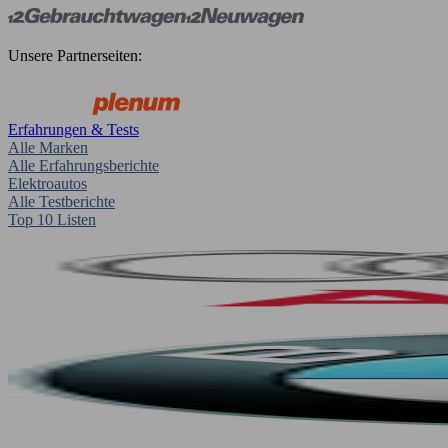
Unsere Partnerseiten:
Erfahrungen & Tests
Alle Marken
Alle Erfahrungsberichte
Elektroautos
Alle Testberichte
Top 10 Listen