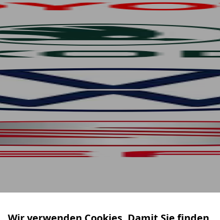
Wir verwenden Cookies. Damit Sie finden,