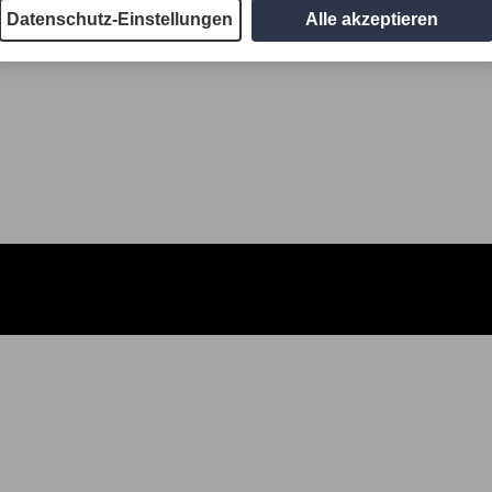
Datenschutz-Einstellungen
Alle akzeptieren