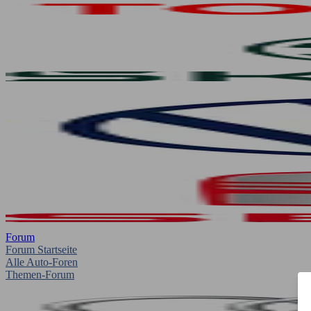
Forum
Forum Startseite
Alle Auto-Foren
Themen-Forum