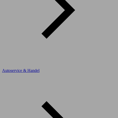
Autoservice & Handel