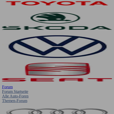
Forum
Forum Startseite
Alle Auto-Foren
Themen-Forum