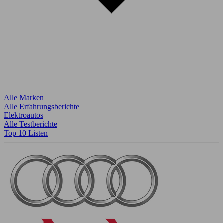
Alle Marken
Alle Erfahrungsberichte
Elektroautos
Alle Testberichte
Top 10 Listen