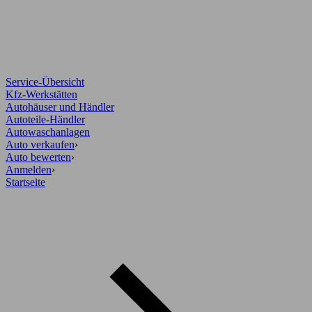
Service-Übersicht
Kfz-Werkstätten
Autohäuser und Händler
Autoteile-Händler
Autowaschanlagen
Auto verkaufen
›
Auto bewerten
›
Anmelden
›
Startseite