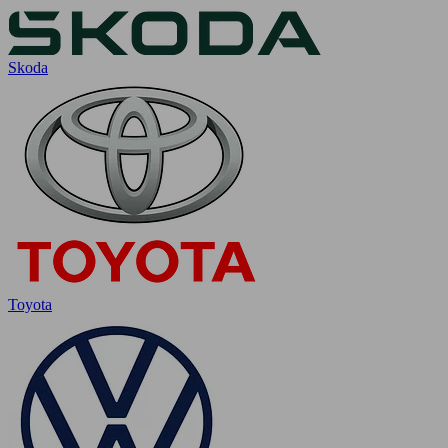
Skoda
Toyota