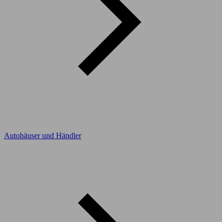
Autohäuser und Händler