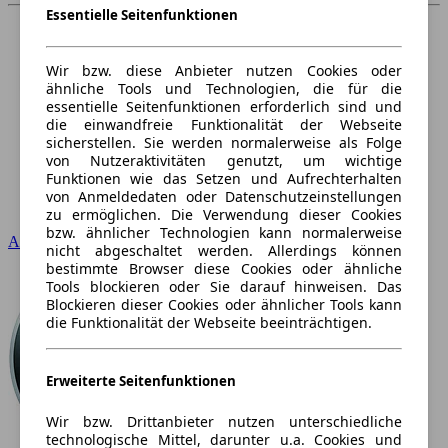
Essentielle Seitenfunktionen
Wir bzw. diese Anbieter nutzen Cookies oder
ähnliche Tools und Technologien, die für die
essentielle Seitenfunktionen erforderlich sind und
die einwandfreie Funktionalität der Webseite
sicherstellen. Sie werden normalerweise als Folge
von Nutzeraktivitäten genutzt, um wichtige
Funktionen wie das Setzen und Aufrechterhalten
von Anmeldedaten oder Datenschutzeinstellungen
zu ermöglichen. Die Verwendung dieser Cookies
bzw. ähnlicher Technologien kann normalerweise
Audi
nicht abgeschaltet werden. Allerdings können
bestimmte Browser diese Cookies oder ähnliche
Tools blockieren oder Sie darauf hinweisen. Das
Blockieren dieser Cookies oder ähnlicher Tools kann
die Funktionalität der Webseite beeinträchtigen.
Erweiterte Seitenfunktionen
Wir bzw. Drittanbieter nutzen unterschiedliche
technologische Mittel, darunter u.a. Cookies und