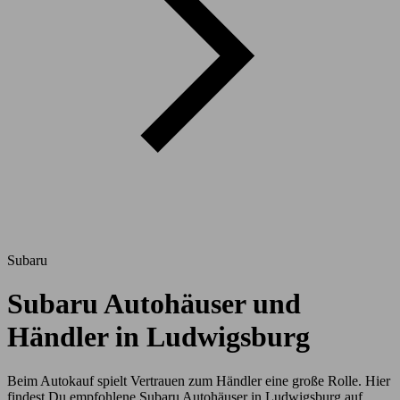
Subaru
Subaru Autohäuser und
Händler in Ludwigsburg
Beim Autokauf spielt Vertrauen zum Händler eine große Rolle. Hier
findest Du empfohlene Subaru Autohäuser in Ludwigsburg auf