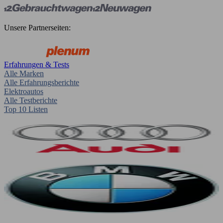
Unsere Partnerseiten:
Erfahrungen & Tests
Alle Marken
Alle Erfahrungsberichte
Elektroautos
Alle Testberichte
Top 10 Listen