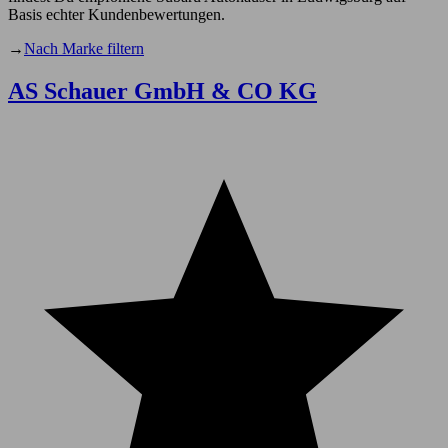
Basis echter Kundenbewertungen.
→
Nach Marke filtern
AS Schauer GmbH & CO KG