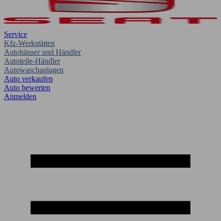
Service
Kfz-Werkstätten
Autohäuser und Händler
Autoteile-Händler
Autowaschanlagen
Auto verkaufen
Auto bewerten
Anmelden