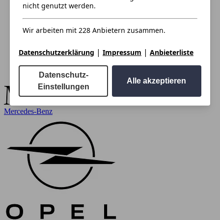
nicht genutzt werden.
Wir arbeiten mit 228 Anbietern zusammen.
|
|
Datenschutzerklärung
Impressum
Anbieterliste
Datenschutz-
Alle akzeptieren
Einstellungen
Mercedes-Benz