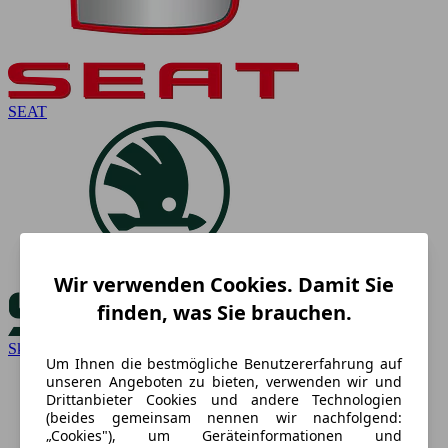
SEAT
Wir verwenden Cookies. Damit Sie
finden, was Sie brauchen.
Skoda
Um Ihnen die bestmögliche Benutzererfahrung auf
unseren Angeboten zu bieten, verwenden wir und
Drittanbieter Cookies und andere Technologien
(beides gemeinsam nennen wir nachfolgend:
„Cookies"), um Geräteinformationen und