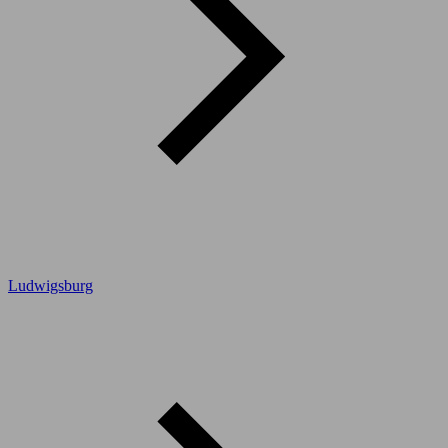
Ludwigsburg