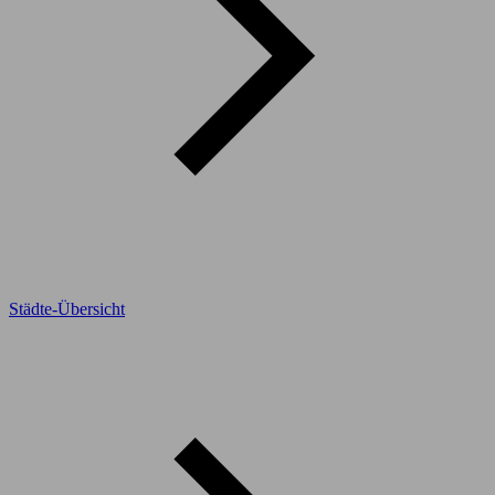
Städte-Übersicht