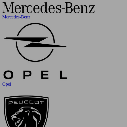
Mercedes-Benz
Opel