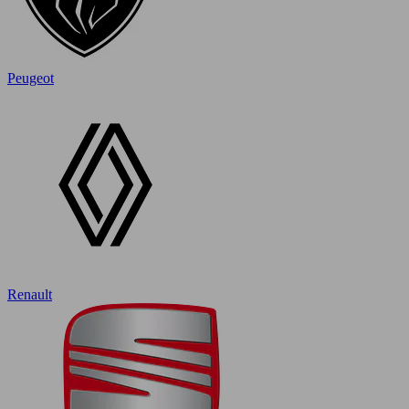
Peugeot
Renault