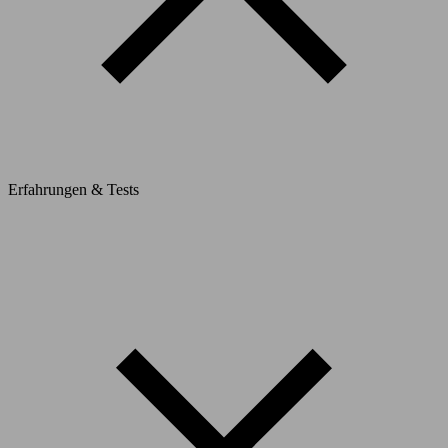
Erfahrungen & Tests