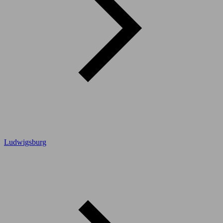
Ludwigsburg