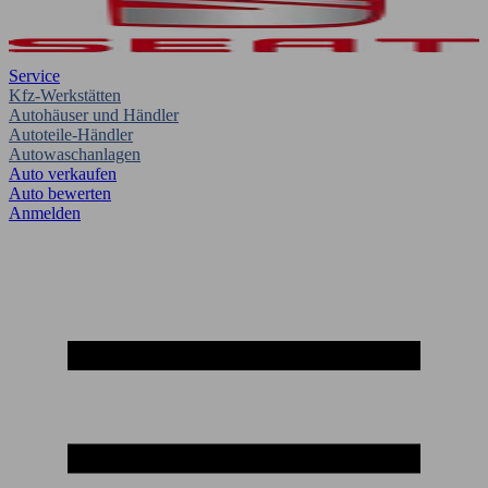
Service
Kfz-Werkstätten
Autohäuser und Händler
Autoteile-Händler
Autowaschanlagen
Auto verkaufen
Auto bewerten
Anmelden