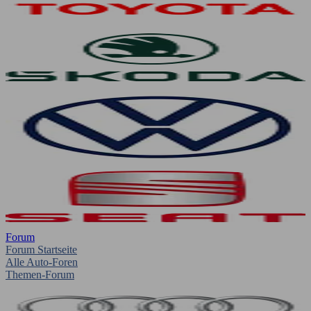
Forum
Forum Startseite
Alle Auto-Foren
Themen-Forum