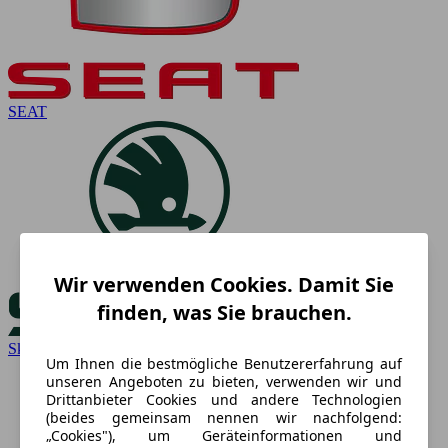
SEAT
Wir verwenden Cookies. Damit Sie
finden, was Sie brauchen.
Skoda
Um Ihnen die bestmögliche Benutzererfahrung auf
unseren Angeboten zu bieten, verwenden wir und
Drittanbieter Cookies und andere Technologien
(beides gemeinsam nennen wir nachfolgend:
„Cookies"), um Geräteinformationen und