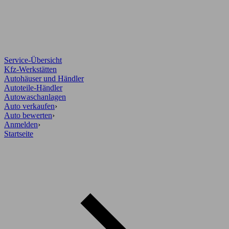
Service-Übersicht
Kfz-Werkstätten
Autohäuser und Händler
Autoteile-Händler
Autowaschanlagen
Auto verkaufen
›
Auto bewerten
›
Anmelden
›
Startseite