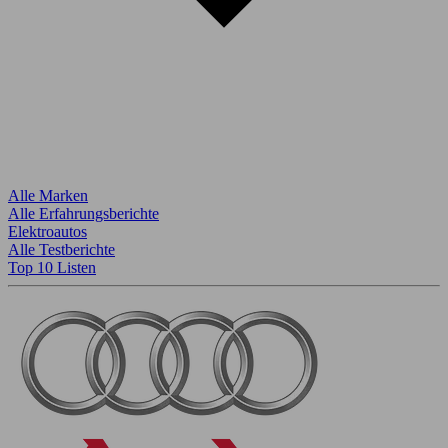
Alle Marken
Alle Erfahrungsberichte
Elektroautos
Alle Testberichte
Top 10 Listen