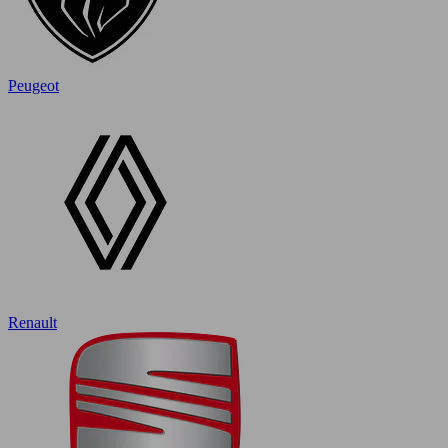
Peugeot
Renault