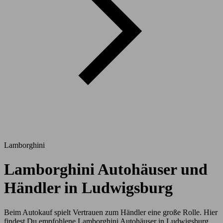
Lamborghini
Lamborghini Autohäuser und
Händler in Ludwigsburg
Beim Autokauf spielt Vertrauen zum Händler eine große Rolle. Hier
findest Du empfohlene Lamborghini Autohäuser in Ludwigsburg