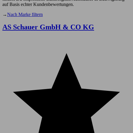
auf Basis echter Kundenbewertungen.
→
Nach Marke filtern
AS Schauer GmbH & CO KG