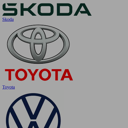
Skoda
Toyota