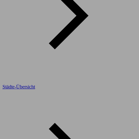
Städte-Übersicht