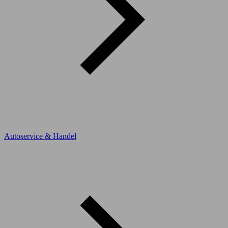
Autoservice & Handel