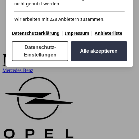
nicht genutzt werden.
Wir arbeiten mit 228 Anbietern zusammen.
|
|
Datenschutzerklärung
Impressum
Anbieterliste
Datenschutz-
Alle akzeptieren
Einstellungen
Mercedes-Benz