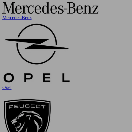
Mercedes-Benz
Opel