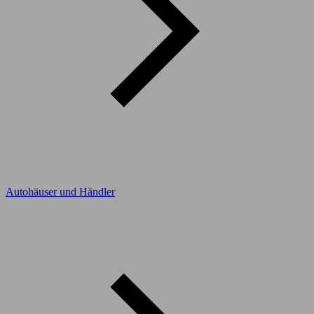
Autohäuser und Händler