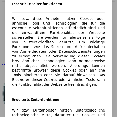
Essentielle Seitenfunktionen
Wir bzw. diese Anbieter nutzen Cookies oder
ähnliche Tools und Technologien, die für die
essentielle Seitenfunktionen erforderlich sind und
die einwandfreie Funktionalität der Webseite
sicherstellen. Sie werden normalerweise als Folge
von Nutzeraktivitäten genutzt, um wichtige
Funktionen wie das Setzen und Aufrechterhalten
von Anmeldedaten oder Datenschutzeinstellungen
zu ermöglichen. Die Verwendung dieser Cookies
bzw. ähnlicher Technologien kann normalerweise
Audi
nicht abgeschaltet werden. Allerdings können
bestimmte Browser diese Cookies oder ähnliche
Tools blockieren oder Sie darauf hinweisen. Das
Blockieren dieser Cookies oder ähnlicher Tools kann
die Funktionalität der Webseite beeinträchtigen.
Erweiterte Seitenfunktionen
Wir bzw. Drittanbieter nutzen unterschiedliche
technologische Mittel, darunter u.a. Cookies und