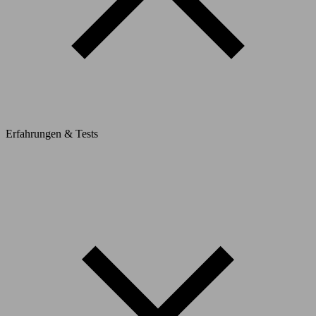
Erfahrungen & Tests