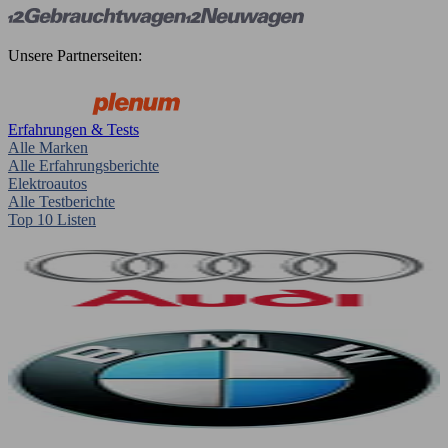
Unsere Partnerseiten:
Erfahrungen & Tests
Alle Marken
Alle Erfahrungsberichte
Elektroautos
Alle Testberichte
Top 10 Listen