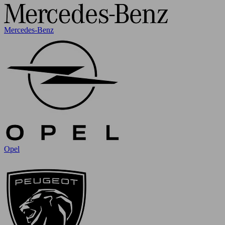
Mercedes-Benz
Opel