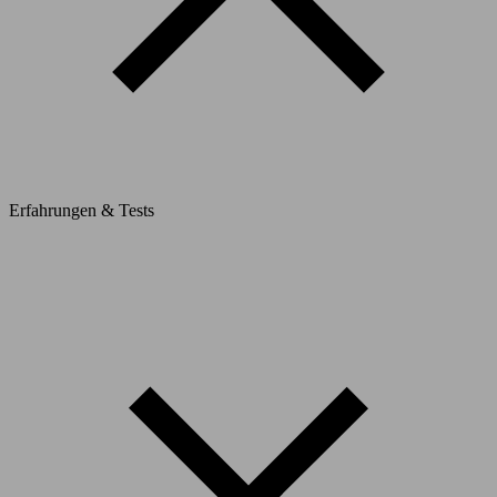
Erfahrungen & Tests