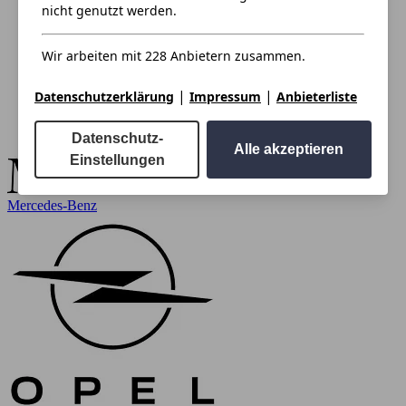
nicht genutzt werden.
Wir arbeiten mit 228 Anbietern zusammen.
|
|
Datenschutzerklärung
Impressum
Anbieterliste
Datenschutz-
Alle akzeptieren
Einstellungen
Mercedes-Benz