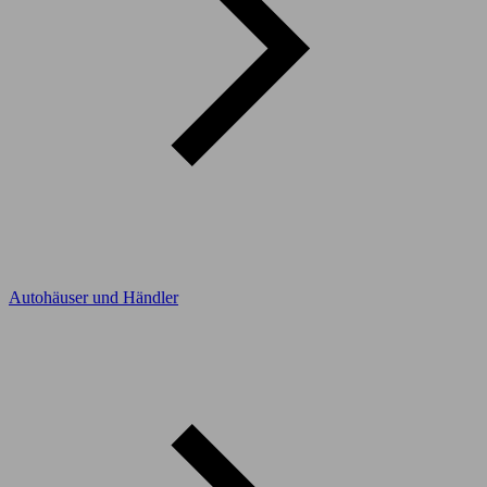
Autohäuser und Händler