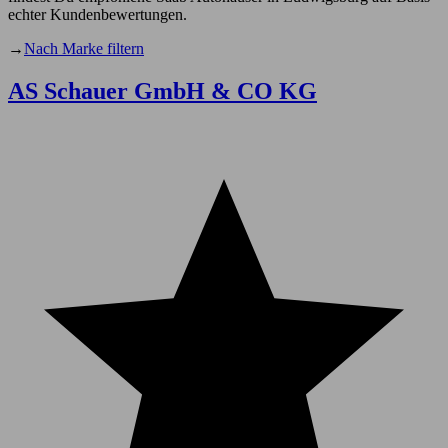
echter Kundenbewertungen.
→
Nach Marke filtern
AS Schauer GmbH & CO KG