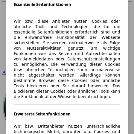
Essentielle Seitenfunktionen
Wir bzw. diese Anbieter nutzen Cookies oder
ähnliche Tools und Technologien, die für die
essentielle Seitenfunktionen erforderlich sind und
die einwandfreie Funktionalität der Webseite
sicherstellen. Sie werden normalerweise als Folge
von Nutzeraktivitäten genutzt, um wichtige
Funktionen wie das Setzen und Aufrechterhalten
von Anmeldedaten oder Datenschutzeinstellungen
zu ermöglichen. Die Verwendung dieser Cookies
bzw. ähnlicher Technologien kann normalerweise
Audi
nicht abgeschaltet werden. Allerdings können
bestimmte Browser diese Cookies oder ähnliche
Tools blockieren oder Sie darauf hinweisen. Das
Blockieren dieser Cookies oder ähnlicher Tools kann
die Funktionalität der Webseite beeinträchtigen.
Erweiterte Seitenfunktionen
Wir bzw. Drittanbieter nutzen unterschiedliche
technologische Mittel, darunter u.a. Cookies und