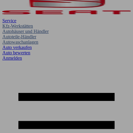
Service
Kfz-Werkstätten
Autohäuser und Händler
Autoteile-Händler
Autowaschanlagen
Auto verkaufen
Auto bewerten
Anmelden