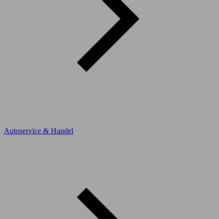
Autoservice & Handel