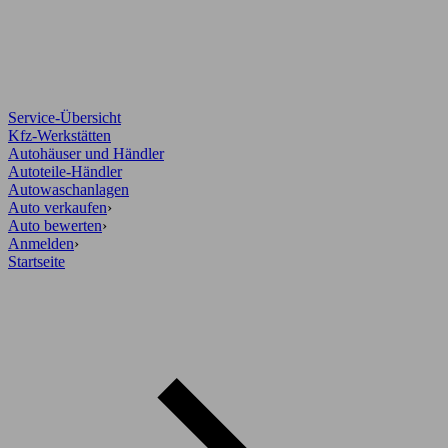
Service-Übersicht
Kfz-Werkstätten
Autohäuser und Händler
Autoteile-Händler
Autowaschanlagen
Auto verkaufen
›
Auto bewerten
›
Anmelden
›
Startseite