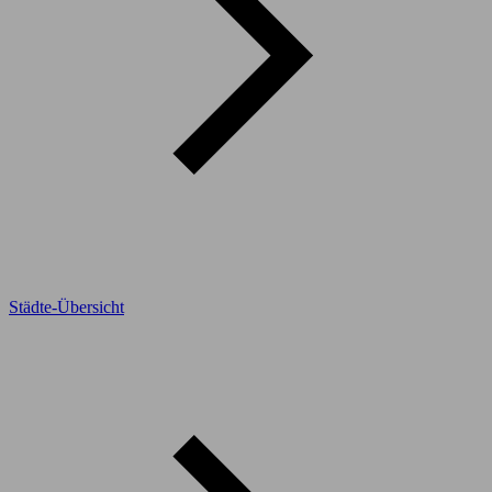
Städte-Übersicht