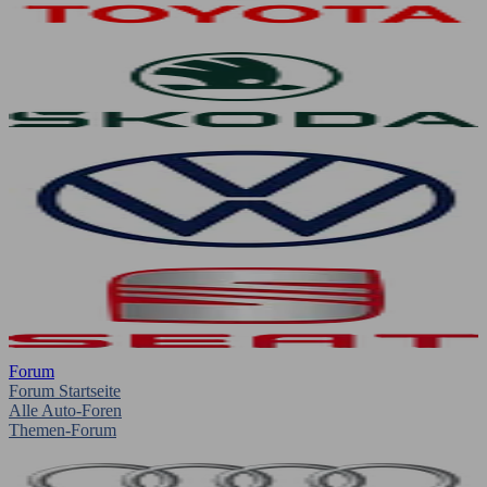
Forum
Forum Startseite
Alle Auto-Foren
Themen-Forum