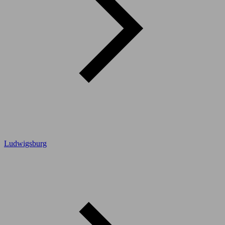
Ludwigsburg