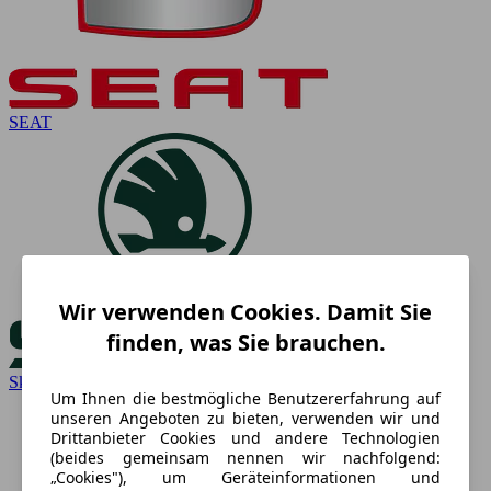
SEAT
Wir verwenden Cookies. Damit Sie
finden, was Sie brauchen.
Skoda
Um Ihnen die bestmögliche Benutzererfahrung auf
unseren Angeboten zu bieten, verwenden wir und
Drittanbieter Cookies und andere Technologien
(beides gemeinsam nennen wir nachfolgend:
„Cookies"), um Geräteinformationen und