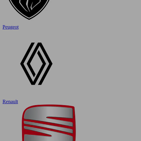
Peugeot
Renault