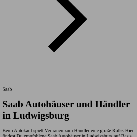
Saab
Saab Autohäuser und Händler
in Ludwigsburg
Beim Autokauf spielt Vertrauen zum Händler eine große Rolle. Hier
findest Du empfohlene Saab Autohäuser in Ludwigsburg auf Basis