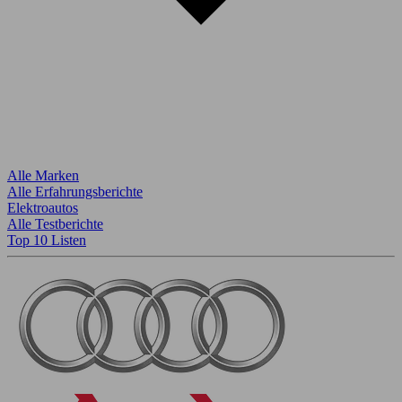
Alle Marken
Alle Erfahrungsberichte
Elektroautos
Alle Testberichte
Top 10 Listen