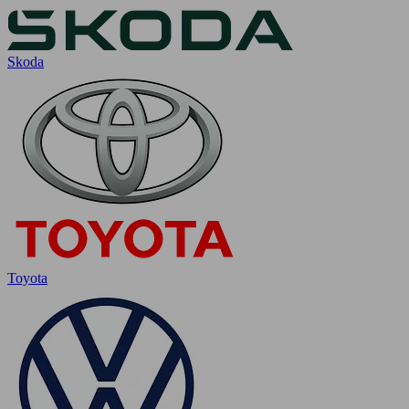
Skoda
Toyota