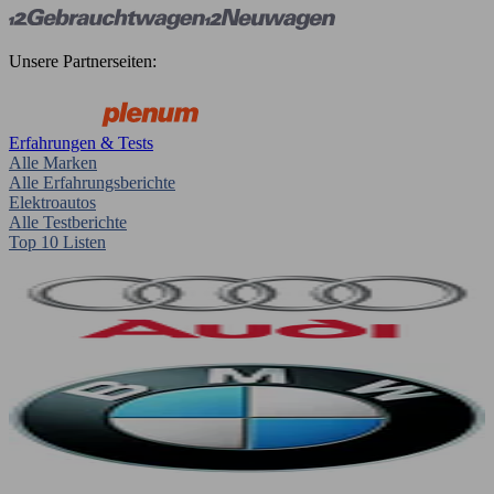
Unsere Partnerseiten:
Erfahrungen & Tests
Alle Marken
Alle Erfahrungsberichte
Elektroautos
Alle Testberichte
Top 10 Listen