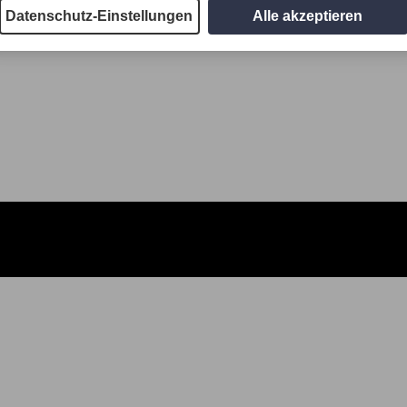
Datenschutz-Einstellungen
Alle akzeptieren