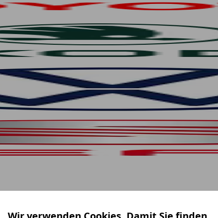
Wir verwenden Cookies. Damit Sie finden,