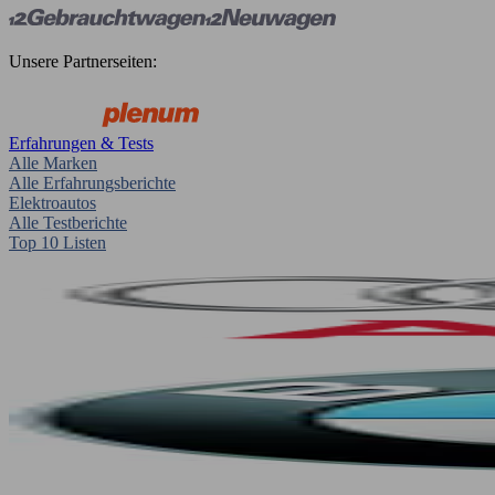
Unsere Partnerseiten:
Erfahrungen & Tests
Alle Marken
Alle Erfahrungsberichte
Elektroautos
Alle Testberichte
Top 10 Listen