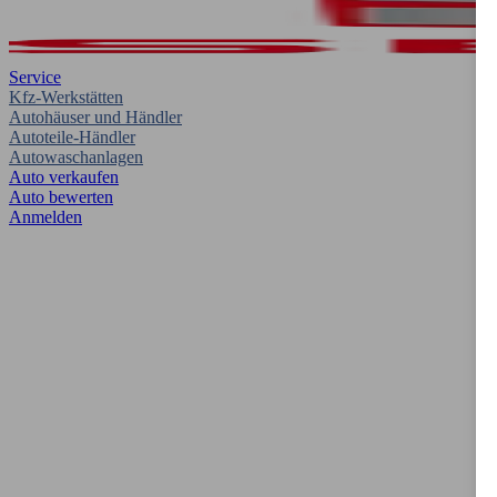
Service
Kfz-Werkstätten
Autohäuser und Händler
Autoteile-Händler
Autowaschanlagen
Auto verkaufen
Auto bewerten
Anmelden