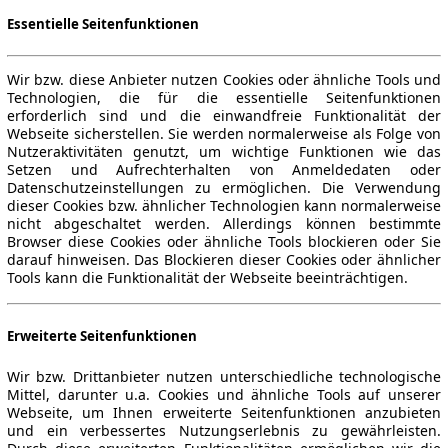
Essentielle Seitenfunktionen
Wir bzw. diese Anbieter nutzen Cookies oder ähnliche Tools und
Technologien, die für die essentielle Seitenfunktionen
erforderlich sind und die einwandfreie Funktionalität der
Webseite sicherstellen. Sie werden normalerweise als Folge von
Nutzeraktivitäten genutzt, um wichtige Funktionen wie das
Setzen und Aufrechterhalten von Anmeldedaten oder
Datenschutzeinstellungen zu ermöglichen. Die Verwendung
dieser Cookies bzw. ähnlicher Technologien kann normalerweise
nicht abgeschaltet werden. Allerdings können bestimmte
Browser diese Cookies oder ähnliche Tools blockieren oder Sie
darauf hinweisen. Das Blockieren dieser Cookies oder ähnlicher
Tools kann die Funktionalität der Webseite beeinträchtigen.
Erweiterte Seitenfunktionen
Wir bzw. Drittanbieter nutzen unterschiedliche technologische
Mittel, darunter u.a. Cookies und ähnliche Tools auf unserer
Webseite, um Ihnen erweiterte Seitenfunktionen anzubieten
und ein verbessertes Nutzungserlebnis zu gewährleisten.