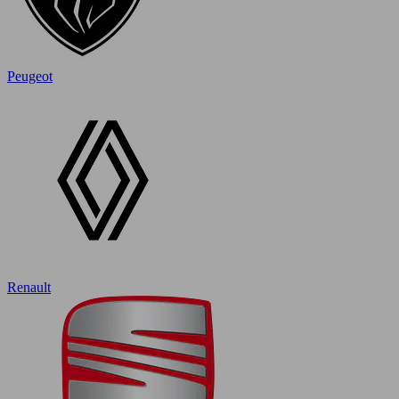
Peugeot
Renault