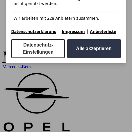
nicht genutzt werden.
Wir arbeiten mit 228 Anbietern zusammen.
|
|
Datenschutzerklärung
Impressum
Anbieterliste
Datenschutz-
Alle akzeptieren
Einstellungen
Mercedes-Benz