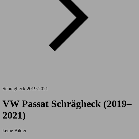
Schrägheck 2019-2021
VW Passat Schrägheck (2019–
2021)
keine Bilder