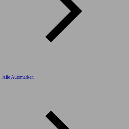
Alle Automarken