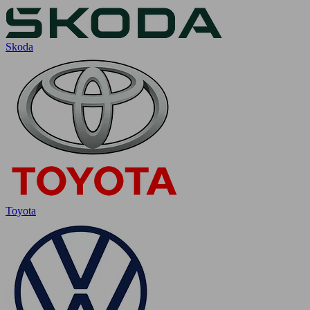
Skoda
Toyota