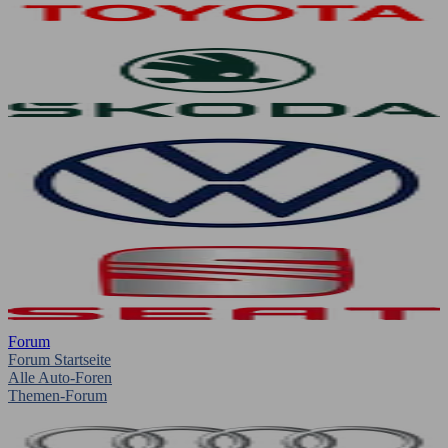
Forum
Forum Startseite
Alle Auto-Foren
Themen-Forum