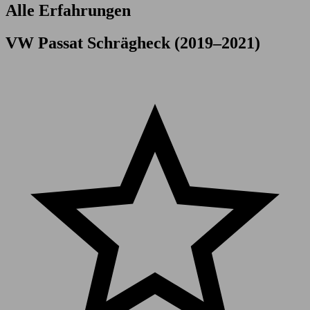
Alle Erfahrungen
VW Passat Schrägheck (2019–2021)