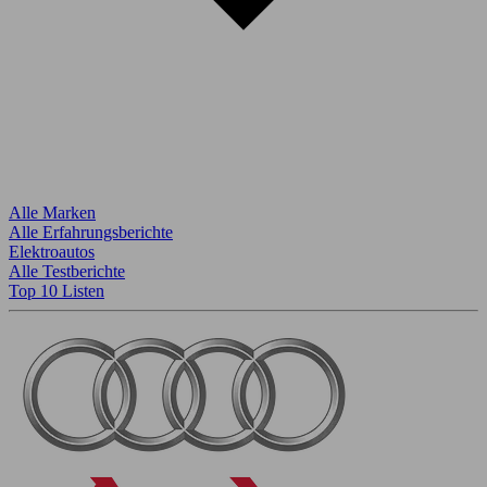
Alle Marken
Alle Erfahrungsberichte
Elektroautos
Alle Testberichte
Top 10 Listen