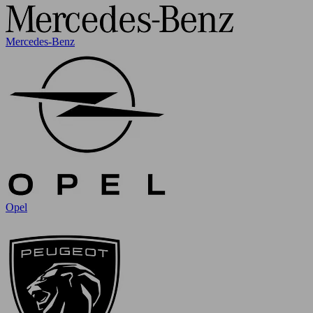
Mercedes-Benz
Opel