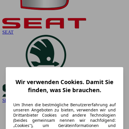
SEAT
Wir verwenden Cookies. Damit Sie
finden, was Sie brauchen.
Skoda
Um Ihnen die bestmögliche Benutzererfahrung auf
unseren Angeboten zu bieten, verwenden wir und
Drittanbieter Cookies und andere Technologien
(beides gemeinsam nennen wir nachfolgend:
„Cookies"), um Geräteinformationen und