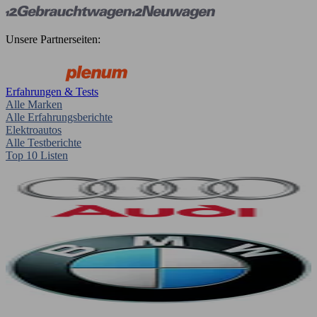
Unsere Partnerseiten:
Erfahrungen & Tests
Alle Marken
Alle Erfahrungsberichte
Elektroautos
Alle Testberichte
Top 10 Listen