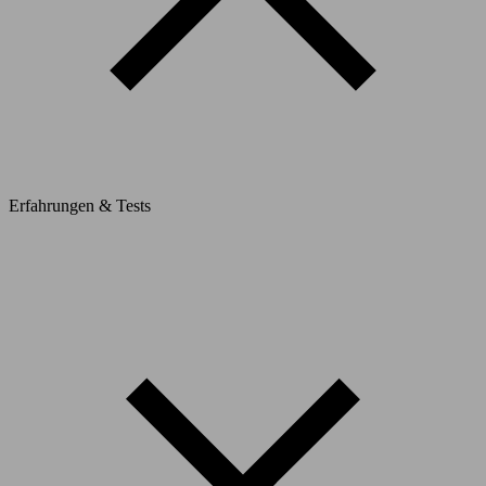
Erfahrungen & Tests