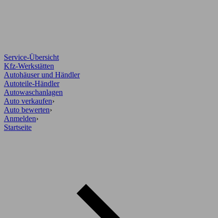
Service-Übersicht
Kfz-Werkstätten
Autohäuser und Händler
Autoteile-Händler
Autowaschanlagen
Auto verkaufen
›
Auto bewerten
›
Anmelden
›
Startseite