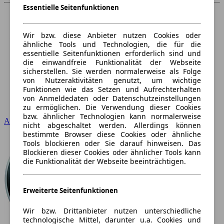
Essentielle Seitenfunktionen
Wir bzw. diese Anbieter nutzen Cookies oder
ähnliche Tools und Technologien, die für die
essentielle Seitenfunktionen erforderlich sind und
die einwandfreie Funktionalität der Webseite
sicherstellen. Sie werden normalerweise als Folge
von Nutzeraktivitäten genutzt, um wichtige
Funktionen wie das Setzen und Aufrechterhalten
von Anmeldedaten oder Datenschutzeinstellungen
zu ermöglichen. Die Verwendung dieser Cookies
bzw. ähnlicher Technologien kann normalerweise
Audi
nicht abgeschaltet werden. Allerdings können
bestimmte Browser diese Cookies oder ähnliche
Tools blockieren oder Sie darauf hinweisen. Das
Blockieren dieser Cookies oder ähnlicher Tools kann
die Funktionalität der Webseite beeinträchtigen.
Erweiterte Seitenfunktionen
Wir bzw. Drittanbieter nutzen unterschiedliche
technologische Mittel, darunter u.a. Cookies und