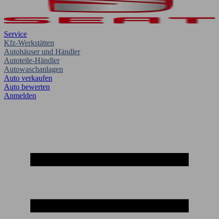
Service
Kfz-Werkstätten
Autohäuser und Händler
Autoteile-Händler
Autowaschanlagen
Auto verkaufen
Auto bewerten
Anmelden